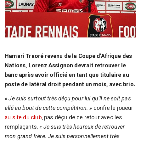
Hamari Traoré revenu de la Coupe d’Afrique des
Nations, Lorenz Assignon devrait retrouver le
banc après avoir officié en tant que titulaire au
poste de latéral droit pendant un mois, avec brio.
« Je suis surtout très déçu pour lui qu’il ne soit pas
allé au bout de cette compétition. »
confie le joueur
au site du club
, pas déçu de ce retour avec les
remplaçants.
« Je suis très heureux de retrouver
mon grand frère. Je suis personnellement très