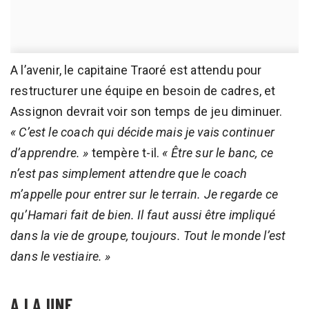
A l’avenir, le capitaine Traoré est attendu pour
restructurer une équipe en besoin de cadres, et
Assignon devrait voir son temps de jeu diminuer.
« C’est le coach qui décide mais je vais continuer
d’apprendre. »
tempère t-il.
« Être sur le banc, ce
n’est pas simplement attendre que le coach
m’appelle pour entrer sur le terrain. Je regarde ce
qu’Hamari fait de bien. Il faut aussi être impliqué
dans la vie de groupe, toujours. Tout le monde l’est
dans le vestiaire. »
A LA UNE