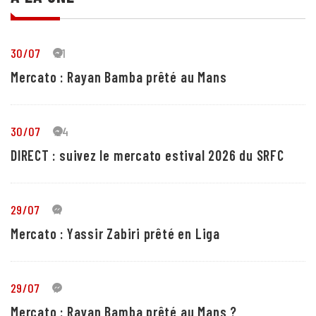
30/07
21
Mercato : Rayan Bamba prêté au Mans
30/07
24
DIRECT : suivez le mercato estival 2026 du SRFC
29/07
4
Mercato : Yassir Zabiri prêté en Liga
29/07
1
Mercato : Rayan Bamba prêté au Mans ?