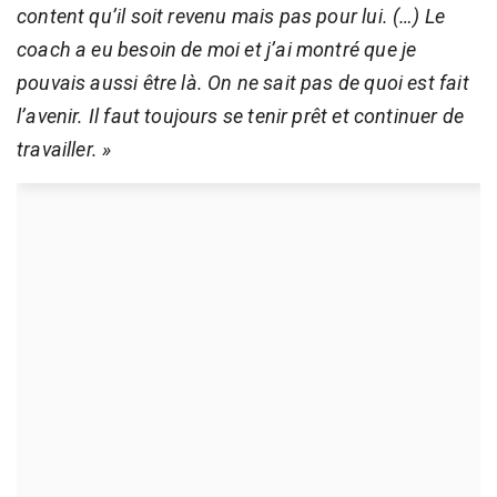
content qu’il soit revenu mais pas pour lui. (…) Le
coach a eu besoin de moi et j’ai montré que je
pouvais aussi être là. On ne sait pas de quoi est fait
l’avenir. Il faut toujours se tenir prêt et continuer de
travailler. »