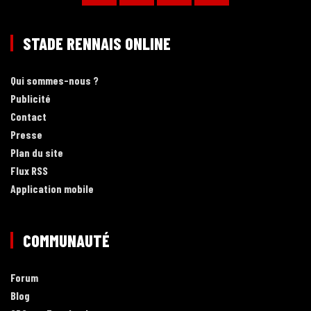
STADE RENNAIS ONLINE
Qui sommes-nous ?
Publicité
Contact
Presse
Plan du site
Flux RSS
Application mobile
COMMUNAUTÉ
Forum
Blog