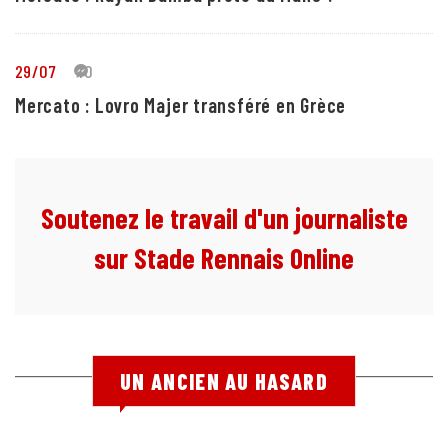
29/07
10
Mercato : Lovro Majer transféré en Grèce
Soutenez le travail d'un journaliste
sur Stade Rennais Online
UN ANCIEN AU HASARD