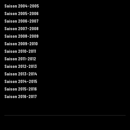
Saison 2004-2005
Saison 2005-2006
Saison 2006-2007
Saison 2007-2008
Saison 2008-2009
Saison 2009-2010
Saison 2010-2011
Saison 2011-2012
Saison 2012-2013
Saison 2013-2014
Saison 2014-2015
Saison 2015-2016
Saison 2016-2017