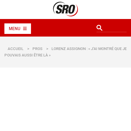
MENU
ACCUEIL
>
PROS
>
LORENZ ASSIGNON : « J’AI MONTRÉ QUE JE
POUVAIS AUSSI ÊTRE LÀ »