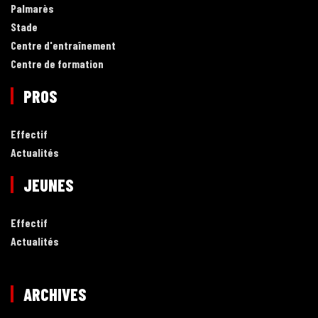
Palmarès
Stade
Centre d'entraînement
Centre de formation
PROS
Effectif
Actualités
JEUNES
Effectif
Actualités
ARCHIVES