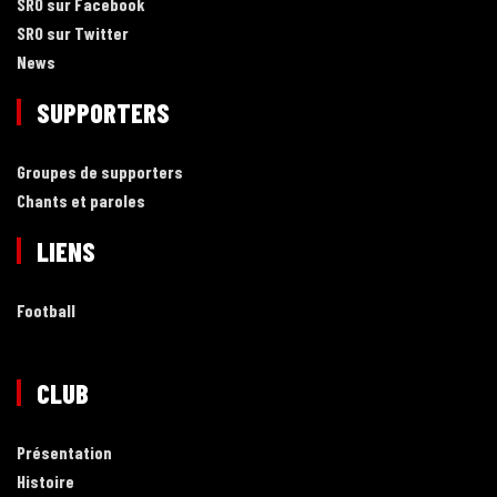
SRO sur Facebook
SRO sur Twitter
News
SUPPORTERS
Groupes de supporters
Chants et paroles
LIENS
Football
CLUB
Présentation
Histoire