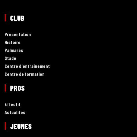
CLUB
Présentation
Histoire
Palmarès
Stade
Centre d'entraînement
Centre de formation
PROS
Effectif
Actualités
JEUNES