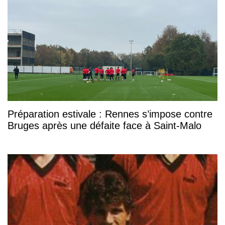
Préparation estivale : Rennes s’impose contre
Bruges après une défaite face à Saint-Malo