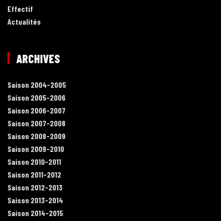
Effectif
Actualités
ARCHIVES
Saison 2004-2005
Saison 2005-2006
Saison 2006-2007
Saison 2007-2008
Saison 2008-2009
Saison 2009-2010
Saison 2010-2011
Saison 2011-2012
Saison 2012-2013
Saison 2013-2014
Saison 2014-2015