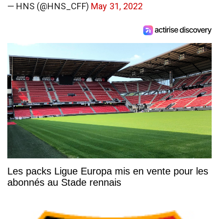
— HNS (@HNS_CFF)
May 31, 2022
Les packs Ligue Europa mis en vente pour les
abonnés au Stade rennais