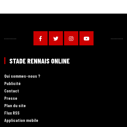
STADE RENNAIS ONLINE
Qui sommes-nous ?
Publicité
Contact
Presse
Plan du site
Flux RSS
Application mobile