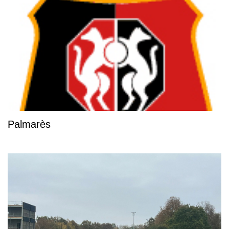
Palmarès