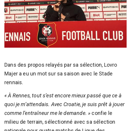
Dans des propos relayés par sa sélection, Lovro
Majer a eu un mot sur sa saison avec le Stade
rennais.
« À Rennes, tout s’est encore mieux passé que ce à
quoi je m’attendais. Avec Croatie, je suis prêt à jouer
comme l’entraîneur me le demande. »
confie le
milieu de terrain, sélectionné avec sa sélection
nationale pour quatre matchs de Ligue des