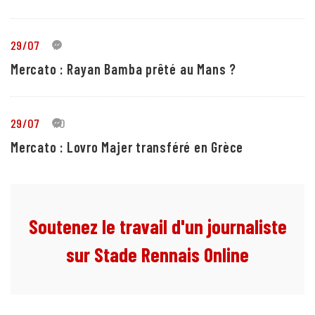
29/07
1
Mercato : Rayan Bamba prêté au Mans ?
29/07
10
Mercato : Lovro Majer transféré en Grèce
Soutenez le travail d'un journaliste
sur Stade Rennais Online