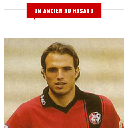
UN ANCIEN AU HASARD