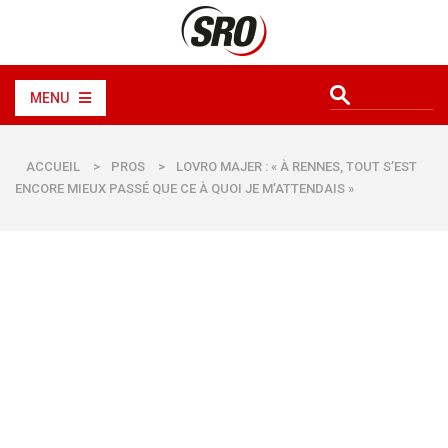
MENU
ACCUEIL
>
PROS
>
LOVRO MAJER : « À RENNES, TOUT S’EST
ENCORE MIEUX PASSÉ QUE CE À QUOI JE M’ATTENDAIS »