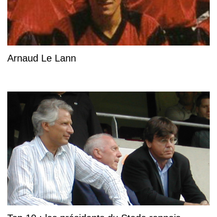
Arnaud Le Lann