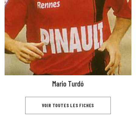
Mario Turdó
VOIR TOUTES LES FICHES