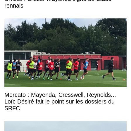
rennais
Mercato : Mayenda, Cresswell, Reynolds...
Loïc Désiré fait le point sur les dossiers du
SRFC