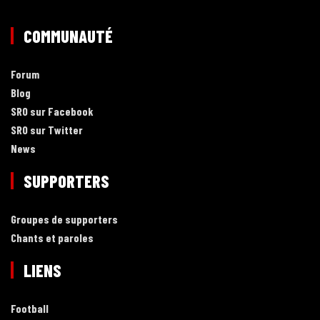
COMMUNAUTÉ
Forum
Blog
SRO sur Facebook
SRO sur Twitter
News
SUPPORTERS
Groupes de supporters
Chants et paroles
LIENS
Football