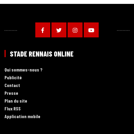
STADE RENNAIS ONLINE
Qui sommes-nous ?
Publicité
Contact
Presse
Plan du site
Flux RSS
Application mobile