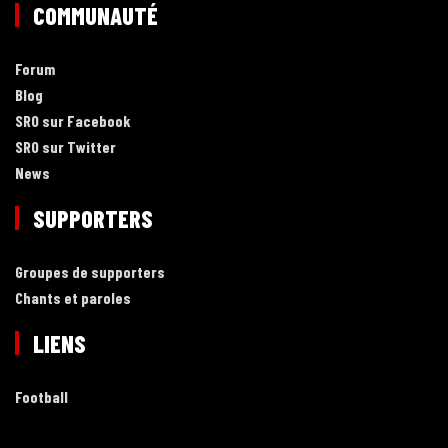
COMMUNAUTÉ
Forum
Blog
SRO sur Facebook
SRO sur Twitter
News
SUPPORTERS
Groupes de supporters
Chants et paroles
LIENS
Football