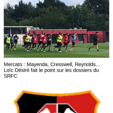
Mercato : Mayenda, Cresswell, Reynolds...
Loïc Désiré fait le point sur les dossiers du
SRFC