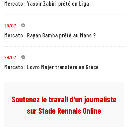
Mercato : Yassir Zabiri prêté en Liga
29/07
1
Mercato : Rayan Bamba prêté au Mans ?
29/07
10
Mercato : Lovro Majer transféré en Grèce
Soutenez le travail d'un journaliste
sur Stade Rennais Online