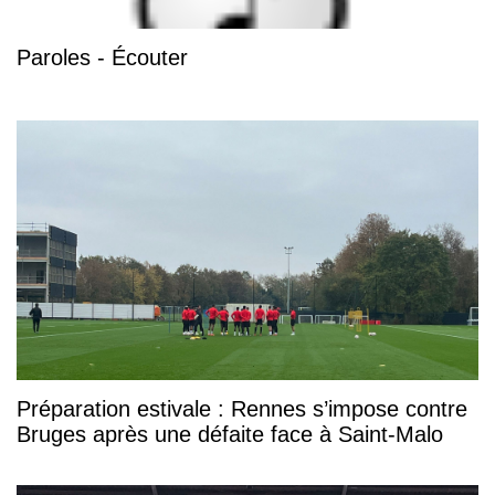
Paroles - Écouter
Préparation estivale : Rennes s’impose contre
Bruges après une défaite face à Saint-Malo