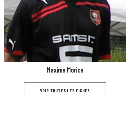
Maxime Morice
VOIR TOUTES LES FICHES