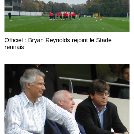
Officiel : Bryan Reynolds rejoint le Stade
rennais