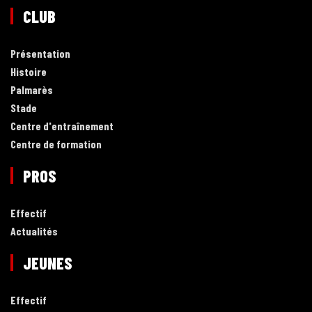
CLUB
Présentation
Histoire
Palmarès
Stade
Centre d'entraînement
Centre de formation
PROS
Effectif
Actualités
JEUNES
Effectif