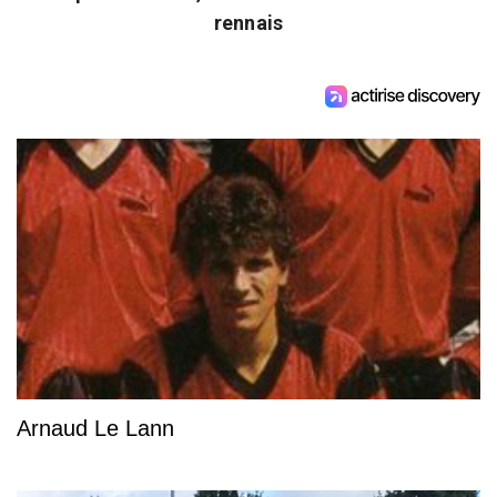
rennais
Arnaud Le Lann