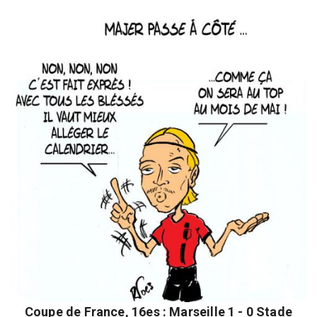
Coupe de France, 16es : Marseille 1 - 0 Stade