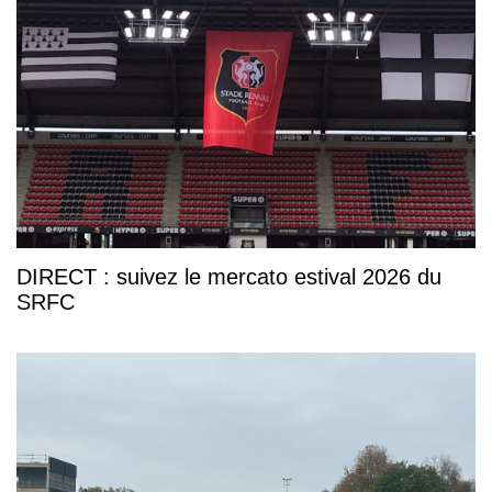
DIRECT : suivez le mercato estival 2026 du
SRFC