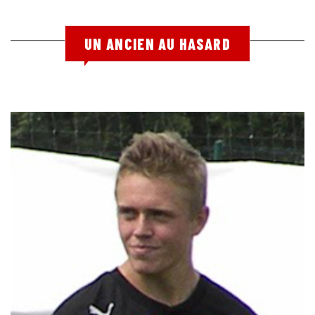
UN ANCIEN AU HASARD