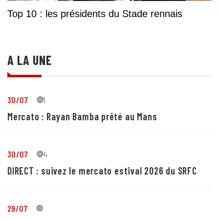
Top 10 : les présidents du Stade rennais
A LA UNE
30/07
21
Mercato : Rayan Bamba prêté au Mans
30/07
24
DIRECT : suivez le mercato estival 2026 du SRFC
29/07
4