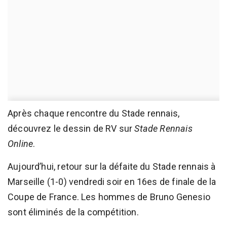
Après chaque rencontre du Stade rennais,
découvrez le dessin de RV sur
Stade Rennais
Online
.
Aujourd’hui, retour sur la défaite du Stade rennais à
Marseille (1-0) vendredi soir en 16es de finale de la
Coupe de France. Les hommes de Bruno Genesio
sont éliminés de la compétition.