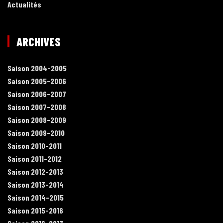
Actualités
ARCHIVES
Saison 2004-2005
Saison 2005-2006
Saison 2006-2007
Saison 2007-2008
Saison 2008-2009
Saison 2009-2010
Saison 2010-2011
Saison 2011-2012
Saison 2012-2013
Saison 2013-2014
Saison 2014-2015
Saison 2015-2016