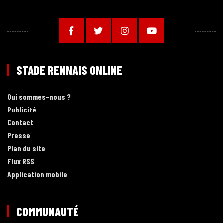
STADE RENNAIS ONLINE
Qui sommes-nous ?
Publicité
Contact
Presse
Plan du site
Flux RSS
Application mobile
COMMUNAUTÉ