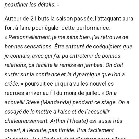
peaufiner les détails. »
Auteur de 21 buts la saison passée, l’attaquant aura
fort à faire pour égaler cette performance.
« Personnellement, je me sens bien, j’ai retrouvé de
bonnes sensations. Être entouré de coéquipiers que
je connais, avec qui j’ai pu entretenir de bonnes
relations, ça facilite la remise en jambes. On doit
surfer sur la confiance et la dynamique que l’on a
créée. »
poursuit celui qui a vu les nouvelles
recrues arriver au fil du mois de juillet.
« On a
accueilli Steve (Mandanda) pendant ce stage. On a
essayé de le mettre à l’aise et de l’accueillir
chaleureusement. Arthur (Theate) est aussi très
ouvert, à l’écoute, pas timide. Il va facilement