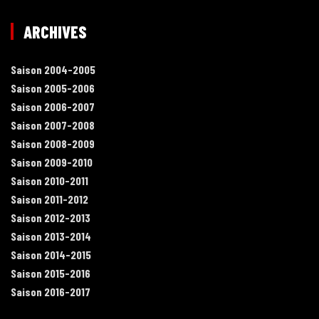
ARCHIVES
Saison 2004-2005
Saison 2005-2006
Saison 2006-2007
Saison 2007-2008
Saison 2008-2009
Saison 2009-2010
Saison 2010-2011
Saison 2011-2012
Saison 2012-2013
Saison 2013-2014
Saison 2014-2015
Saison 2015-2016
Saison 2016-2017