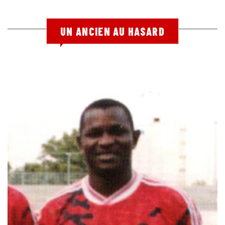
UN ANCIEN AU HASARD