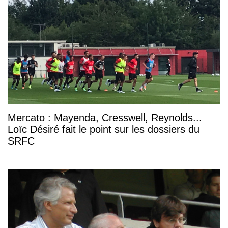
Mercato : Mayenda, Cresswell, Reynolds...
Loïc Désiré fait le point sur les dossiers du
SRFC