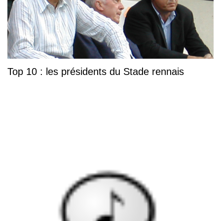
Top 10 : les présidents du Stade rennais