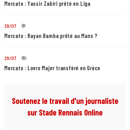
Mercato : Yassir Zabiri prêté en Liga
29/07
1
Mercato : Rayan Bamba prêté au Mans ?
29/07
10
Mercato : Lovro Majer transféré en Grèce
Soutenez le travail d'un journaliste
sur Stade Rennais Online