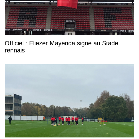
Officiel : Eliezer Mayenda signe au Stade
rennais