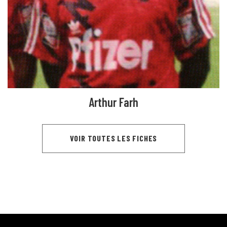
Arthur Farh
VOIR TOUTES LES FICHES