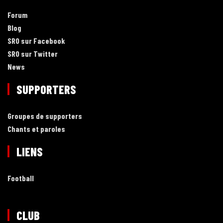
Forum
Blog
SRO sur Facebook
SRO sur Twitter
News
SUPPORTERS
Groupes de supporters
Chants et paroles
LIENS
Football
CLUB