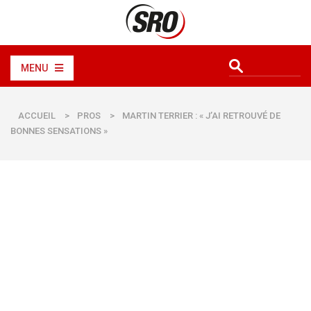
MENU
ACCUEIL
>
PROS
>
MARTIN TERRIER : « J’AI RETROUVÉ DE
BONNES SENSATIONS »