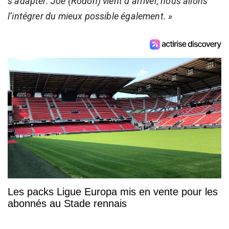
s’adapter. Joe (Rodon) vient d’arriver, nous allons
l’intégrer du mieux possible également. »
Les packs Ligue Europa mis en vente pour les
abonnés au Stade rennais