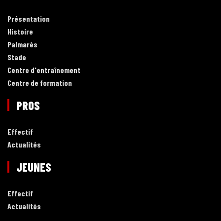
Présentation
Histoire
Palmarès
Stade
Centre d'entraînement
Centre de formation
PROS
Effectif
Actualités
JEUNES
Effectif
Actualités