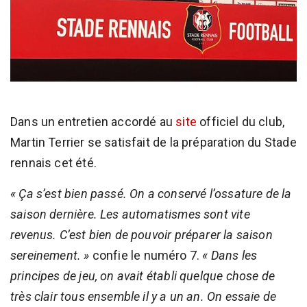
Dans un entretien accordé au
site
officiel du club,
Martin Terrier se satisfait de la préparation du Stade
rennais cet été.
« Ça s’est bien passé. On a conservé l’ossature de la
saison dernière. Les automatismes sont vite
revenus. C’est bien de pouvoir préparer la saison
sereinement. »
confie le numéro 7.
« Dans les
principes de jeu, on avait établi quelque chose de
très clair tous ensemble il y a un an. On essaie de