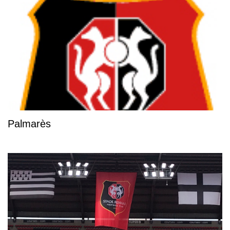
Palmarès