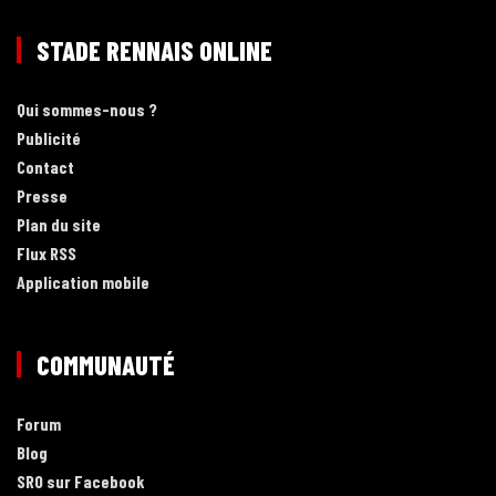
STADE RENNAIS ONLINE
Qui sommes-nous ?
Publicité
Contact
Presse
Plan du site
Flux RSS
Application mobile
COMMUNAUTÉ
Forum
Blog
SRO sur Facebook