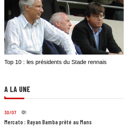
Top 10 : les présidents du Stade rennais
A LA UNE
30/07
21
Mercato : Rayan Bamba prêté au Mans