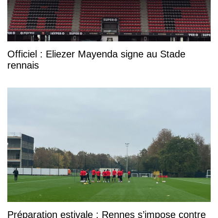
Officiel : Eliezer Mayenda signe au Stade
rennais
Préparation estivale : Rennes s’impose contre