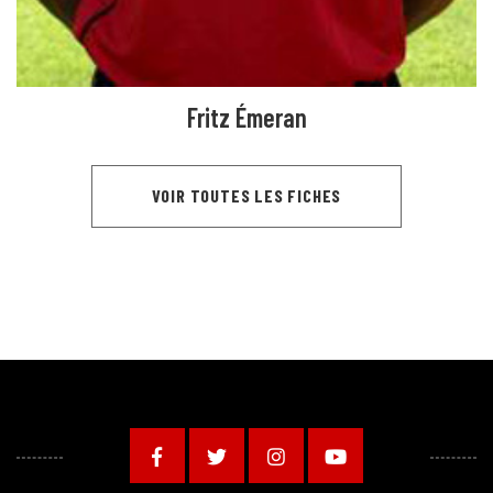
Fritz Émeran
VOIR TOUTES LES FICHES