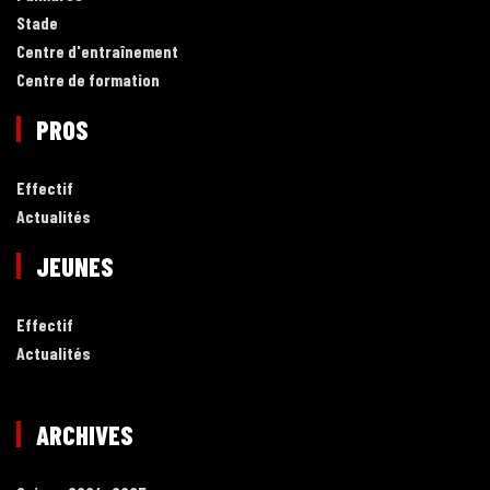
Stade
Centre d'entraînement
Centre de formation
PROS
Effectif
Actualités
JEUNES
Effectif
Actualités
ARCHIVES