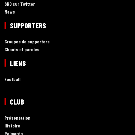
SRO sur Twitter
News
SUPPORTERS
Groupes de supporters
Chants et paroles
LIENS
Football
CLUB
Présentation
Histoire
Palmarès