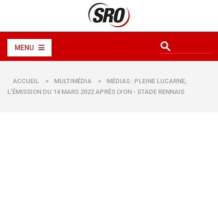
MENU
ACCUEIL
>
MULTIMÉDIA
>
MÉDIAS : PLEINE LUCARNE,
L’ÉMISSION DU 14 MARS 2022 APRÈS LYON - STADE RENNAIS