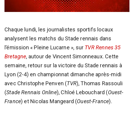
Chaque lundi, les journalistes sportifs locaux
analysent les matchs du Stade rennais dans
l’émission « Pleine Lucarne », sur
TVR Rennes 35
Bretagne
, autour de Vincent Simonneaux. Cette
semaine, retour sur la victoire du Stade rennais à
Lyon (2-4) en championnat dimanche après-midi
avec Christophe Penven (
TVR
), Thomas Rassouli
(
Stade Rennais Online
), Chloé Lebouchard (
Ouest-
France
) et Nicolas Mangeard (
Ouest-France
).