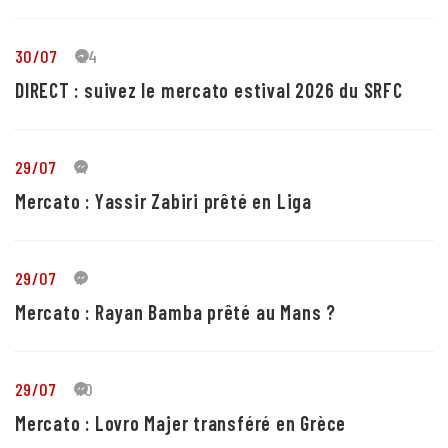
30/07
24
DIRECT : suivez le mercato estival 2026 du SRFC
29/07
4
Mercato : Yassir Zabiri prêté en Liga
29/07
1
Mercato : Rayan Bamba prêté au Mans ?
29/07
10
Mercato : Lovro Majer transféré en Grèce