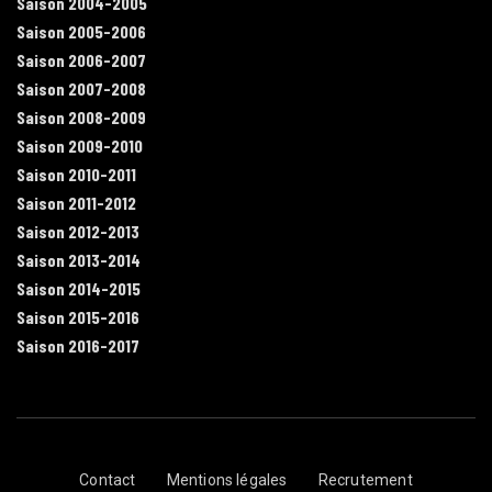
Saison 2004-2005
Saison 2005-2006
Saison 2006-2007
Saison 2007-2008
Saison 2008-2009
Saison 2009-2010
Saison 2010-2011
Saison 2011-2012
Saison 2012-2013
Saison 2013-2014
Saison 2014-2015
Saison 2015-2016
Saison 2016-2017
Contact
Mentions légales
Recrutement