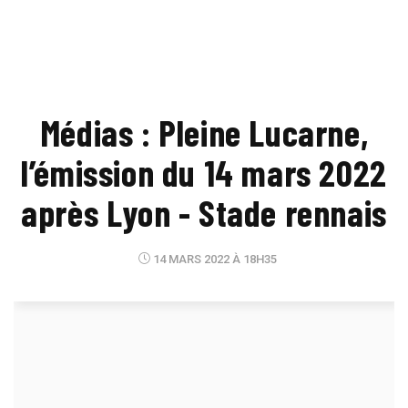
Médias : Pleine Lucarne,
l’émission du 14 mars 2022
après Lyon - Stade rennais
14 MARS 2022 À 18H35