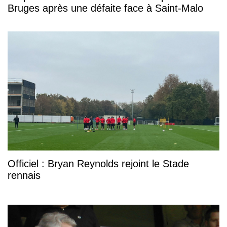
Bruges après une défaite face à Saint-Malo
Officiel : Bryan Reynolds rejoint le Stade
rennais