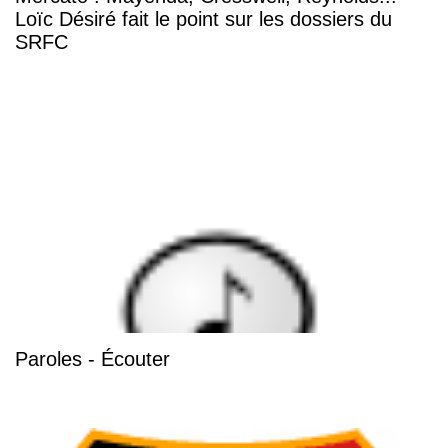
Loïc Désiré fait le point sur les dossiers du
SRFC
Paroles - Écouter