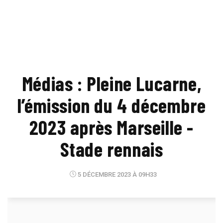
Médias : Pleine Lucarne,
l’émission du 4 décembre
2023 après Marseille -
Stade rennais
5 DÉCEMBRE 2023 À 09H33