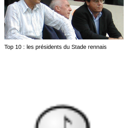
Top 10 : les présidents du Stade rennais