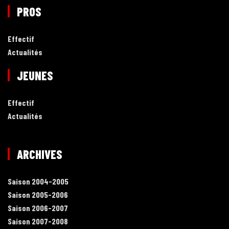
PROS
Effectif
Actualités
JEUNES
Effectif
Actualités
ARCHIVES
Saison 2004-2005
Saison 2005-2006
Saison 2006-2007
Saison 2007-2008