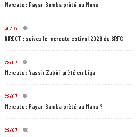
Mercato : Rayan Bamba prêté au Mans
30/07
24
DIRECT : suivez le mercato estival 2026 du SRFC
29/07
4
Mercato : Yassir Zabiri prêté en Liga
29/07
1
Mercato : Rayan Bamba prêté au Mans ?
29/07
10