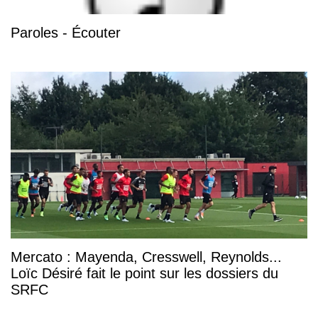
Paroles - Écouter
Mercato : Mayenda, Cresswell, Reynolds...
Loïc Désiré fait le point sur les dossiers du
SRFC