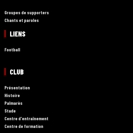
Groupes de supporters
Chants et paroles
LIENS
Football
CLUB
Présentation
Histoire
Palmarès
Stade
Centre d'entraînement
Centre de formation