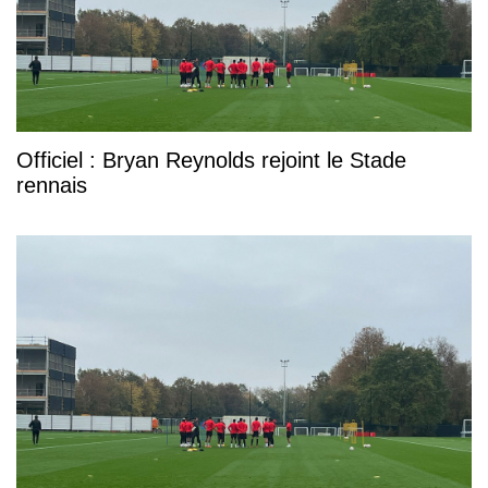
Officiel : Bryan Reynolds rejoint le Stade
rennais