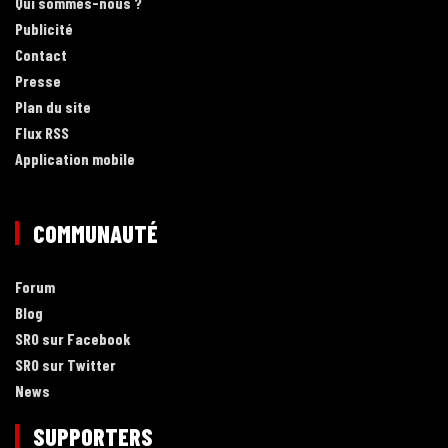
Qui sommes-nous ?
Publicité
Contact
Presse
Plan du site
Flux RSS
Application mobile
COMMUNAUTÉ
Forum
Blog
SRO sur Facebook
SRO sur Twitter
News
SUPPORTERS