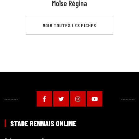
Moïse Régina
VOIR TOUTES LES FICHES
STADE RENNAIS ONLINE