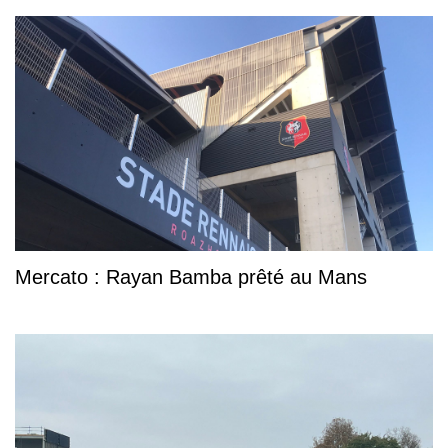
Mercato : Rayan Bamba prêté au Mans