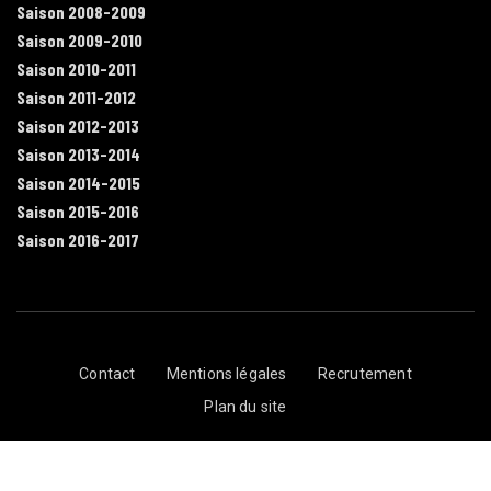
Saison 2008-2009
Saison 2009-2010
Saison 2010-2011
Saison 2011-2012
Saison 2012-2013
Saison 2013-2014
Saison 2014-2015
Saison 2015-2016
Saison 2016-2017
Contact
Mentions légales
Recrutement
Plan du site