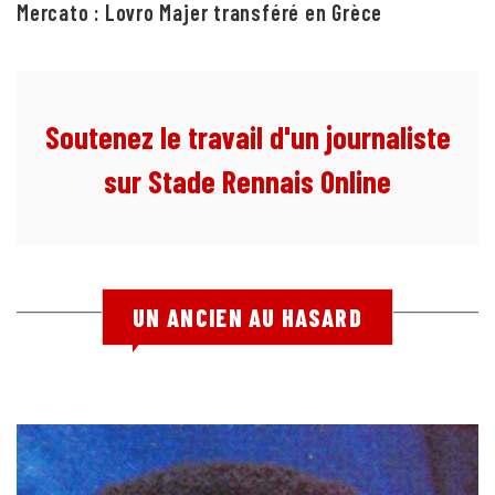
Mercato : Lovro Majer transféré en Grèce
Soutenez le travail d'un journaliste
sur Stade Rennais Online
UN ANCIEN AU HASARD