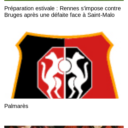
Préparation estivale : Rennes s’impose contre
Bruges après une défaite face à Saint-Malo
Palmarès