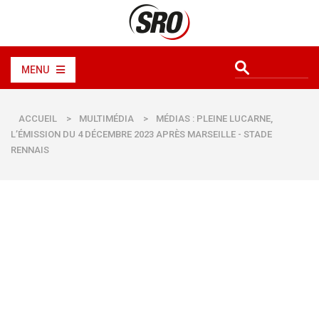
MENU
ACCUEIL
>
MULTIMÉDIA
>
MÉDIAS : PLEINE LUCARNE,
L’ÉMISSION DU 4 DÉCEMBRE 2023 APRÈS MARSEILLE - STADE
RENNAIS