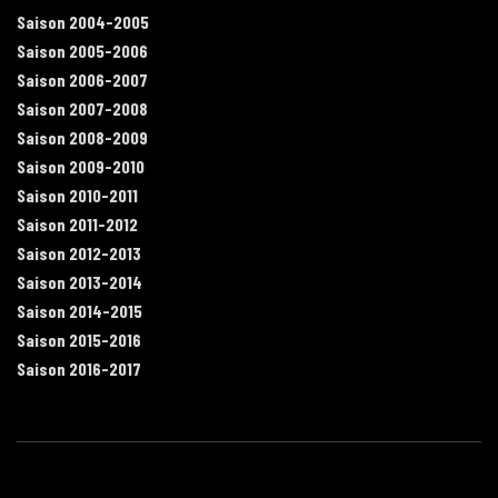
Saison 2004-2005
Saison 2005-2006
Saison 2006-2007
Saison 2007-2008
Saison 2008-2009
Saison 2009-2010
Saison 2010-2011
Saison 2011-2012
Saison 2012-2013
Saison 2013-2014
Saison 2014-2015
Saison 2015-2016
Saison 2016-2017