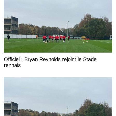
Officiel : Bryan Reynolds rejoint le Stade
rennais