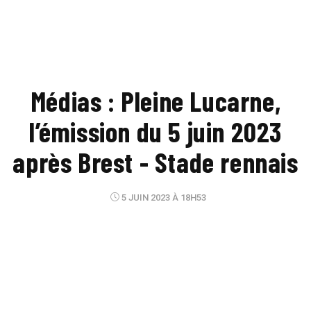
Médias : Pleine Lucarne,
l’émission du 5 juin 2023
après Brest - Stade rennais
5 JUIN 2023 À 18H53