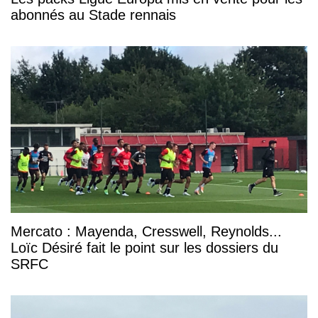
abonnés au Stade rennais
Mercato : Mayenda, Cresswell, Reynolds...
Loïc Désiré fait le point sur les dossiers du
SRFC