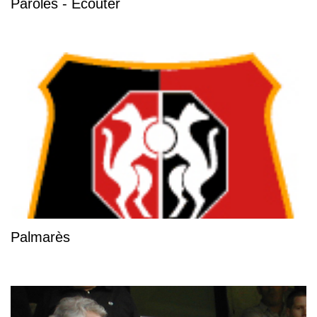
Paroles - Écouter
Palmarès