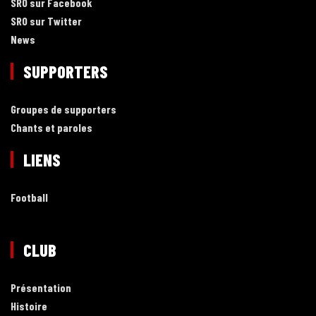
SRO sur Facebook
SRO sur Twitter
News
SUPPORTERS
Groupes de supporters
Chants et paroles
LIENS
Football
CLUB
Présentation
Histoire