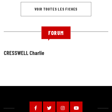
VOIR TOUTES LES FICHES
FORUM
CRESSWELL Charlie