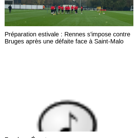
Préparation estivale : Rennes s’impose contre
Bruges après une défaite face à Saint-Malo