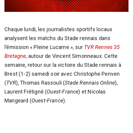
Chaque lundi, les journalistes sportifs locaux
analysent les matchs du Stade rennais dans
l’émission « Pleine Lucarne », sur
TVR Rennes 35
Bretagne
, autour de Vincent Simonneaux. Cette
semaine, retour sur la victoire du Stade rennais à
Brest (1-2) samedi soir avec Christophe Penven
(
TVR
), Thomas Rassouli (
Stade Rennais Online
),
Laurent Frétigné (
Ouest-France
) et Nicolas
Mangeard (
Ouest-France
).