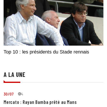
Top 10 : les présidents du Stade rennais
A LA UNE
30/07
24
Mercato : Rayan Bamba prêté au Mans