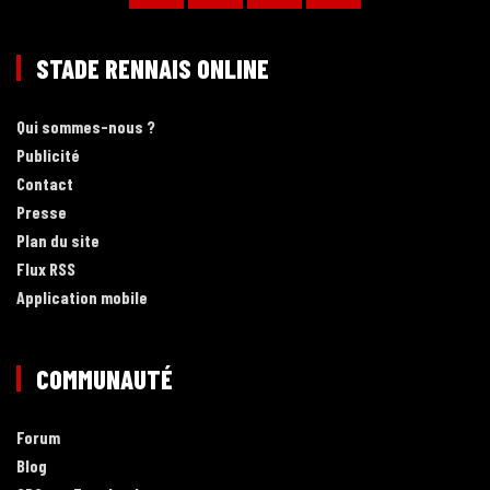
STADE RENNAIS ONLINE
Qui sommes-nous ?
Publicité
Contact
Presse
Plan du site
Flux RSS
Application mobile
COMMUNAUTÉ
Forum
Blog