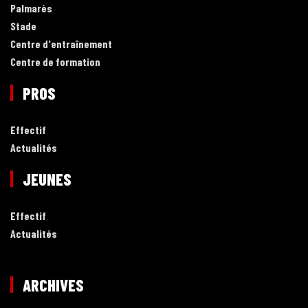
Palmarès
Stade
Centre d'entraînement
Centre de formation
PROS
Effectif
Actualités
JEUNES
Effectif
Actualités
ARCHIVES