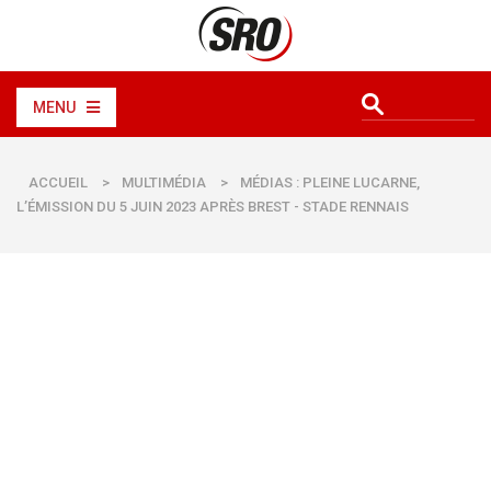
MENU
ACCUEIL
>
MULTIMÉDIA
>
MÉDIAS : PLEINE LUCARNE,
L’ÉMISSION DU 5 JUIN 2023 APRÈS BREST - STADE RENNAIS