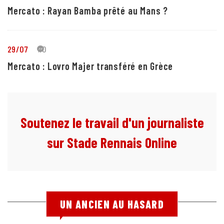
Mercato : Rayan Bamba prêté au Mans ?
29/07
10
Mercato : Lovro Majer transféré en Grèce
Soutenez le travail d'un journaliste
sur Stade Rennais Online
UN ANCIEN AU HASARD