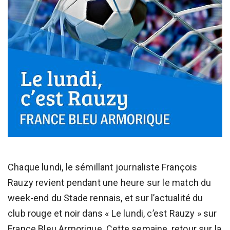
Chaque lundi, le sémillant journaliste François
Rauzy revient pendant une heure sur le match du
week-end du Stade rennais, et sur l’actualité du
club rouge et noir dans « Le lundi, c’est Rauzy » sur
France Bleu Armorique. Cette semaine, retour sur la