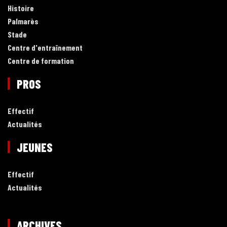
Histoire
Palmarès
Stade
Centre d'entraînement
Centre de formation
PROS
Effectif
Actualités
JEUNES
Effectif
Actualités
ARCHIVES