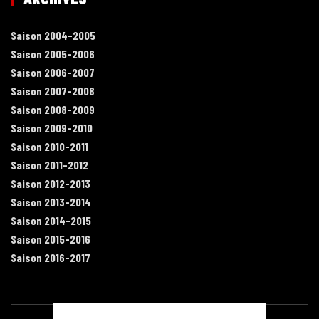
Saison 2004-2005
Saison 2005-2006
Saison 2006-2007
Saison 2007-2008
Saison 2008-2009
Saison 2009-2010
Saison 2010-2011
Saison 2011-2012
Saison 2012-2013
Saison 2013-2014
Saison 2014-2015
Saison 2015-2016
Saison 2016-2017