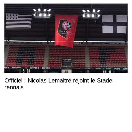
Officiel : Nicolas Lemaitre rejoint le Stade
rennais