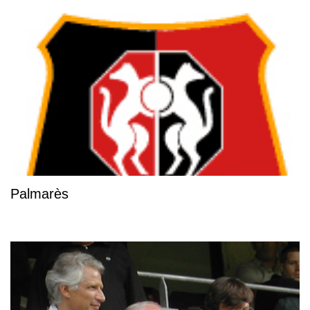
Palmarès