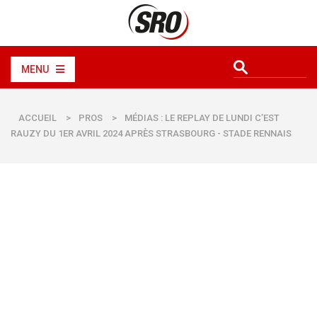
MENU
ACCUEIL
>
PROS
>
MÉDIAS : LE REPLAY DE LUNDI C’EST
RAUZY DU 1ER AVRIL 2024 APRÈS STRASBOURG - STADE RENNAIS