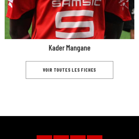
Kader Mangane
VOIR TOUTES LES FICHES