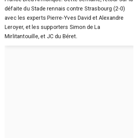
défaite du Stade rennais contre Strasbourg (2-0)
avec les experts Pierre-Yves David et Alexandre
Leroyer, et les supporters Simon de La
Mirlitantouille, et JC du Béret.