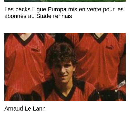
Les packs Ligue Europa mis en vente pour les
abonnés au Stade rennais
Arnaud Le Lann