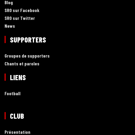
Blog
SRO sur Facebook
SRO sur Twitter
News
SUPPORTERS
Groupes de supporters
Chants et paroles
LIENS
Football
CLUB
Présentation