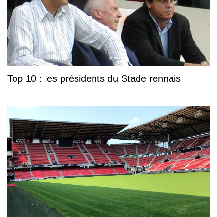
Top 10 : les présidents du Stade rennais