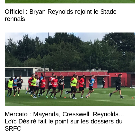
Officiel : Bryan Reynolds rejoint le Stade
rennais
Mercato : Mayenda, Cresswell, Reynolds...
Loïc Désiré fait le point sur les dossiers du
SRFC