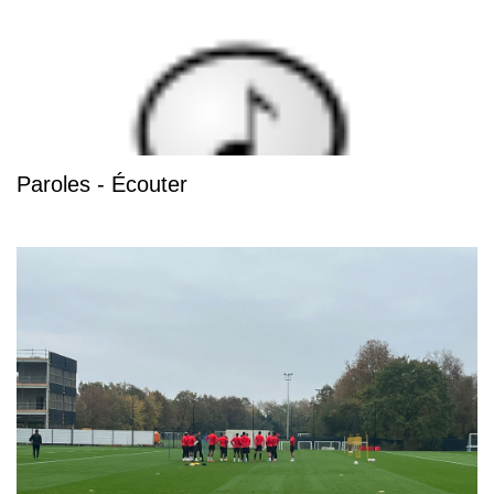
Paroles - Écouter