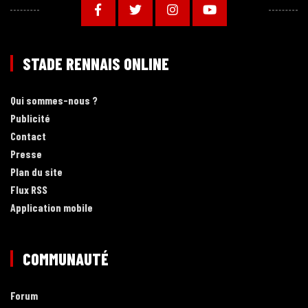
STADE RENNAIS ONLINE
Qui sommes-nous ?
Publicité
Contact
Presse
Plan du site
Flux RSS
Application mobile
COMMUNAUTÉ
Forum