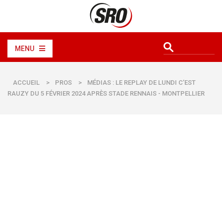
MENU
ACCUEIL
>
PROS
>
MÉDIAS : LE REPLAY DE LUNDI C’EST
RAUZY DU 5 FÉVRIER 2024 APRÈS STADE RENNAIS - MONTPELLIER