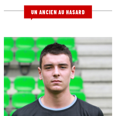
UN ANCIEN AU HASARD