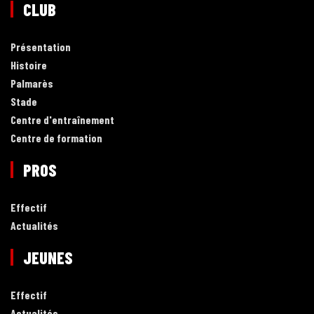
CLUB
Présentation
Histoire
Palmarès
Stade
Centre d'entraînement
Centre de formation
PROS
Effectif
Actualités
JEUNES
Effectif
Actualités