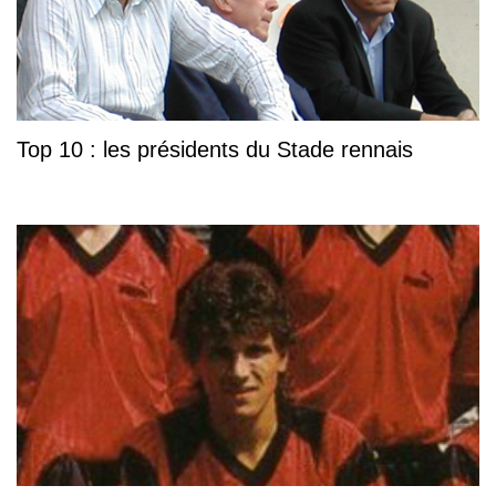
Top 10 : les présidents du Stade rennais