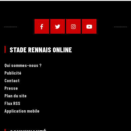
STADE RENNAIS ONLINE
Qui sommes-nous ?
Publicité
Contact
Presse
Plan du site
Flux RSS
Application mobile