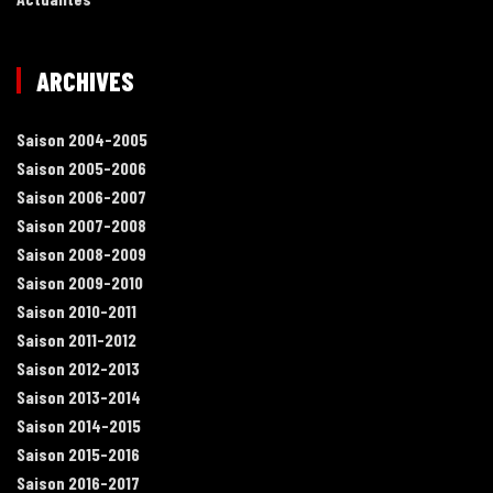
ARCHIVES
Saison 2004-2005
Saison 2005-2006
Saison 2006-2007
Saison 2007-2008
Saison 2008-2009
Saison 2009-2010
Saison 2010-2011
Saison 2011-2012
Saison 2012-2013
Saison 2013-2014
Saison 2014-2015
Saison 2015-2016
Saison 2016-2017