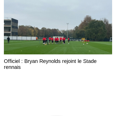
Officiel : Bryan Reynolds rejoint le Stade
rennais