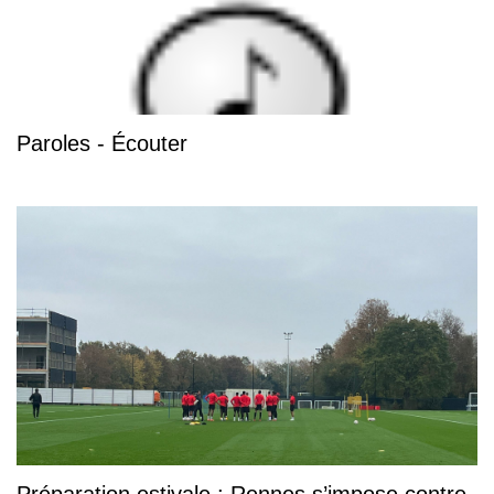
Paroles - Écouter