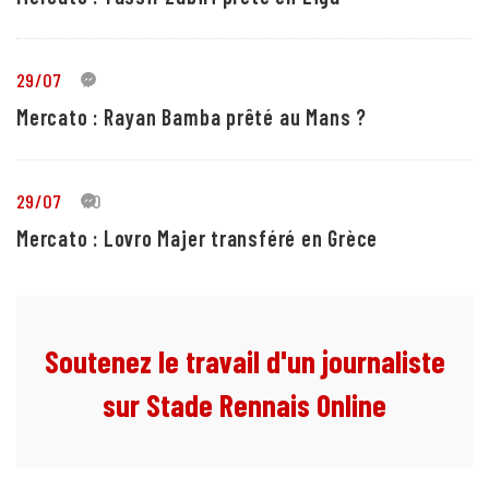
29/07
1
Mercato : Rayan Bamba prêté au Mans ?
29/07
10
Mercato : Lovro Majer transféré en Grèce
Soutenez le travail d'un journaliste
sur Stade Rennais Online