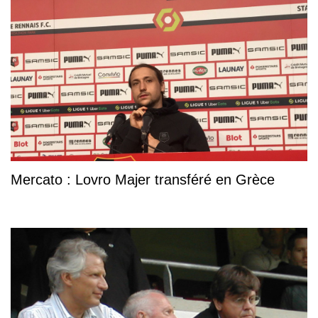
Mercato : Lovro Majer transféré en Grèce