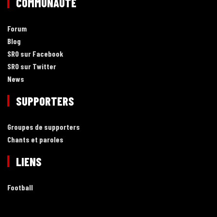
COMMUNAUTÉ
Forum
Blog
SRO sur Facebook
SRO sur Twitter
News
SUPPORTERS
Groupes de supporters
Chants et paroles
LIENS
Football