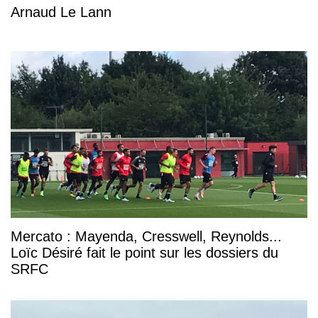
Arnaud Le Lann
Mercato : Mayenda, Cresswell, Reynolds...
Loïc Désiré fait le point sur les dossiers du
SRFC