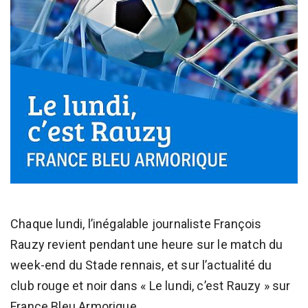
Chaque lundi, l’inégalable journaliste François
Rauzy revient pendant une heure sur le match du
week-end du Stade rennais, et sur l’actualité du
club rouge et noir dans « Le lundi, c’est Rauzy » sur
France Bleu Armorique.