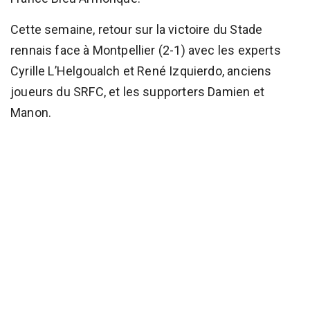
Cette semaine, retour sur la victoire du Stade
rennais face à Montpellier (2-1) avec les experts
Cyrille L’Helgoualch et René Izquierdo, anciens
joueurs du SRFC, et les supporters Damien et
Manon.