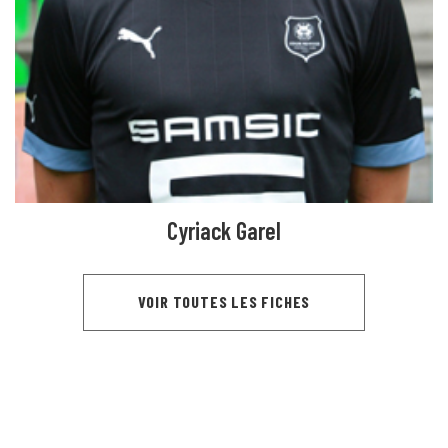
Cyriack Garel
VOIR TOUTES LES FICHES