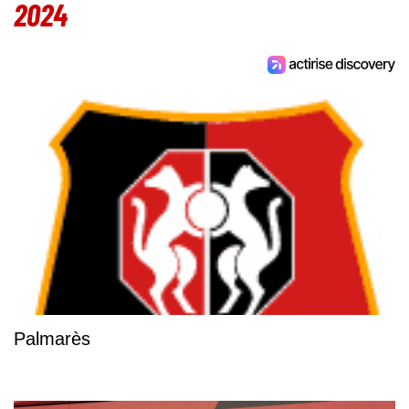
2024
Palmarès