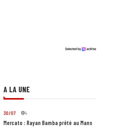
A LA UNE
30/07
24
Mercato : Rayan Bamba prêté au Mans