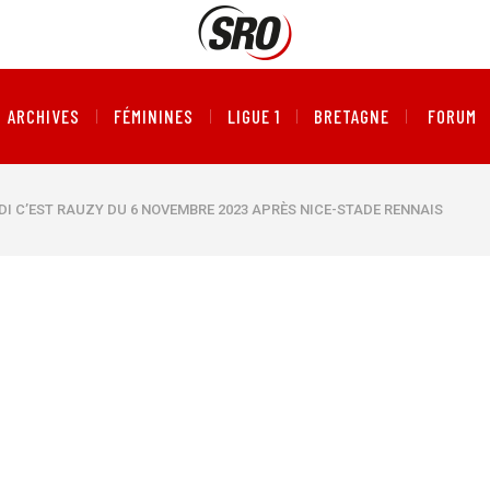
ARCHIVES
FÉMININES
LIGUE 1
BRETAGNE
FORUM
NDI C’EST RAUZY DU 6 NOVEMBRE 2023 APRÈS NICE-STADE RENNAIS