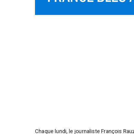
Chaque lundi, le journaliste François Ra