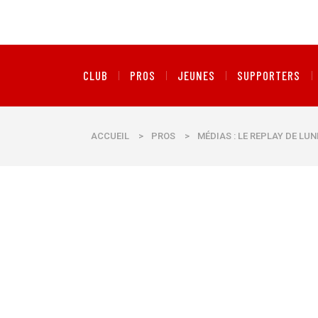
CLUB
PROS
JEUNES
SUPPORTERS
ACCUEIL
>
PROS
>
MÉDIAS : LE REPLAY DE LU