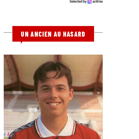
UN ANCIEN AU HASARD