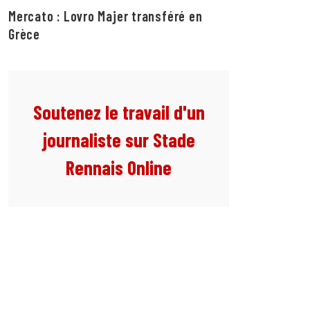
Mercato : Lovro Majer transféré en
Grèce
Soutenez le travail d'un
journaliste sur Stade
Rennais Online