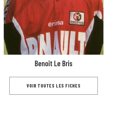
Benoît Le Bris
VOIR TOUTES LES FICHES