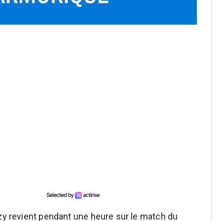
uzy revient pendant une heure sur le match du