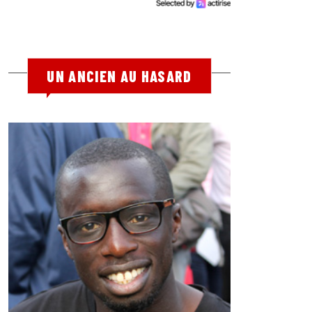
UN ANCIEN AU HASARD