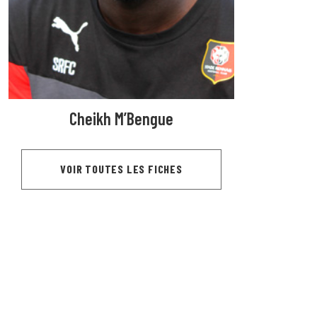
Cheikh M’Bengue
VOIR TOUTES LES FICHES