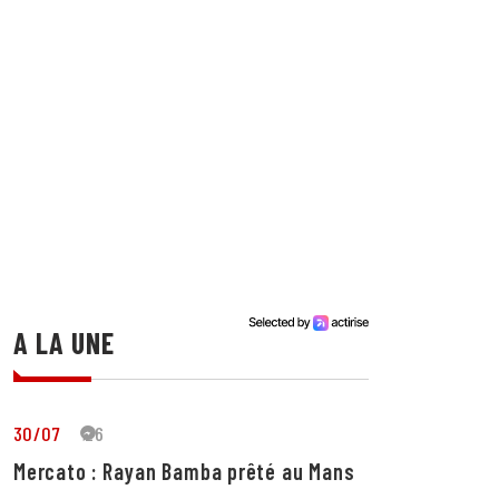
A LA UNE
30/07
26
Mercato : Rayan Bamba prêté au Mans