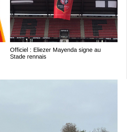
Officiel : Eliezer Mayenda signe au
Stade rennais