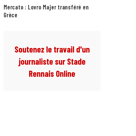
Mercato : Lovro Majer transféré en
Grèce
Soutenez le travail d'un
journaliste sur Stade
Rennais Online