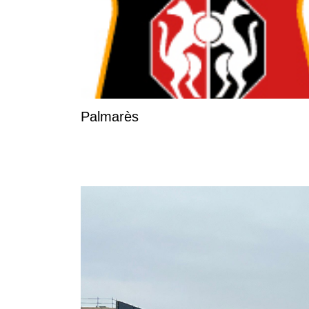
Palmarès