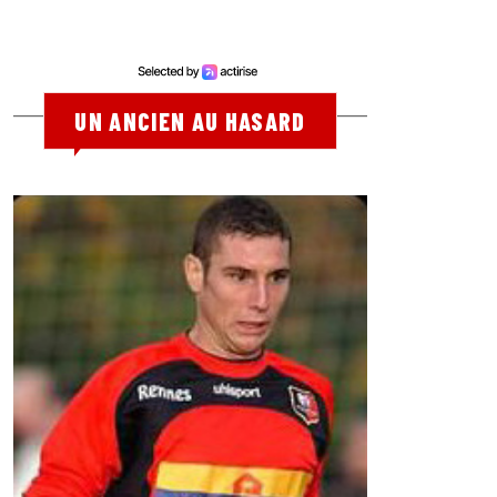
UN ANCIEN AU HASARD