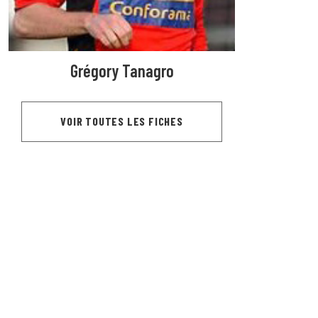
Grégory Tanagro
VOIR TOUTES LES FICHES