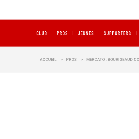
CLUB
PROS
JEUNES
SUPPORTERS
ACCUEIL
>
PROS
>
MERCATO : BOURIGEAUD CO