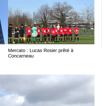
Mercato : Lucas Rosier prêté à
Concarneau