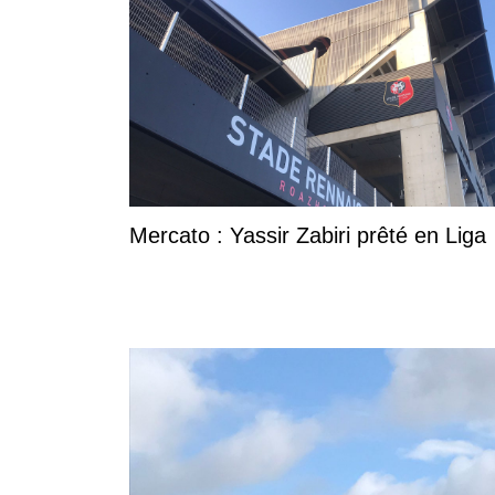
Mercato : Yassir Zabiri prêté en Liga