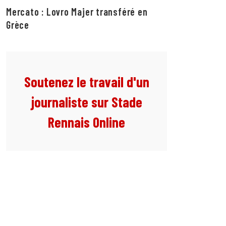
Mercato : Lovro Majer transféré en
Grèce
Soutenez le travail d'un
journaliste sur Stade
Rennais Online