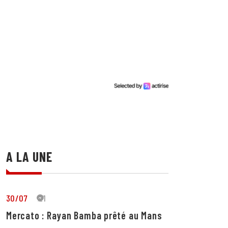
A LA UNE
30/07
21
Mercato : Rayan Bamba prêté au Mans