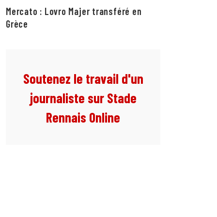
Mercato : Lovro Majer transféré en
Grèce
Soutenez le travail d'un
journaliste sur Stade
Rennais Online