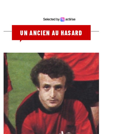
UN ANCIEN AU HASARD