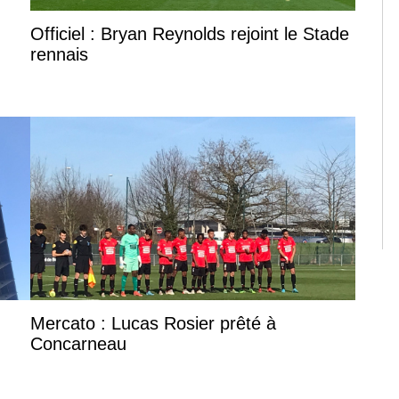
Officiel : Bryan Reynolds rejoint le Stade
rennais
Mercato : Lucas Rosier prêté à
Concarneau