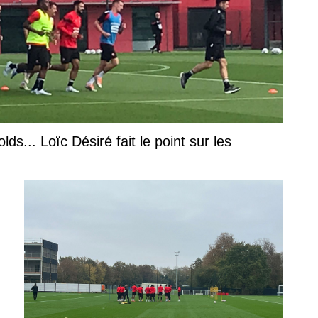
s... Loïc Désiré fait le point sur les