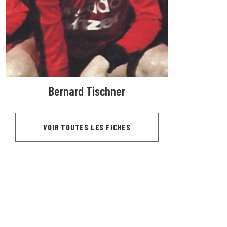
Bernard Tischner
VOIR TOUTES LES FICHES