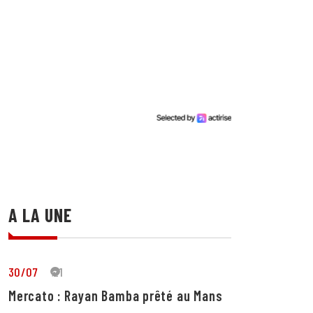
A LA UNE
30/07
21
Mercato : Rayan Bamba prêté au Mans