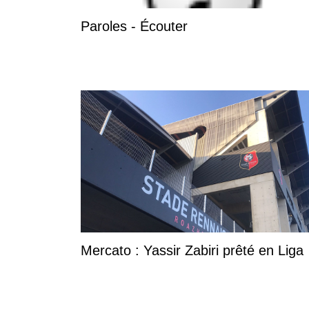
Paroles - Écouter
Mercato : Yassir Zabiri prêté en Liga