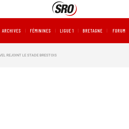
ARCHIVES
FÉMININES
LIGUE 1
BRETAGNE
FORUM
EL REJOINT LE STADE BRESTOIS