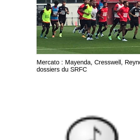
Mercato : Mayenda, Cresswell, Reynold
dossiers du SRFC