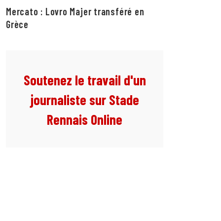
Mercato : Lovro Majer transféré en
Grèce
Soutenez le travail d'un
journaliste sur Stade
Rennais Online