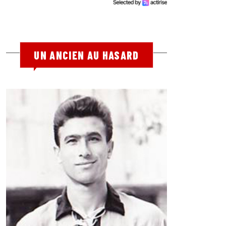
UN ANCIEN AU HASARD