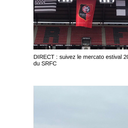
DIRECT : suivez le mercato estival 
du SRFC