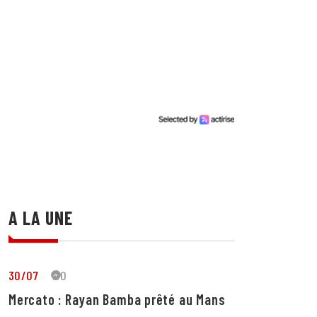
A LA UNE
30/07
20
Mercato : Rayan Bamba prêté au Mans