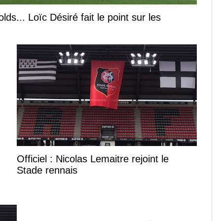
s... Loïc Désiré fait le point sur les
Officiel : Nicolas Lemaitre rejoint le
Stade rennais