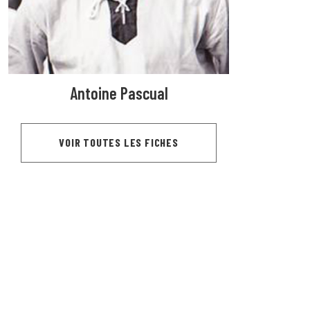
Antoine Pascual
VOIR TOUTES LES FICHES