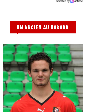
UN ANCIEN AU HASARD