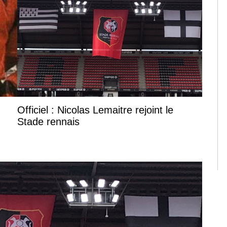
Officiel : Nicolas Lemaitre rejoint le
Stade rennais