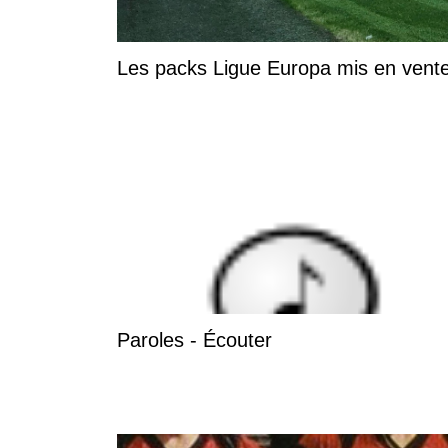
Les packs Ligue Europa mis en vente
Paroles - Écouter