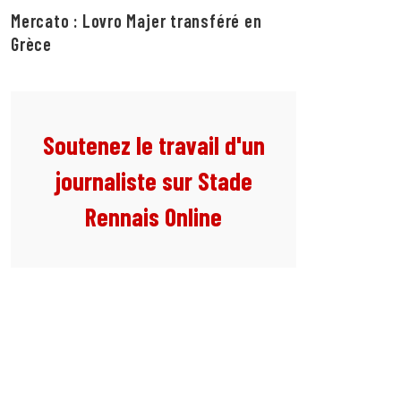
Mercato : Lovro Majer transféré en
Grèce
Soutenez le travail d'un
journaliste sur Stade
Rennais Online