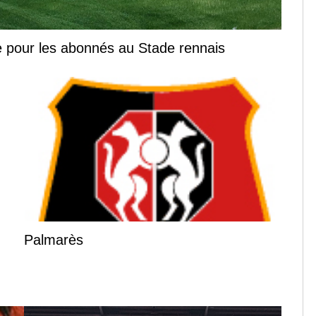
 pour les abonnés au Stade rennais
Palmarès