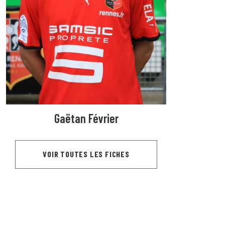
Gaëtan Février
VOIR TOUTES LES FICHES