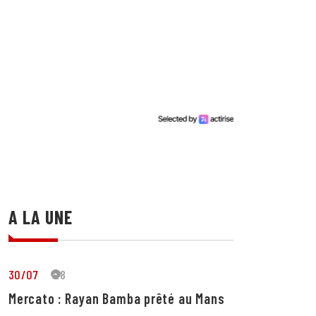
A LA UNE
30/07
28
Mercato : Rayan Bamba prêté au Mans