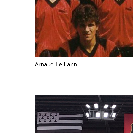
Arnaud Le Lann