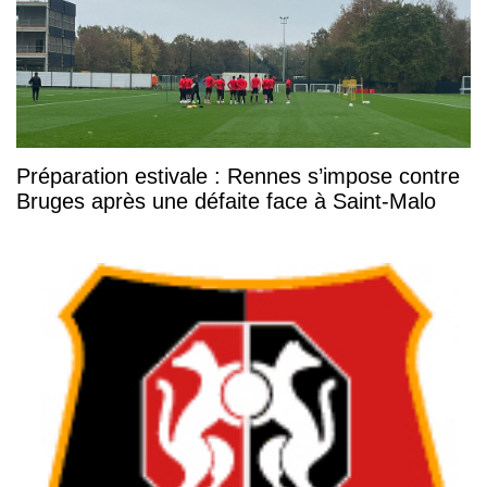
Préparation estivale : Rennes s’impose contre
Bruges après une défaite face à Saint-Malo