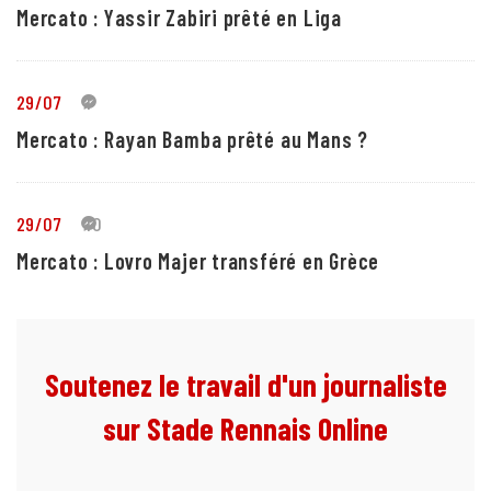
Mercato : Yassir Zabiri prêté en Liga
29/07
1
Mercato : Rayan Bamba prêté au Mans ?
29/07
10
Mercato : Lovro Majer transféré en Grèce
Soutenez le travail d'un journaliste
sur Stade Rennais Online