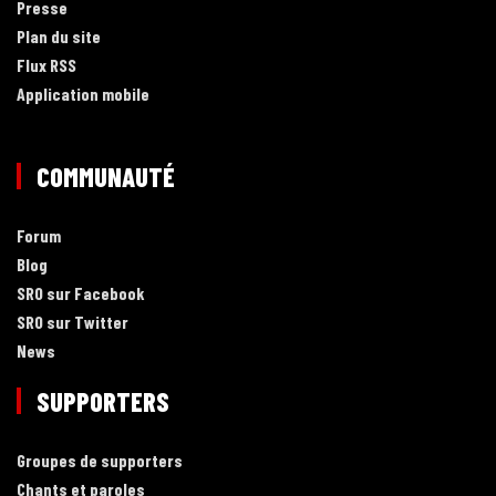
Presse
Plan du site
Flux RSS
Application mobile
COMMUNAUTÉ
Forum
Blog
SRO sur Facebook
SRO sur Twitter
News
SUPPORTERS
Groupes de supporters
Chants et paroles