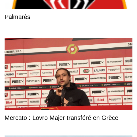
Palmarès
Mercato : Lovro Majer transféré en Grèce