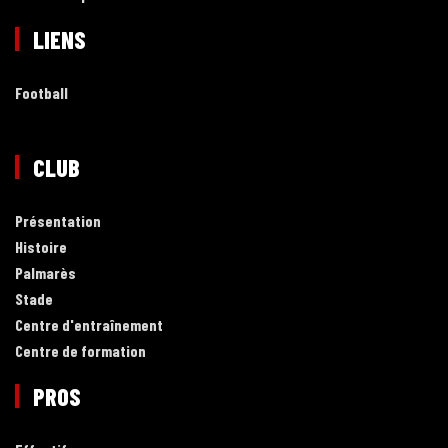
LIENS
Football
CLUB
Présentation
Histoire
Palmarès
Stade
Centre d'entraînement
Centre de formation
PROS