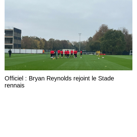
Officiel : Bryan Reynolds rejoint le Stade
rennais