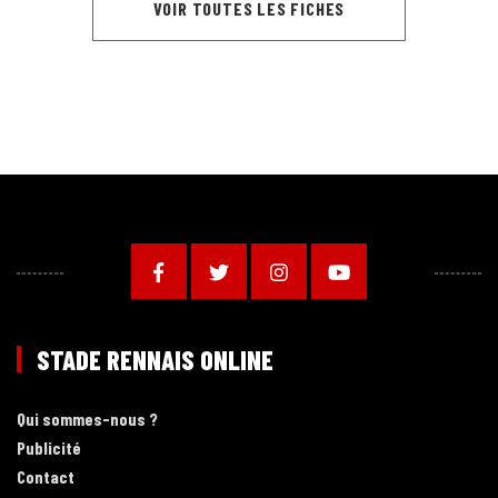
VOIR TOUTES LES FICHES
STADE RENNAIS ONLINE
Qui sommes-nous ?
Publicité
Contact