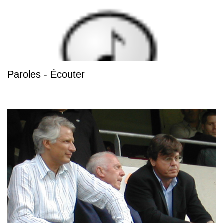
Paroles - Écouter