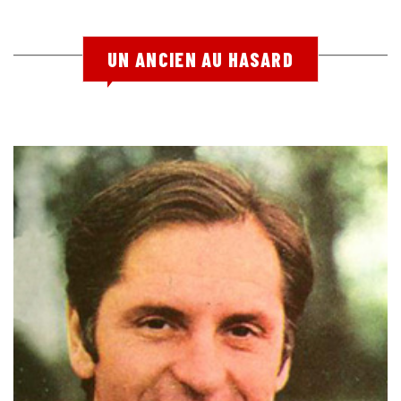
UN ANCIEN AU HASARD