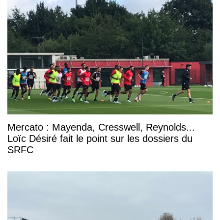
Mercato : Mayenda, Cresswell, Reynolds...
Loïc Désiré fait le point sur les dossiers du
SRFC