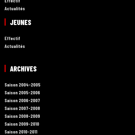
Effectif
Actualités
JEUNES
Effectif
Actualités
ARCHIVES
Saison 2004-2005
Saison 2005-2006
Saison 2006-2007
Saison 2007-2008
Saison 2008-2009
Saison 2009-2010
Saison 2010-2011