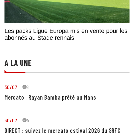
Les packs Ligue Europa mis en vente pour les
abonnés au Stade rennais
A LA UNE
30/07
28
Mercato : Rayan Bamba prêté au Mans
30/07
24
DIRECT : suivez le mercato estival 2026 du SRFC