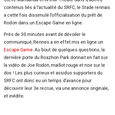
contenus liés à l’actualité du SRFC, le Stade rennais
a cette fois dissimulé l’officialisation du prêt de
Rodon dans un Escape Game en ligne.
Près de 30 minutes avant de dévoiler le
communiqué, Rennes a en effet mis en ligne un
Escape Game
. Au bout de quelques questions, la
dernière porte du Roazhon Park donnait en fait sur
la vidéo de Joe Rodon, maillot rouge et noir sur le
dos ! Les plus curieux et assidus supporters du
SRFC ont donc eu un temps d’avance pour
découvrir leur 3e recrue, via une annonce originale,
et inédite.