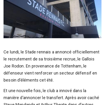
Ce lundi, le Stade rennais a annoncé officiellement
le recrutement de sa troisième recrue, le Gallois
Joe Rodon. En provenance de Tottenham, le
défenseur vient renforcer un secteur défensif en
besoin d’éléments cet été.
Et une nouvelle fois, le club a innové dans la
manière d’annoncer le transfert. Après avoir caché
Steve Mandanda et Arthur Theate dans d’autres