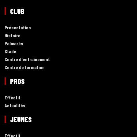
CLUB
Présentation
Histoire
Palmarès
Stade
Centre d'entraînement
Centre de formation
PROS
Effectif
Actualités
JEUNES
Effectif