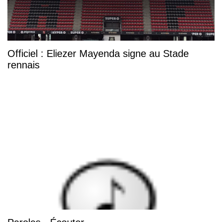
Officiel : Eliezer Mayenda signe au Stade
rennais