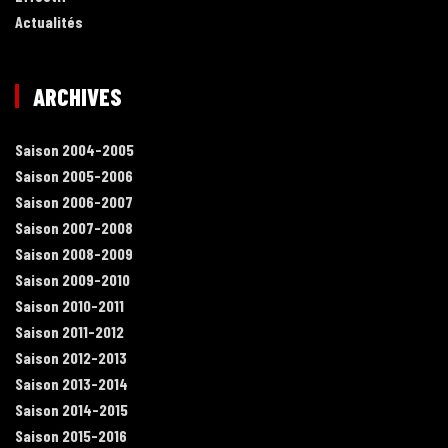
Actualités
ARCHIVES
Saison 2004-2005
Saison 2005-2006
Saison 2006-2007
Saison 2007-2008
Saison 2008-2009
Saison 2009-2010
Saison 2010-2011
Saison 2011-2012
Saison 2012-2013
Saison 2013-2014
Saison 2014-2015
Saison 2015-2016