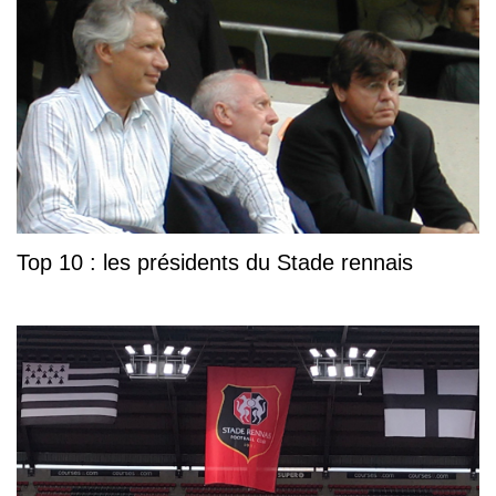
Top 10 : les présidents du Stade rennais