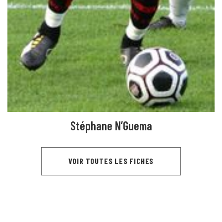
Stéphane N’Guema
VOIR TOUTES LES FICHES