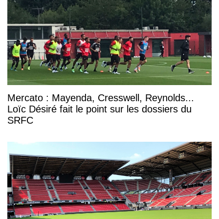
Mercato : Mayenda, Cresswell, Reynolds...
Loïc Désiré fait le point sur les dossiers du
SRFC