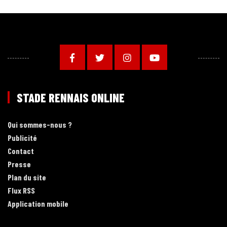
STADE RENNAIS ONLINE
Qui sommes-nous ?
Publicité
Contact
Presse
Plan du site
Flux RSS
Application mobile