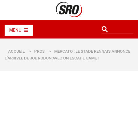
MENU
ACCUEIL
>
PROS
>
MERCATO : LE STADE RENNAIS ANNONCE
L’ARRIVÉE DE JOE RODON AVEC UN ESCAPE GAME !