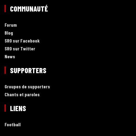
COMMUNAUTÉ
Forum
Blog
SRO sur Facebook
SRO sur Twitter
News
SUPPORTERS
Groupes de supporters
Chants et paroles
LIENS
Football