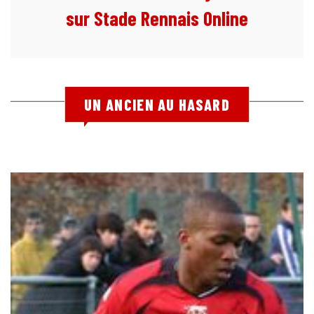
sur Stade Rennais Online
UN ANCIEN AU HASARD