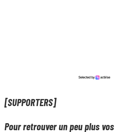
[SUPPORTERS]
Pour retrouver un peu plus vos