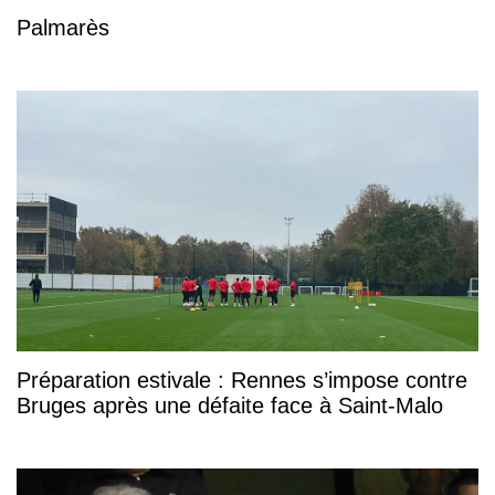
Palmarès
Préparation estivale : Rennes s’impose contre
Bruges après une défaite face à Saint-Malo