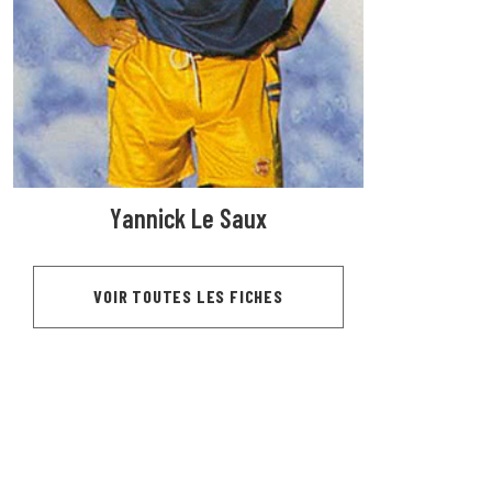
Yannick Le Saux
VOIR TOUTES LES FICHES