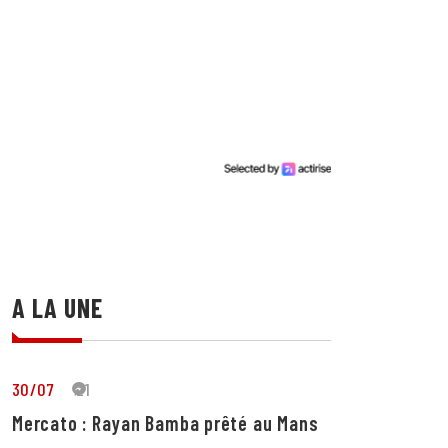
A LA UNE
30/07
21
Mercato : Rayan Bamba prêté au Mans