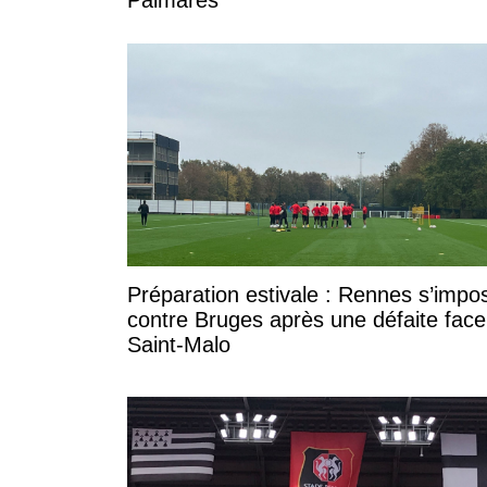
Préparation estivale : Rennes s’impo
contre Bruges après une défaite face
Saint-Malo