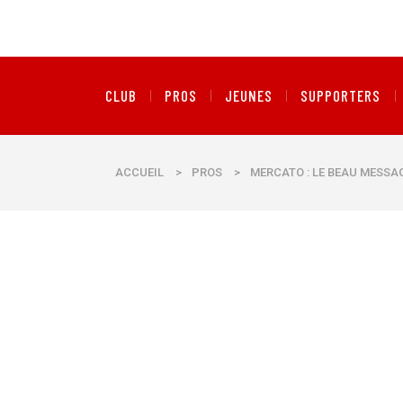
CLUB
PROS
JEUNES
SUPPORTERS
ACCUEIL
>
PROS
>
MERCATO : LE BEAU MESSAG