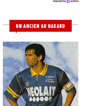
UN ANCIEN AU HASARD