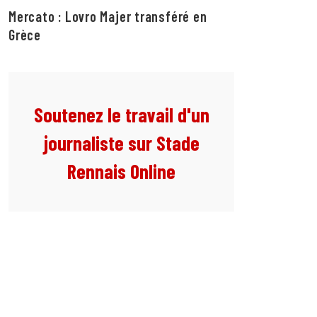
Mercato : Lovro Majer transféré en
Grèce
Soutenez le travail d'un
journaliste sur Stade
Rennais Online