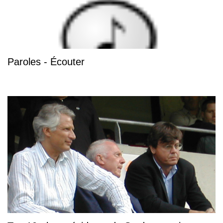
Paroles - Écouter