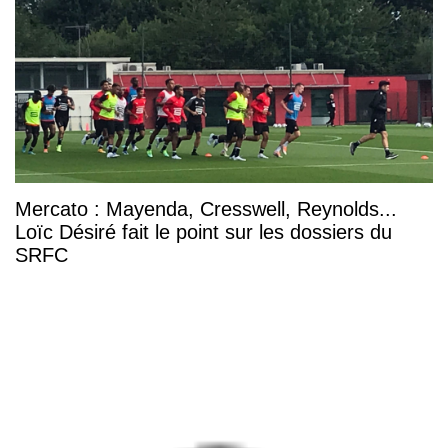
Mercato : Mayenda, Cresswell, Reynolds...
Loïc Désiré fait le point sur les dossiers du
SRFC