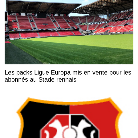
Les packs Ligue Europa mis en vente pour les
abonnés au Stade rennais