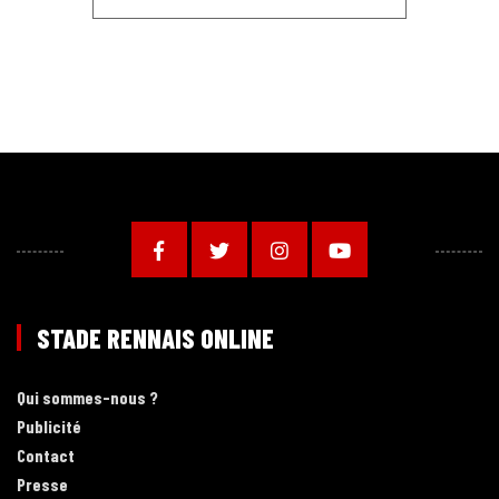
STADE RENNAIS ONLINE
Qui sommes-nous ?
Publicité
Contact
Presse