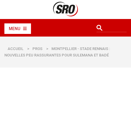
MENU
ACCUEIL
>
PROS
>
MONTPELLIER - STADE RENNAIS :
NOUVELLES PEU RASSURANTES POUR SULEMANA ET BADÉ