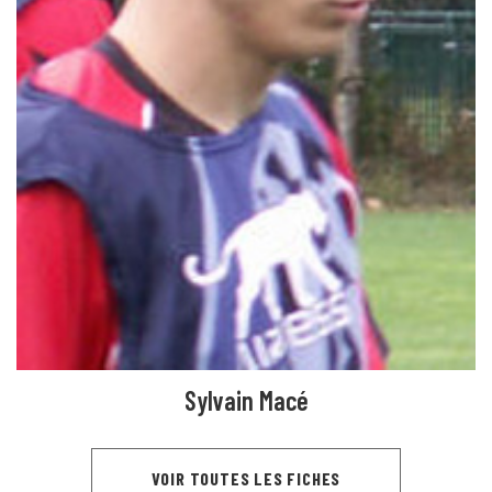
Sylvain Macé
VOIR TOUTES LES FICHES