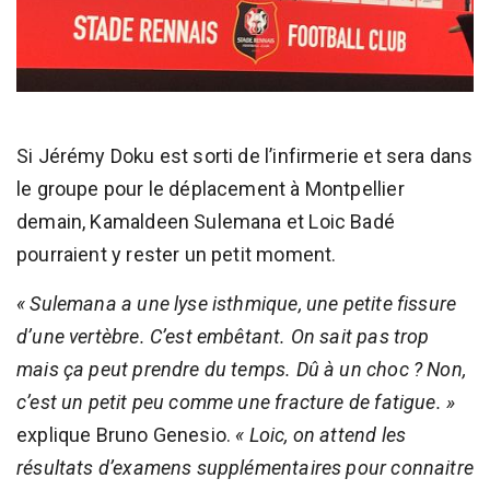
Si Jérémy Doku est sorti de l’infirmerie et sera dans
le groupe pour le déplacement à Montpellier
demain, Kamaldeen Sulemana et Loic Badé
pourraient y rester un petit moment.
« Sulemana a une lyse isthmique, une petite fissure
d’une vertèbre. C’est embêtant. On sait pas trop
mais ça peut prendre du temps. Dû à un choc ? Non,
c’est un petit peu comme une fracture de fatigue. »
explique Bruno Genesio.
« Loic, on attend les
résultats d’examens supplémentaires pour connaitre