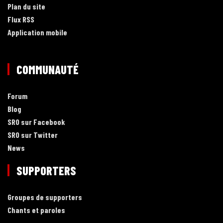
Plan du site
Flux RSS
Application mobile
COMMUNAUTÉ
Forum
Blog
SRO sur Facebook
SRO sur Twitter
News
SUPPORTERS
Groupes de supporters
Chants et paroles