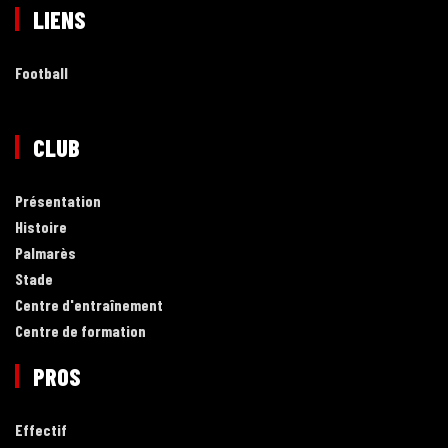
LIENS
Football
CLUB
Présentation
Histoire
Palmarès
Stade
Centre d'entraînement
Centre de formation
PROS
Effectif