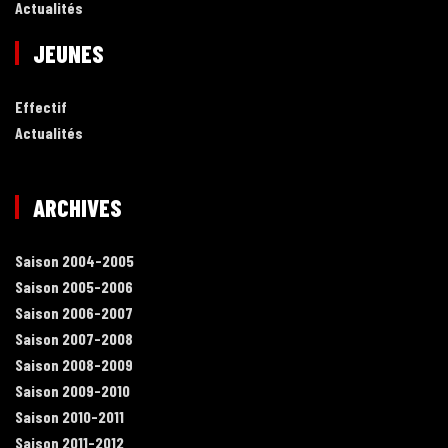
Actualités
JEUNES
Effectif
Actualités
ARCHIVES
Saison 2004-2005
Saison 2005-2006
Saison 2006-2007
Saison 2007-2008
Saison 2008-2009
Saison 2009-2010
Saison 2010-2011
Saison 2011-2012