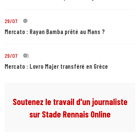
29/07
1
Mercato : Rayan Bamba prêté au Mans ?
29/07
10
Mercato : Lovro Majer transféré en Grèce
Soutenez le travail d'un journaliste
sur Stade Rennais Online