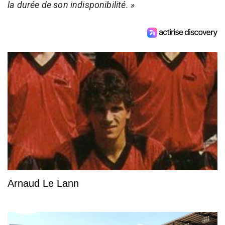
la durée de son indisponibilité. »
Arnaud Le Lann