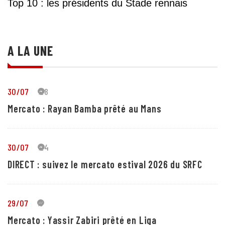
Top 10 : les présidents du Stade rennais
A LA UNE
30/07
28
Mercato : Rayan Bamba prêté au Mans
30/07
24
DIRECT : suivez le mercato estival 2026 du SRFC
29/07
5
Mercato : Yassir Zabiri prêté en Liga