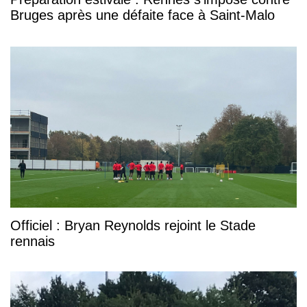
Bruges après une défaite face à Saint-Malo
Officiel : Bryan Reynolds rejoint le Stade
rennais