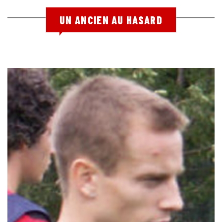
UN ANCIEN AU HASARD