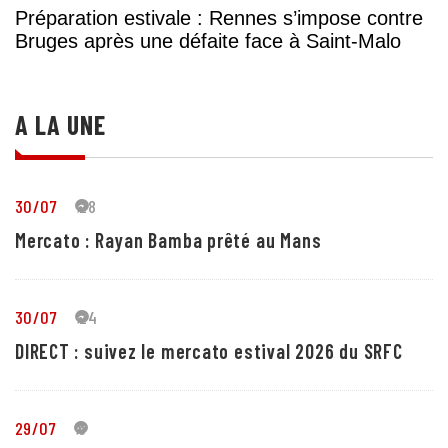
Préparation estivale : Rennes s’impose contre
Bruges après une défaite face à Saint-Malo
A LA UNE
30/07
28
Mercato : Rayan Bamba prêté au Mans
30/07
24
DIRECT : suivez le mercato estival 2026 du SRFC
29/07
5