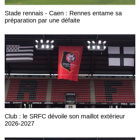
Stade rennais - Caen : Rennes entame sa
préparation par une défaite
Club : le SRFC dévoile son maillot extérieur
2026-2027