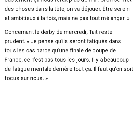
des choses dans la tête, on va déjouer. Être serein
et ambitieux à la fois, mais ne pas tout mélanger. »
Concernant le derby de mercredi, Tait reste
prudent. « Je pense qu’ils seront fatigués dans
tous les cas parce qu’une finale de coupe de
France, ce n’est pas tous les jours. Il y a beaucoup
de fatigue mentale derrière tout ça. Il faut qu’on soit
focus sur nous. »