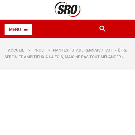
MENU
ACCUEIL
>
PROS
>
NANTES - STADE RENNAIS / TAIT : « ÊTRE
SEREIN ET AMBITIEUX À LA FOIS, MAIS NE PAS TOUT MÉLANGER »