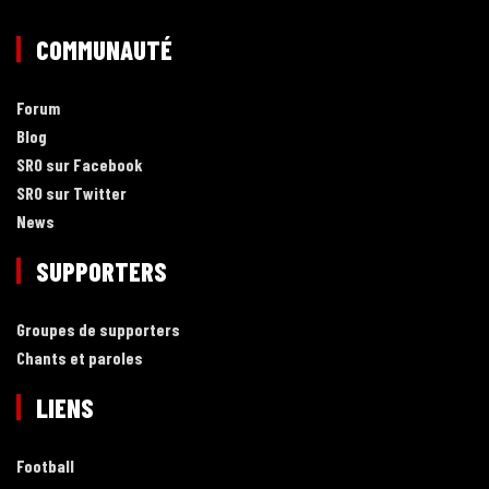
COMMUNAUTÉ
Forum
Blog
SRO sur Facebook
SRO sur Twitter
News
SUPPORTERS
Groupes de supporters
Chants et paroles
LIENS
Football