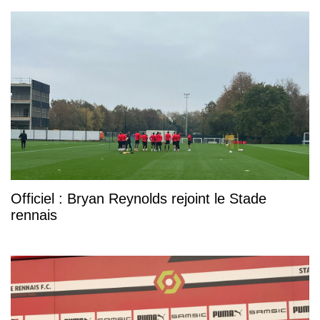
Officiel : Bryan Reynolds rejoint le Stade
rennais