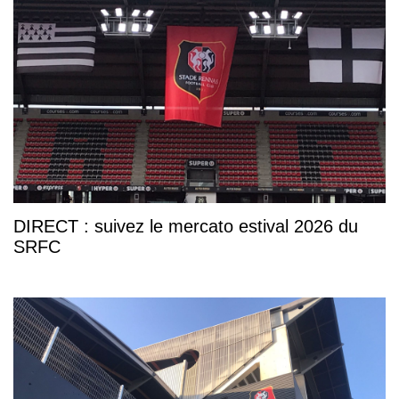
DIRECT : suivez le mercato estival 2026 du
SRFC