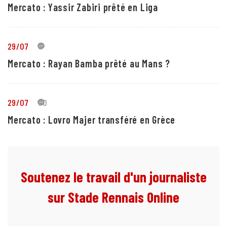
Mercato : Yassir Zabiri prêté en Liga
29/07
1
Mercato : Rayan Bamba prêté au Mans ?
29/07
10
Mercato : Lovro Majer transféré en Grèce
Soutenez le travail d'un journaliste
sur Stade Rennais Online