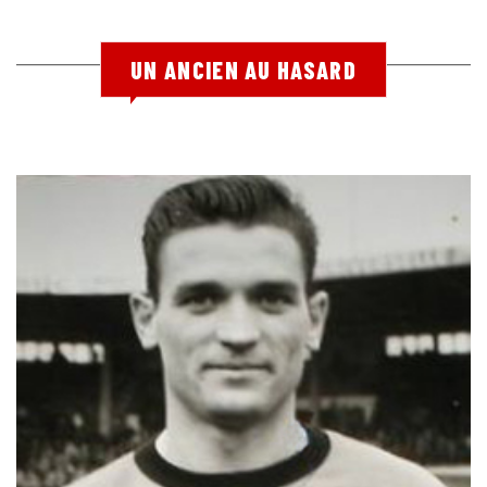
UN ANCIEN AU HASARD