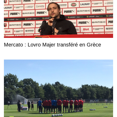
Mercato : Lovro Majer transféré en Grèce