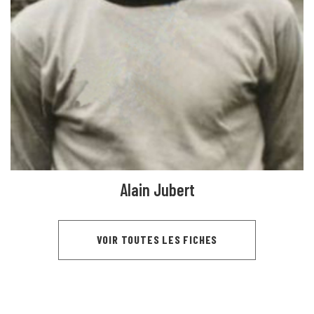
Alain Jubert
VOIR TOUTES LES FICHES