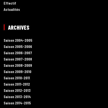
Effectif
Actualités
ARCHIVES
Saison 2004-2005
Saison 2005-2006
Saison 2006-2007
Saison 2007-2008
Saison 2008-2009
Saison 2009-2010
Saison 2010-2011
Saison 2011-2012
Saison 2012-2013
Saison 2013-2014
Saison 2014-2015