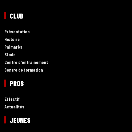
CLUB
Présentation
Histoire
Palmarès
Stade
Centre d'entraînement
Centre de formation
PROS
Effectif
Actualités
JEUNES