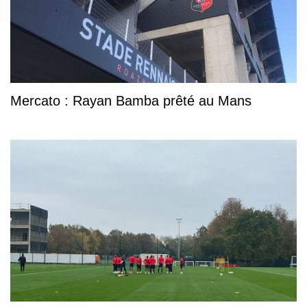
Mercato : Rayan Bamba prêté au Mans