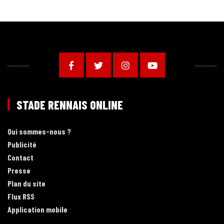
STADE RENNAIS ONLINE
Qui sommes-nous ?
Publicité
Contact
Presse
Plan du site
Flux RSS
Application mobile