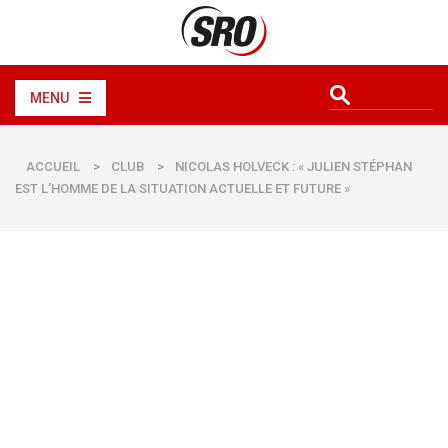
MENU
ACCUEIL
>
CLUB
>
NICOLAS HOLVECK : « JULIEN STÉPHAN
EST L’HOMME DE LA SITUATION ACTUELLE ET FUTURE »