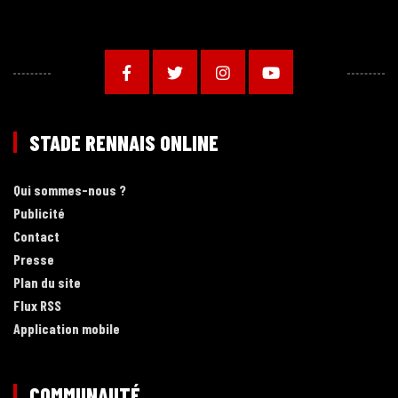
STADE RENNAIS ONLINE
Qui sommes-nous ?
Publicité
Contact
Presse
Plan du site
Flux RSS
Application mobile
COMMUNAUTÉ