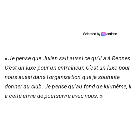
«
Je pense que Julien sait aussi ce qu’il a à Rennes.
C’est un luxe pour un entraîneur. C’est un luxe pour
nous aussi dans l’organisation que je souhaite
donner au club. Je pense qu’au fond de lui-même, il
a cette envie de poursuivre avec nous.
»