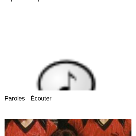
Paroles - Écouter