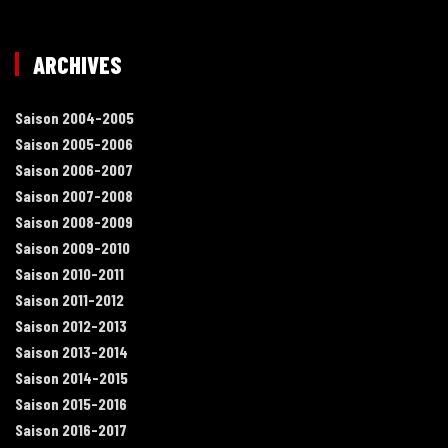
ARCHIVES
Saison 2004-2005
Saison 2005-2006
Saison 2006-2007
Saison 2007-2008
Saison 2008-2009
Saison 2009-2010
Saison 2010-2011
Saison 2011-2012
Saison 2012-2013
Saison 2013-2014
Saison 2014-2015
Saison 2015-2016
Saison 2016-2017