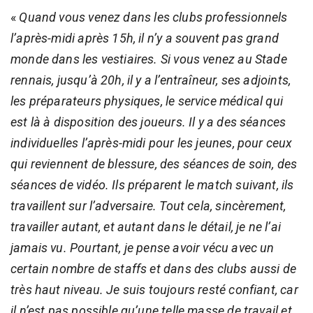
«
Quand vous venez dans les clubs professionnels
l’après-midi après 15h, il n’y a souvent pas grand
monde dans les vestiaires. Si vous venez au Stade
rennais, jusqu’à 20h, il y a l’entraîneur, ses adjoints,
les préparateurs physiques, le service médical qui
est là à disposition des joueurs. Il y a des séances
individuelles l’après-midi pour les jeunes, pour ceux
qui reviennent de blessure, des séances de soin, des
séances de vidéo. Ils préparent le match suivant, ils
travaillent sur l’adversaire. Tout cela, sincèrement,
travailler autant, et autant dans le détail, je ne l’ai
jamais vu. Pourtant, je pense avoir vécu avec un
certain nombre de staffs et dans des clubs aussi de
très haut niveau. Je suis toujours resté confiant, car
il n’est pas possible qu’une telle masse de travail et