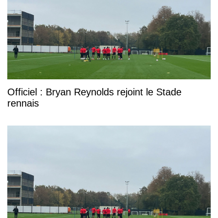
Officiel : Bryan Reynolds rejoint le Stade
rennais