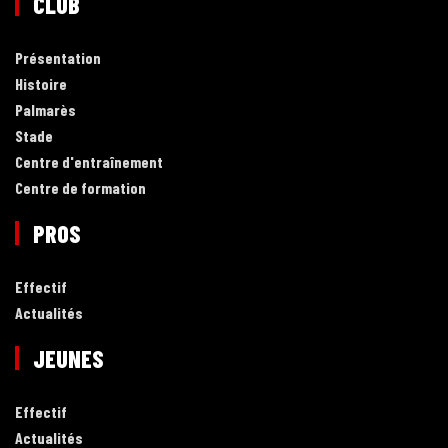
CLUB
Présentation
Histoire
Palmarès
Stade
Centre d'entraînement
Centre de formation
PROS
Effectif
Actualités
JEUNES
Effectif
Actualités