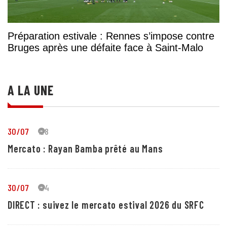
Préparation estivale : Rennes s’impose contre
Bruges après une défaite face à Saint-Malo
A LA UNE
30/07
28
Mercato : Rayan Bamba prêté au Mans
30/07
24
DIRECT : suivez le mercato estival 2026 du SRFC