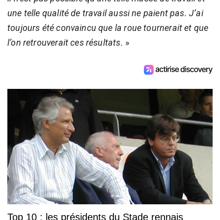
une telle qualité de travail aussi ne paient pas. J’ai
toujours été convaincu que la roue tournerait et que
l’on retrouverait ces résultats.
»
Top 10 : les présidents du Stade rennais