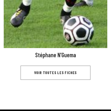
Stéphane N’Guema
VOIR TOUTES LES FICHES