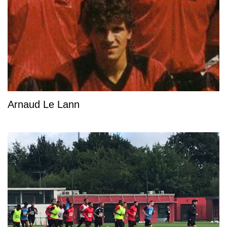
Arnaud Le Lann