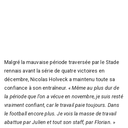
Malgré la mauvaise période traversée par le Stade
rennais avant la série de quatre victoires en
décembre, Nicolas Holveck a maintenu toute sa
confiance à son entraîneur. «
Même au plus dur de
la période que l’on a vécue en novembre, je suis resté
vraiment confiant, car le travail paie toujours. Dans
le football encore plus. Je vois la masse de travail
abattue par Julien et tout son staff, par Florian.
»