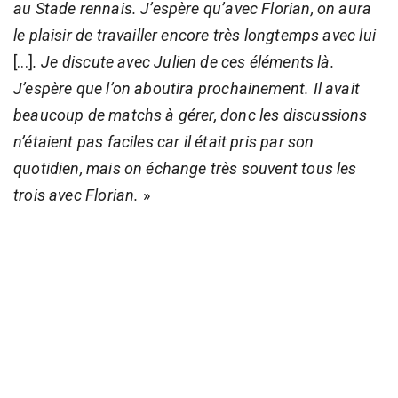
au Stade rennais. J’espère qu’avec Florian, on aura
le plaisir de travailler encore très longtemps avec lui
[...]
. Je discute avec Julien de ces éléments là.
J’espère que l’on aboutira prochainement. Il avait
beaucoup de matchs à gérer, donc les discussions
n’étaient pas faciles car il était pris par son
quotidien, mais on échange très souvent tous les
trois avec Florian.
»