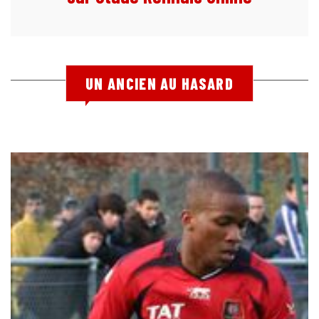
UN ANCIEN AU HASARD