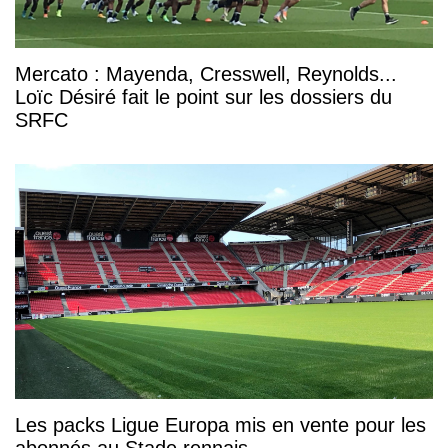
Mercato : Mayenda, Cresswell, Reynolds...
Loïc Désiré fait le point sur les dossiers du
SRFC
Les packs Ligue Europa mis en vente pour les