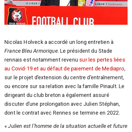
Nicolas Holveck a accordé un long entretien à
France Bleu Armorique
. Le président du Stade
rennais est notamment revenu
sur les pertes liées
au Covid-19 et au défaut de paiement de Mediapro
,
sur le projet d’extension du centre d’entraînement,
ou encore sur sa relation avec la famille Pinault. Le
dirigeant du club breton a également assuré
discuter d’une prolongation avec Julien Stéphan,
dont le contrat avec Rennes se termine en 2022.
«
Julien est l’homme de la situation actuelle et future