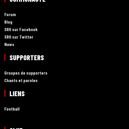
Forum
Blog
SRO sur Facebook
SRO sur Twitter
News
SUPPORTERS
Groupes de supporters
Chants et paroles
LIENS
Football