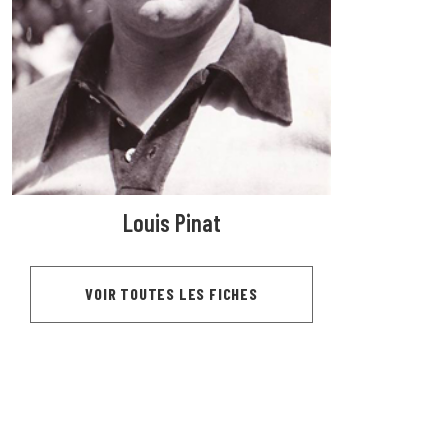
Louis Pinat
VOIR TOUTES LES FICHES