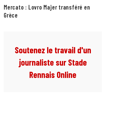
Mercato : Lovro Majer transféré en
Grèce
Soutenez le travail d'un
journaliste sur Stade
Rennais Online