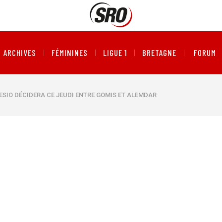
ARCHIVES
FÉMININES
LIGUE 1
BRETAGNE
FORUM
NESIO DÉCIDERA CE JEUDI ENTRE GOMIS ET ALEMDAR