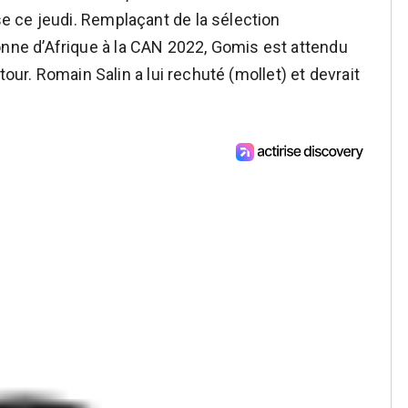
 ce jeudi. Remplaçant de la sélection
e d’Afrique à la CAN 2022, Gomis est attendu
tour. Romain Salin a lui rechuté (mollet) et devrait