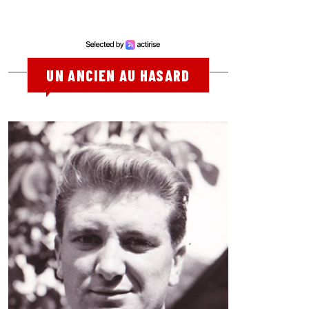
UN ANCIEN AU HASARD