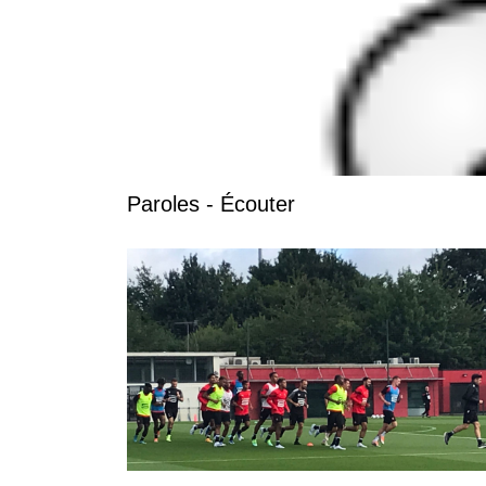
Paroles - Écouter