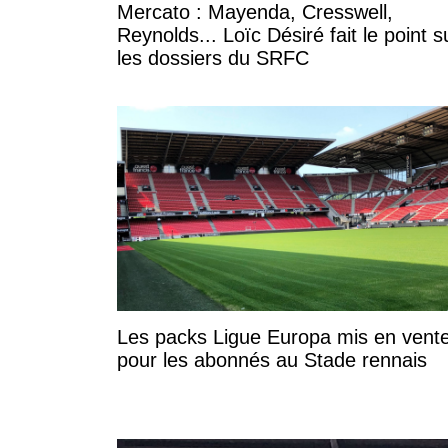
Mercato : Mayenda, Cresswell,
Reynolds... Loïc Désiré fait le point s
les dossiers du SRFC
Les packs Ligue Europa mis en vent
pour les abonnés au Stade rennais