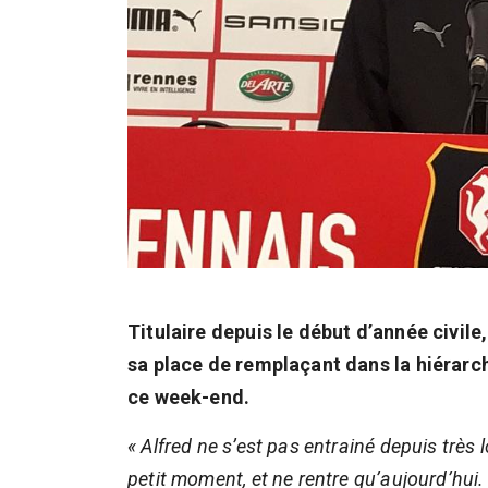
Titulaire depuis le début d’année civi
sa place de remplaçant dans la hiérarch
ce week-end.
« Alfred ne s’est pas entrainé depuis trè
petit moment, et ne rentre qu’aujourd’hui.