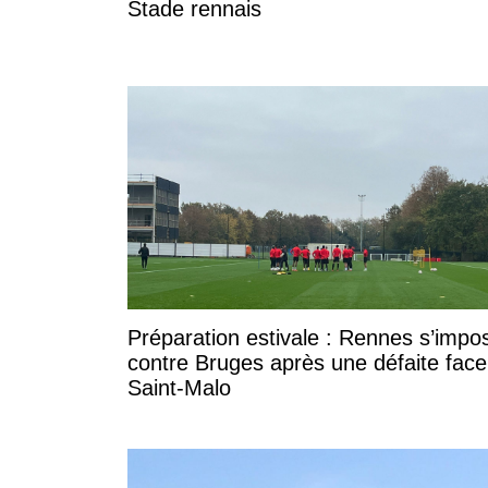
Stade rennais
Préparation estivale : Rennes s’impo
contre Bruges après une défaite face
Saint-Malo