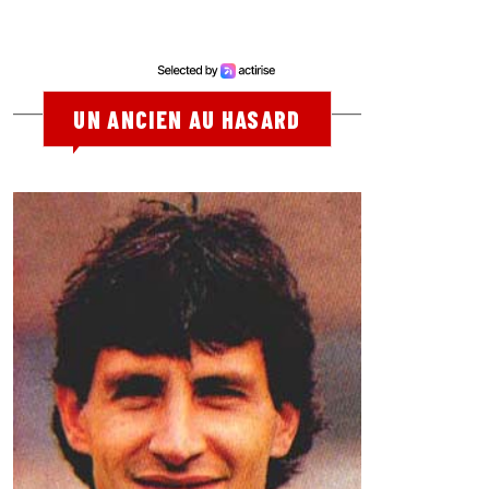
UN ANCIEN AU HASARD