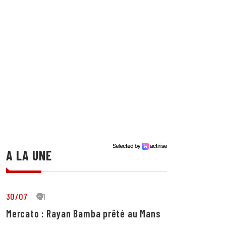
A LA UNE
30/07
21
Mercato : Rayan Bamba prêté au Mans