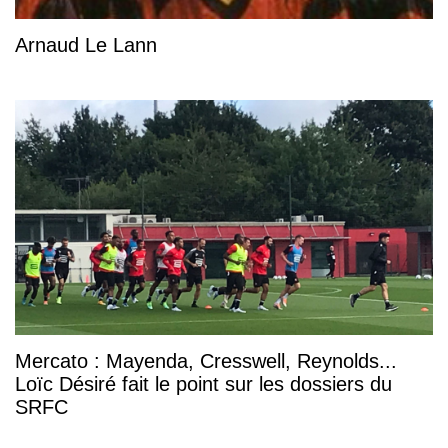
Arnaud Le Lann
Mercato : Mayenda, Cresswell, Reynolds...
Loïc Désiré fait le point sur les dossiers du
SRFC