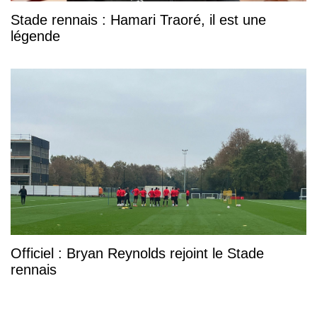
Stade rennais : Hamari Traoré, il est une
légende
Officiel : Bryan Reynolds rejoint le Stade
rennais