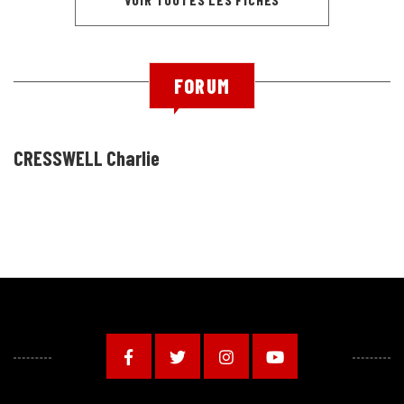
FORUM
CRESSWELL Charlie