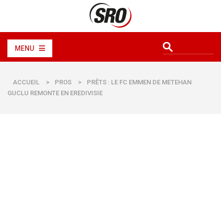
MENU
ACCUEIL
>
PROS
>
PRÊTS : LE FC EMMEN DE METEHAN
GUCLU REMONTE EN EREDIVISIE