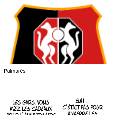
Palmarès