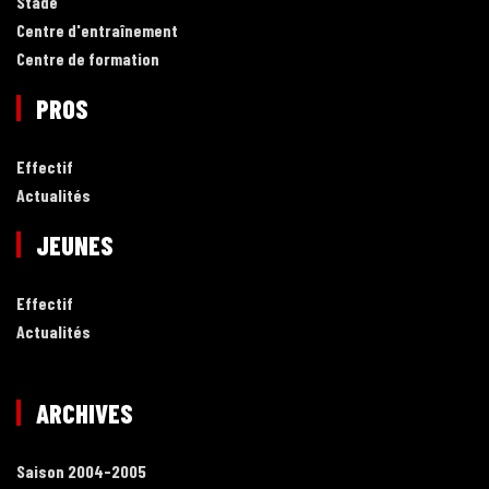
Stade
Centre d'entraînement
Centre de formation
PROS
Effectif
Actualités
JEUNES
Effectif
Actualités
ARCHIVES
Saison 2004-2005