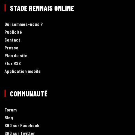
STADE RENNAIS ONLINE
Qui sommes-nous ?
Publicité
Contact
Presse
Plan du site
Flux RSS
Application mobile
COMMUNAUTÉ
Forum
Blog
SRO sur Facebook
SRO sur Twitter