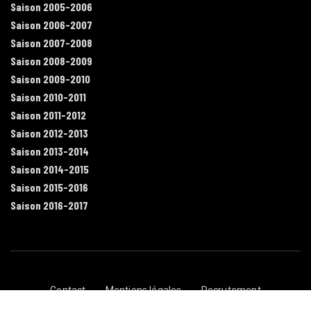
Saison 2005-2006
Saison 2006-2007
Saison 2007-2008
Saison 2008-2009
Saison 2009-2010
Saison 2010-2011
Saison 2011-2012
Saison 2012-2013
Saison 2013-2014
Saison 2014-2015
Saison 2015-2016
Saison 2016-2017
Contact
Mentions légales
Recrutement
Plan du site