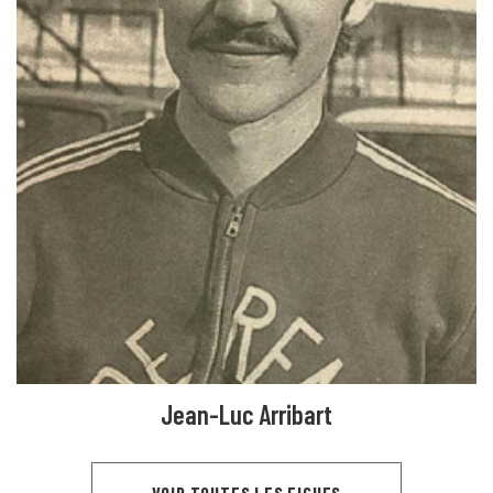
Jean-Luc Arribart
VOIR TOUTES LES FICHES