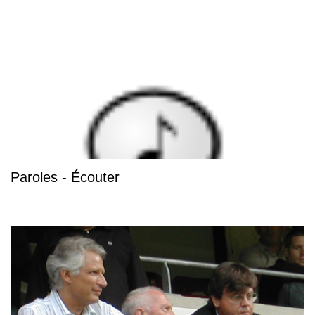
Paroles - Écouter