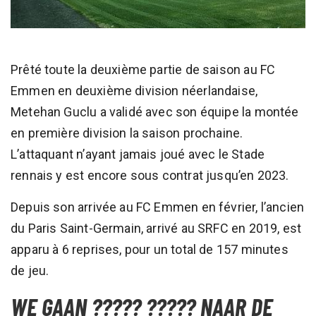
Prêté toute la deuxième partie de saison au FC
Emmen en deuxième division néerlandaise,
Metehan Guclu a validé avec son équipe la montée
en première division la saison prochaine.
L’attaquant n’ayant jamais joué avec le Stade
rennais y est encore sous contrat jusqu’en 2023.
Depuis son arrivée au FC Emmen en février, l’ancien
du Paris Saint-Germain, arrivé au SRFC en 2019, est
apparu à 6 reprises, pour un total de 157 minutes
de jeu.
WE GAAN ????? ????? NAAR DE