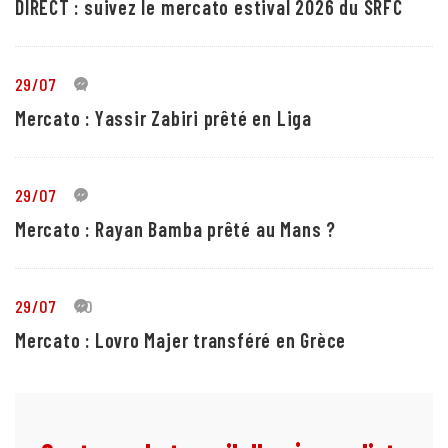
DIRECT : suivez le mercato estival 2026 du SRFC
29/07
4
Mercato : Yassir Zabiri prêté en Liga
29/07
1
Mercato : Rayan Bamba prêté au Mans ?
29/07
10
Mercato : Lovro Majer transféré en Grèce