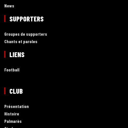
News
SUPPORTERS
Groupes de supporters
Chants et paroles
LIENS
Football
CLUB
Présentation
Histoire
Palmarès