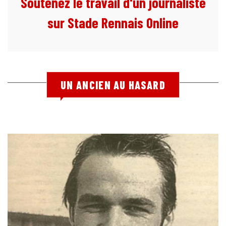
Soutenez le travail d'un journaliste
sur Stade Rennais Online
UN ANCIEN AU HASARD