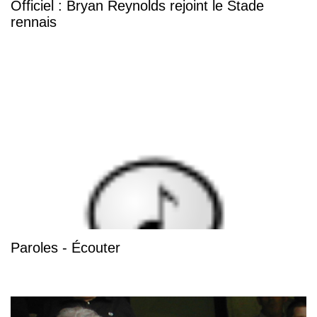
Officiel : Bryan Reynolds rejoint le Stade
rennais
Paroles - Écouter