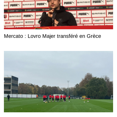
Mercato : Lovro Majer transféré en Grèce