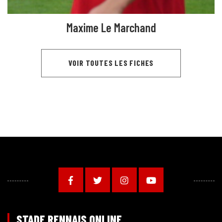
Maxime Le Marchand
VOIR TOUTES LES FICHES
STADE RENNAIS ONLINE