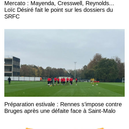
Mercato : Mayenda, Cresswell, Reynolds...
Loïc Désiré fait le point sur les dossiers du
SRFC
Préparation estivale : Rennes s’impose contre
Bruges après une défaite face à Saint-Malo