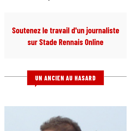
Soutenez le travail d'un journaliste
sur Stade Rennais Online
UN ANCIEN AU HASARD