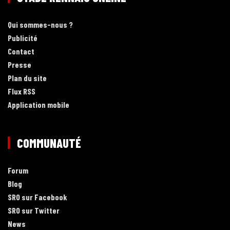
Qui sommes-nous ?
Publicité
Contact
Presse
Plan du site
Flux RSS
Application mobile
COMMUNAUTÉ
Forum
Blog
SRO sur Facebook
SRO sur Twitter
News