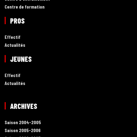
Centre de formation
PROS
Effectif
Actualités
JEUNES
Effectif
Actualités
ARCHIVES
Saison 2004-2005
Saison 2005-2006