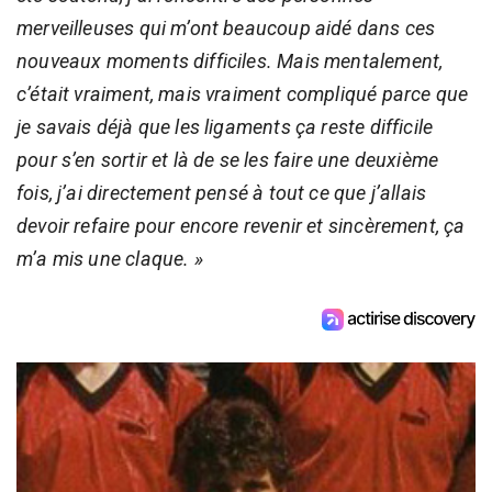
merveilleuses qui m’ont beaucoup aidé dans ces
nouveaux moments difficiles. Mais mentalement,
c’était vraiment, mais vraiment compliqué parce que
je savais déjà que les ligaments ça reste difficile
pour s’en sortir et là de se les faire une deuxième
fois, j’ai directement pensé à tout ce que j’allais
devoir refaire pour encore revenir et sincèrement, ça
m’a mis une claque. »