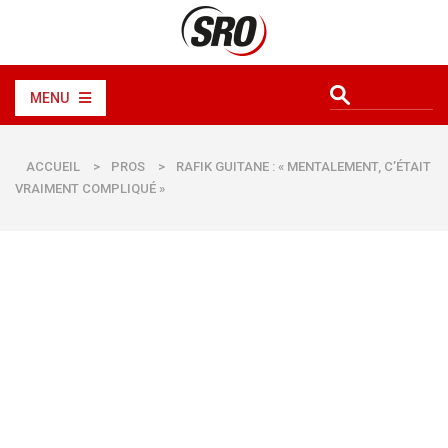
MENU
ACCUEIL
>
PROS
>
RAFIK GUITANE : « MENTALEMENT, C’ÉTAIT
VRAIMENT COMPLIQUÉ »