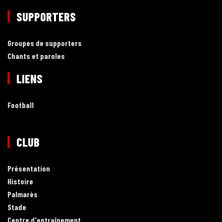
SUPPORTERS
Groupes de supporters
Chants et paroles
LIENS
Football
CLUB
Présentation
Histoire
Palmarès
Stade
Centre d'entraînement