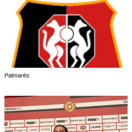
Palmarès