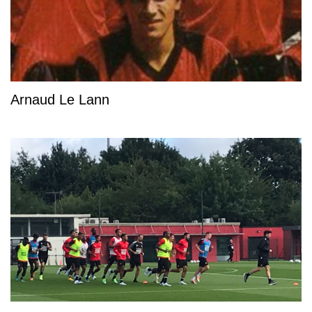
Arnaud Le Lann