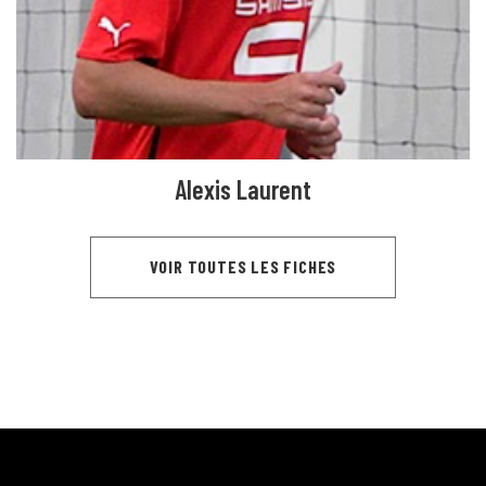
Alexis Laurent
VOIR TOUTES LES FICHES