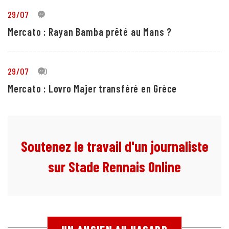
29/07
1
Mercato : Rayan Bamba prêté au Mans ?
29/07
10
Mercato : Lovro Majer transféré en Grèce
Soutenez le travail d'un journaliste
sur Stade Rennais Online