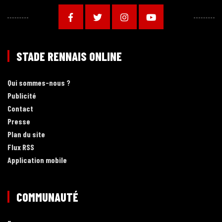
STADE RENNAIS ONLINE
Qui sommes-nous ?
Publicité
Contact
Presse
Plan du site
Flux RSS
Application mobile
COMMUNAUTÉ