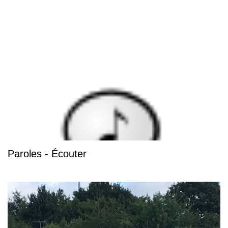
Paroles - Écouter