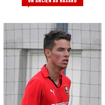
UN ANCIEN AU HASARD