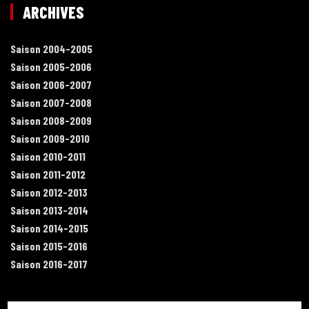
ARCHIVES
Saison 2004-2005
Saison 2005-2006
Saison 2006-2007
Saison 2007-2008
Saison 2008-2009
Saison 2009-2010
Saison 2010-2011
Saison 2011-2012
Saison 2012-2013
Saison 2013-2014
Saison 2014-2015
Saison 2015-2016
Saison 2016-2017