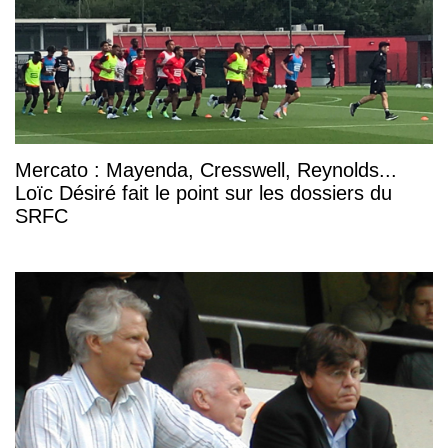
Mercato : Mayenda, Cresswell, Reynolds...
Loïc Désiré fait le point sur les dossiers du
SRFC