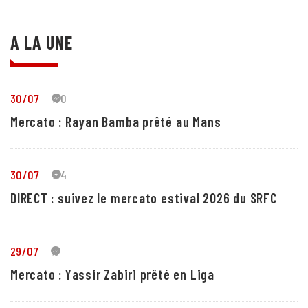
A LA UNE
30/07
30
Mercato : Rayan Bamba prêté au Mans
30/07
24
DIRECT : suivez le mercato estival 2026 du SRFC
29/07
5
Mercato : Yassir Zabiri prêté en Liga