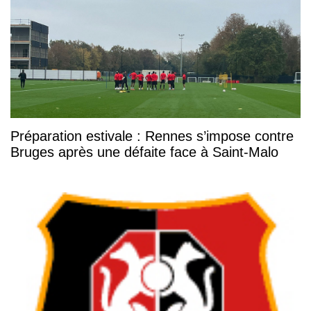
Préparation estivale : Rennes s’impose contre
Bruges après une défaite face à Saint-Malo