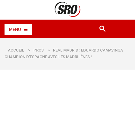
MENU
ACCUEIL
>
PROS
>
REAL MADRID : EDUARDO CAMAVINGA
CHAMPION D’ESPAGNE AVEC LES MADRILÈNES !