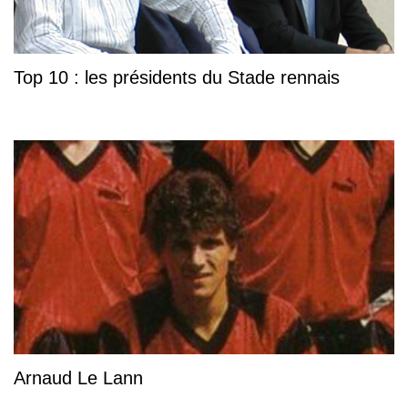
Top 10 : les présidents du Stade rennais
Arnaud Le Lann