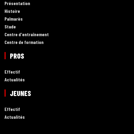
Présentation
Histoire
Palmarès
Stade
Centre d'entraînement
Centre de formation
PROS
Effectif
Actualités
JEUNES
Effectif
Actualités