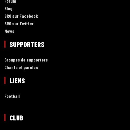
Forum
Blog
SRO sur Facebook
SRO sur Twitter
News
SUPPORTERS
Groupes de supporters
Chants et paroles
LIENS
Football
CLUB