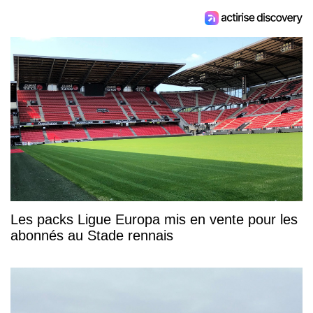
Les packs Ligue Europa mis en vente pour les
abonnés au Stade rennais