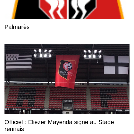
Palmarès
Officiel : Eliezer Mayenda signe au Stade
rennais