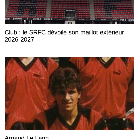
Club : le SRFC dévoile son maillot extérieur
2026-2027
Arnaud Le Lann