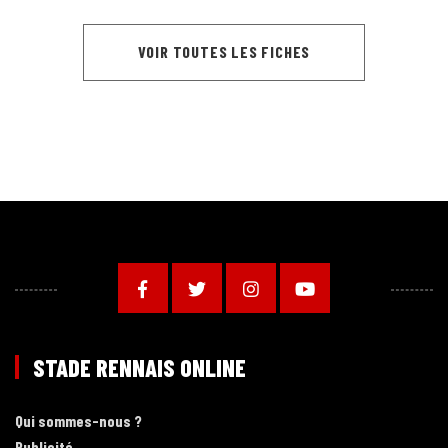
VOIR TOUTES LES FICHES
STADE RENNAIS ONLINE
Qui sommes-nous ?
Publicité