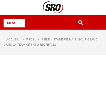
MENU
ACCUEIL
>
PROS
>
REIMS - STADE RENNAIS : BOURIGEAUD
DANS LA TEAM OF THE WEEK FIFA 22