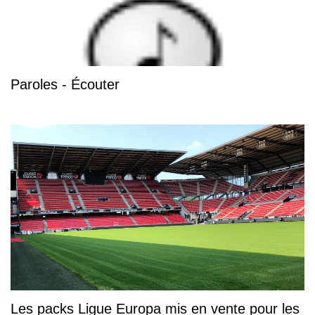
Paroles - Écouter
Les packs Ligue Europa mis en vente pour les