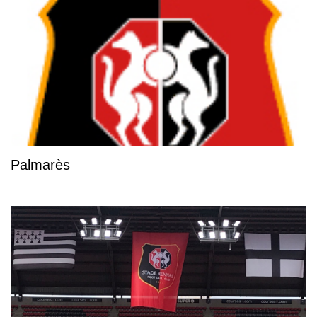
Palmarès