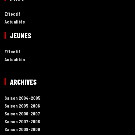
Effectif
Actualités
JEUNES
Effectif
Actualités
ARCHIVES
Saison 2004-2005
Saison 2005-2006
Saison 2006-2007
Saison 2007-2008
Saison 2008-2009