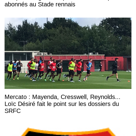
abonnés au Stade rennais
Mercato : Mayenda, Cresswell, Reynolds...
Loïc Désiré fait le point sur les dossiers du
SRFC