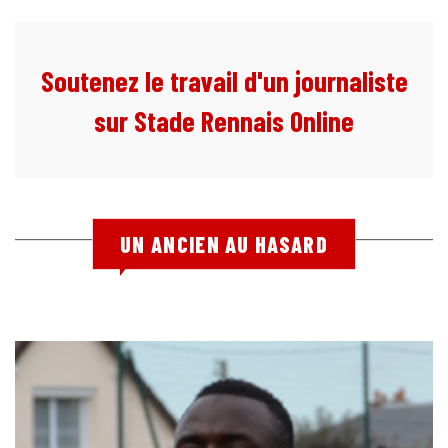
Soutenez le travail d'un journaliste
sur Stade Rennais Online
UN ANCIEN AU HASARD