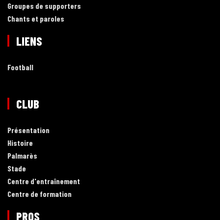
Groupes de supporters
Chants et paroles
LIENS
Football
CLUB
Présentation
Histoire
Palmarès
Stade
Centre d'entraînement
Centre de formation
PROS