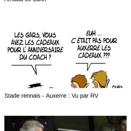
Stade rennais - Auxerre : Vu par RV