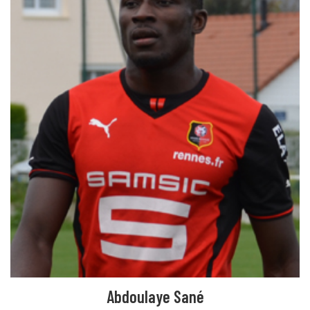
Abdoulaye Sané