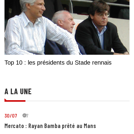
Top 10 : les présidents du Stade rennais
A LA UNE
30/07
37
Mercato : Rayan Bamba prêté au Mans