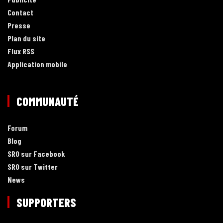
Contact
Presse
Plan du site
Flux RSS
Application mobile
COMMUNAUTÉ
Forum
Blog
SRO sur Facebook
SRO sur Twitter
News
SUPPORTERS