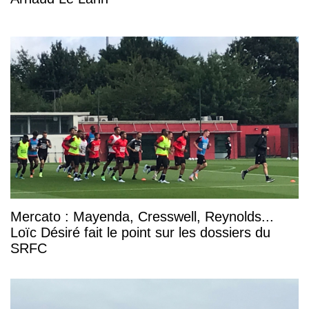
Mercato : Mayenda, Cresswell, Reynolds...
Loïc Désiré fait le point sur les dossiers du
SRFC