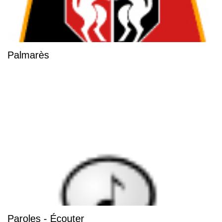
Palmarès
Paroles - Écouter