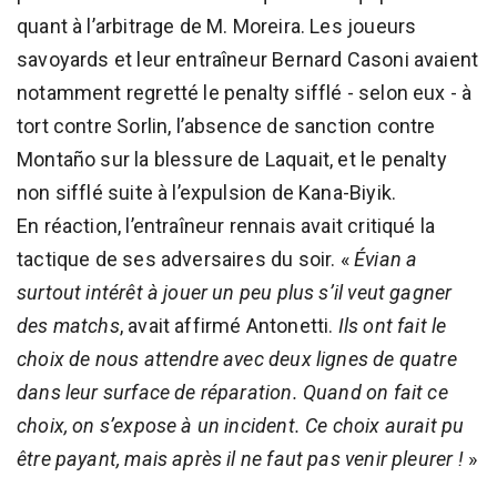
quant à l’arbitrage de M. Moreira. Les joueurs
savoyards et leur entraîneur Bernard Casoni avaient
notamment regretté le penalty sifflé - selon eux - à
tort contre Sorlin, l’absence de sanction contre
Montaño sur la blessure de Laquait, et le penalty
non sifflé suite à l’expulsion de Kana-Biyik.
En réaction, l’entraîneur rennais avait critiqué la
tactique de ses adversaires du soir. «
Évian a
surtout intérêt à jouer un peu plus s’il veut gagner
des matchs
, avait affirmé Antonetti.
Ils ont fait le
choix de nous attendre avec deux lignes de quatre
dans leur surface de réparation. Quand on fait ce
choix, on s’expose à un incident. Ce choix aurait pu
être payant, mais après il ne faut pas venir pleurer !
»