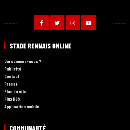
STADE RENNAIS ONLINE
Qui sommes-nous ?
Publicité
Contact
Presse
Plan du site
Flux RSS
Application mobile
COMMUNAUTÉ