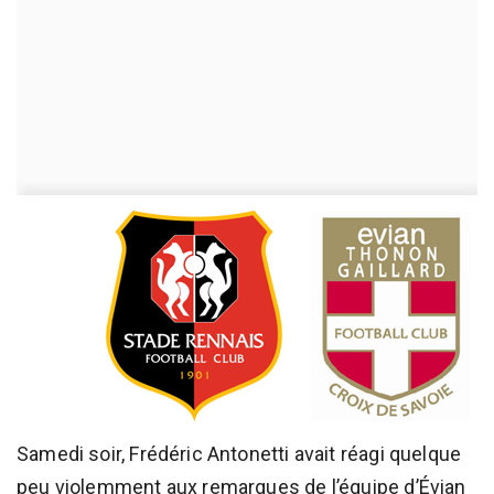
Samedi soir, Frédéric Antonetti avait réagi quelque
peu violemment aux remarques de l’équipe d’Évian