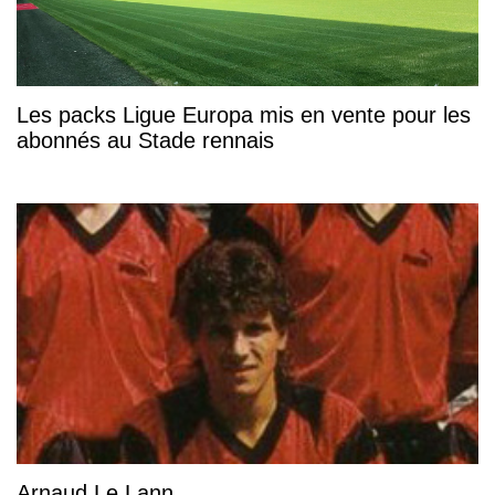
Les packs Ligue Europa mis en vente pour les
abonnés au Stade rennais
Arnaud Le Lann