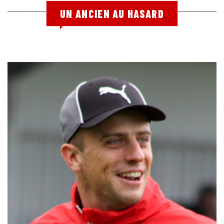
UN ANCIEN AU HASARD