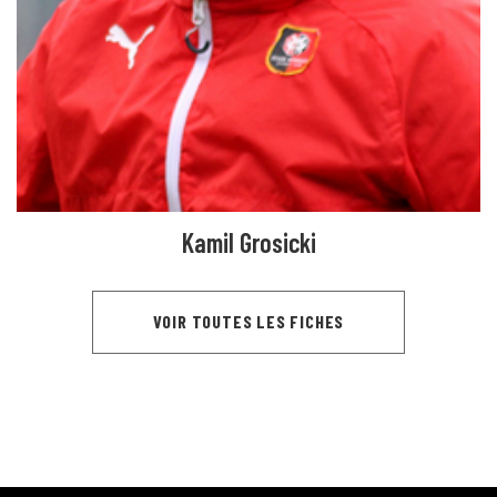
Kamil Grosicki
VOIR TOUTES LES FICHES