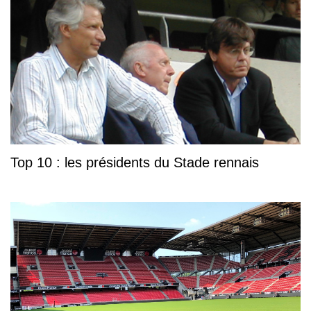
Top 10 : les présidents du Stade rennais