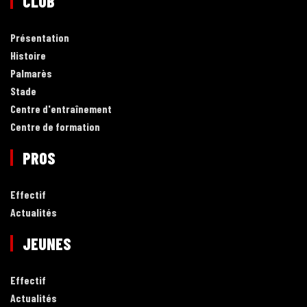
CLUB
Présentation
Histoire
Palmarès
Stade
Centre d'entraînement
Centre de formation
PROS
Effectif
Actualités
JEUNES
Effectif
Actualités