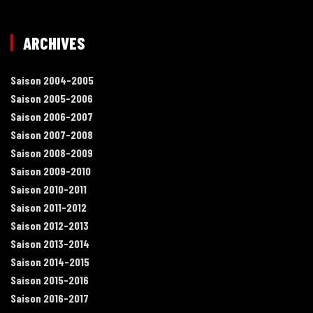
ARCHIVES
Saison 2004-2005
Saison 2005-2006
Saison 2006-2007
Saison 2007-2008
Saison 2008-2009
Saison 2009-2010
Saison 2010-2011
Saison 2011-2012
Saison 2012-2013
Saison 2013-2014
Saison 2014-2015
Saison 2015-2016
Saison 2016-2017