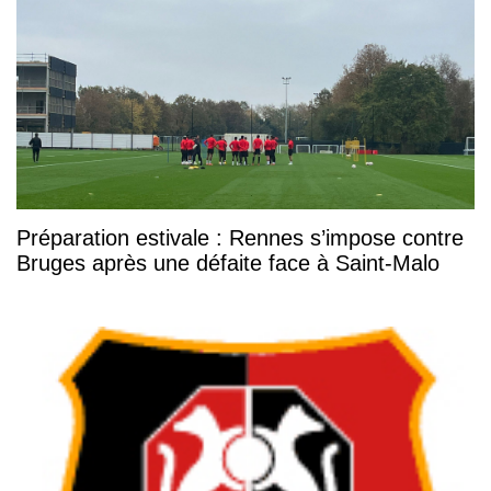
Préparation estivale : Rennes s’impose contre
Bruges après une défaite face à Saint-Malo