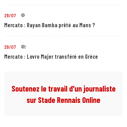
29/07
1
Mercato : Rayan Bamba prêté au Mans ?
29/07
10
Mercato : Lovro Majer transféré en Grèce
Soutenez le travail d'un journaliste
sur Stade Rennais Online