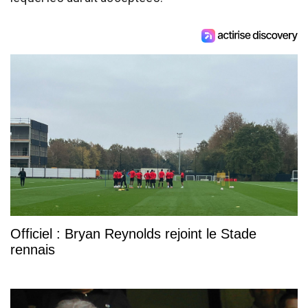
Officiel : Bryan Reynolds rejoint le Stade
rennais