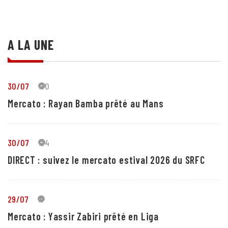
A LA UNE
30/07
30
Mercato : Rayan Bamba prêté au Mans
30/07
24
DIRECT : suivez le mercato estival 2026 du SRFC
29/07
5
Mercato : Yassir Zabiri prêté en Liga