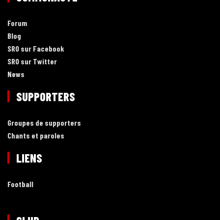
Forum
Blog
SRO sur Facebook
SRO sur Twitter
News
SUPPORTERS
Groupes de supporters
Chants et paroles
LIENS
Football