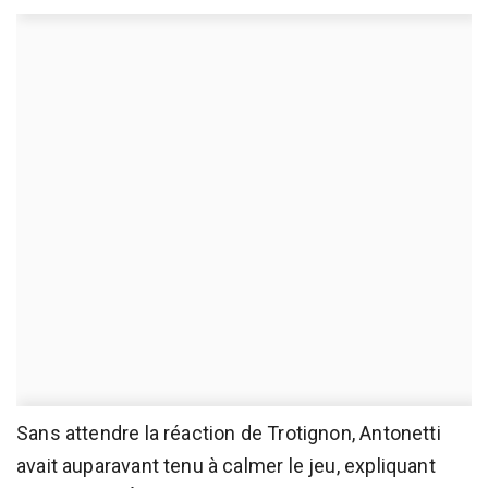
Sans attendre la réaction de Trotignon, Antonetti
avait auparavant tenu à calmer le jeu, expliquant