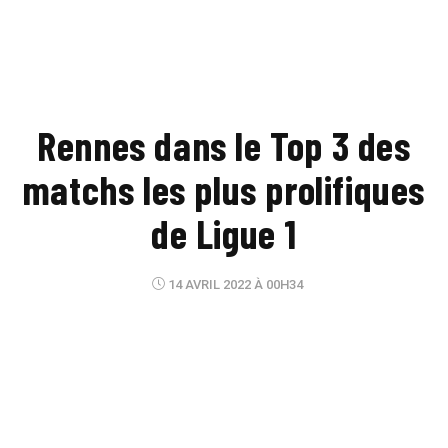
Rennes dans le Top 3 des
matchs les plus prolifiques
de Ligue 1
14 AVRIL 2022 À 00H34