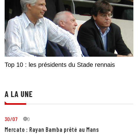
Top 10 : les présidents du Stade rennais
A LA UNE
30/07
30
Mercato : Rayan Bamba prêté au Mans