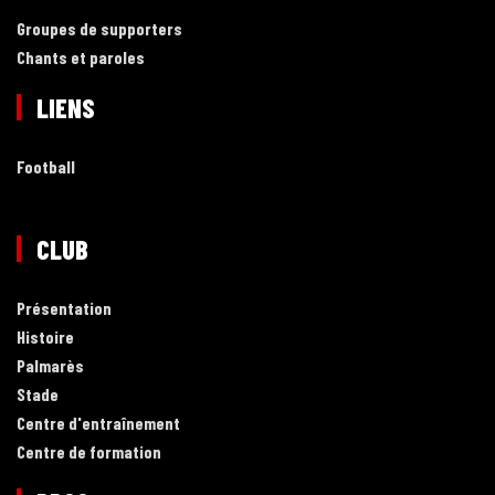
Groupes de supporters
Chants et paroles
LIENS
Football
CLUB
Présentation
Histoire
Palmarès
Stade
Centre d'entraînement
Centre de formation