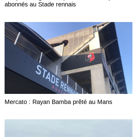
abonnés au Stade rennais
Mercato : Rayan Bamba prêté au Mans