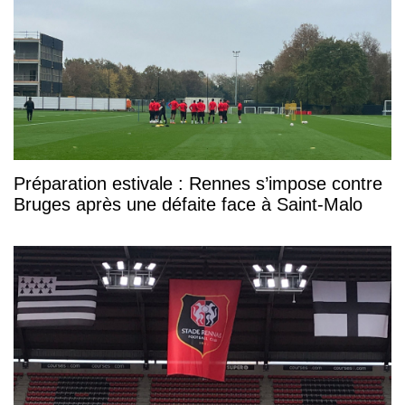
Préparation estivale : Rennes s’impose contre
Bruges après une défaite face à Saint-Malo