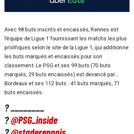
Avec 98 buts inscrits et encaissés, Rennes est
l’équipe de Ligue 1 fournissant les matchs les plus
prolifiques selon le site de la Ligue 1, qui additionne
les buts marqués et encaissés pour son
classement. Le PSG et ses 99 buts (70 buts
marqués, 29 buts encaissés) est devancé par…
Bordeaux et ses 112 buts : 41 buts marqués, 71
buts encaissés.
? ________
?
@PSG_inside
?
@staderennais