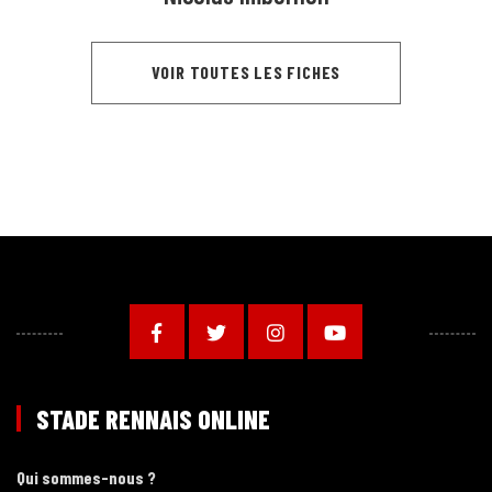
VOIR TOUTES LES FICHES
STADE RENNAIS ONLINE
Qui sommes-nous ?