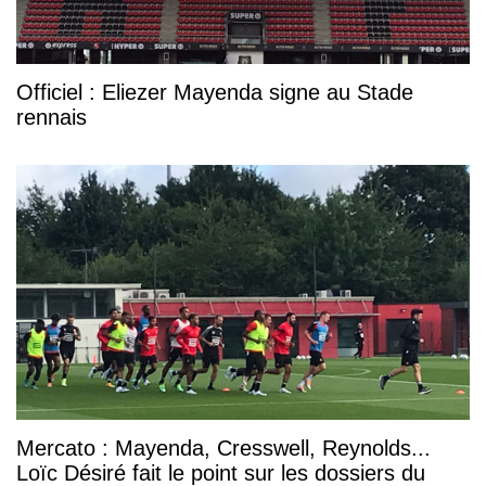
Officiel : Eliezer Mayenda signe au Stade
rennais
Mercato : Mayenda, Cresswell, Reynolds...
Loïc Désiré fait le point sur les dossiers du