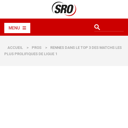
MENU
ACCUEIL
>
PROS
>
RENNES DANS LE TOP 3 DES MATCHS LES
PLUS PROLIFIQUES DE LIGUE 1