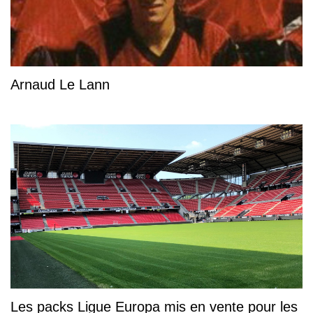
Arnaud Le Lann
Les packs Ligue Europa mis en vente pour les