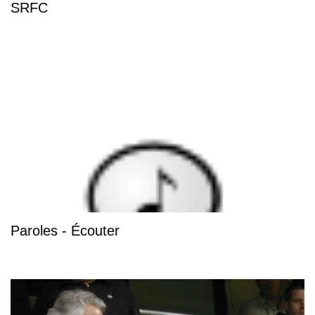
SRFC
Paroles - Écouter