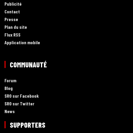
Publicité
Contact
Presse
Plan du site
Flux RSS
Application mobile
COMMUNAUTÉ
Forum
Blog
SRO sur Facebook
SRO sur Twitter
News
SUPPORTERS