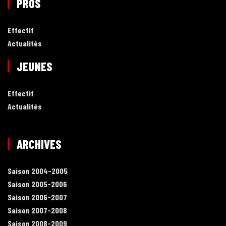
PROS
Effectif
Actualités
JEUNES
Effectif
Actualités
ARCHIVES
Saison 2004-2005
Saison 2005-2006
Saison 2006-2007
Saison 2007-2008
Saison 2008-2009