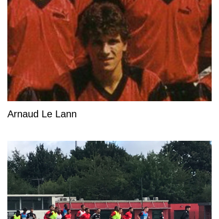
Arnaud Le Lann