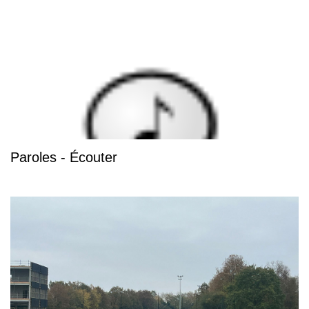
Paroles - Écouter