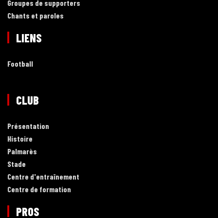
Groupes de supporters
Chants et paroles
LIENS
Football
CLUB
Présentation
Histoire
Palmarès
Stade
Centre d'entraînement
Centre de formation
PROS