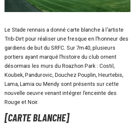
Le Stade rennais a donné carte blanche à l’artiste
Trib-Dirt pour réaliser une fresque en l’honneur des
gardiens de but du SRFC. Sur 7m40, plusieurs
portiers ayant marqué l’histoire du club ornent
désormais les murs du Roazhon Park : Costil,
Koubek, Pandurovic, Douchez Pouplin, Heurtebis,
Lama, Lamia ou Mendy sont présents sur cette
nouvelle oeuvre venant intégrer l’enceinte des
Rouge et Noir.
[CARTE BLANCHE]