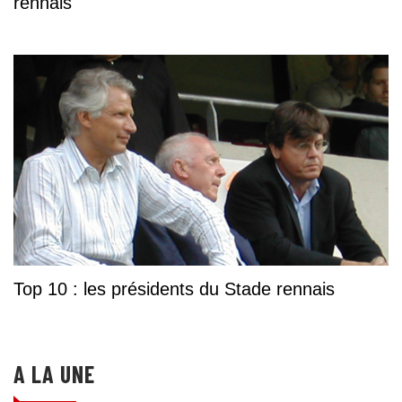
rennais
Top 10 : les présidents du Stade rennais
A LA UNE