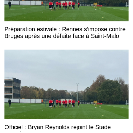
Préparation estivale : Rennes s’impose contre
Bruges après une défaite face à Saint-Malo
Officiel : Bryan Reynolds rejoint le Stade