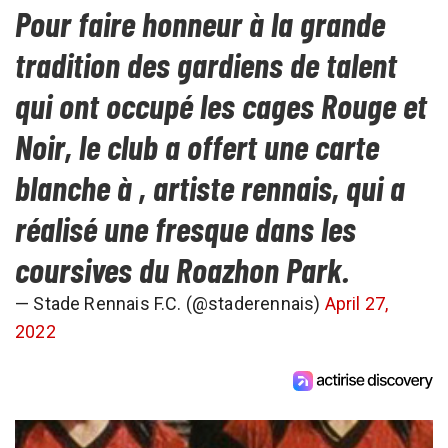
Pour faire honneur à la grande
tradition des gardiens de talent
qui ont occupé les cages Rouge et
Noir, le club a offert une carte
blanche à , artiste rennais, qui a
réalisé une fresque dans les
coursives du Roazhon Park.
— Stade Rennais F.C. (@staderennais)
April 27,
2022