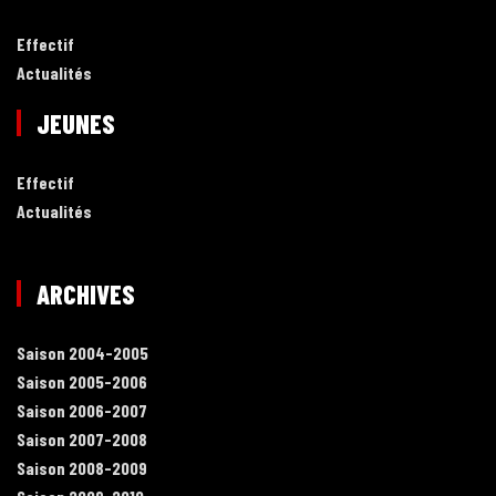
Effectif
Actualités
JEUNES
Effectif
Actualités
ARCHIVES
Saison 2004-2005
Saison 2005-2006
Saison 2006-2007
Saison 2007-2008
Saison 2008-2009