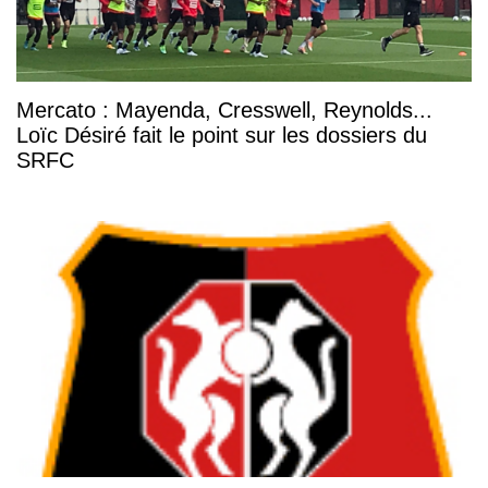
Mercato : Mayenda, Cresswell, Reynolds...
Loïc Désiré fait le point sur les dossiers du
SRFC