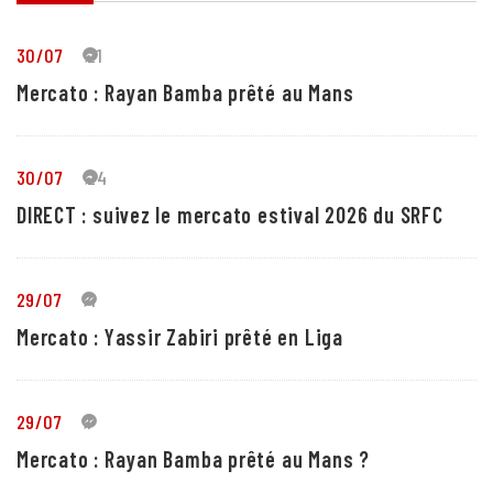
30/07
21
Mercato : Rayan Bamba prêté au Mans
30/07
24
DIRECT : suivez le mercato estival 2026 du SRFC
29/07
4
Mercato : Yassir Zabiri prêté en Liga
29/07
1
Mercato : Rayan Bamba prêté au Mans ?