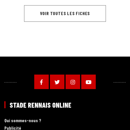
VOIR TOUTES LES FICHES
STADE RENNAIS ONLINE
Qui sommes-nous ?
Publicité