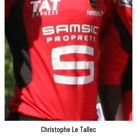
Christophe Le Tallec