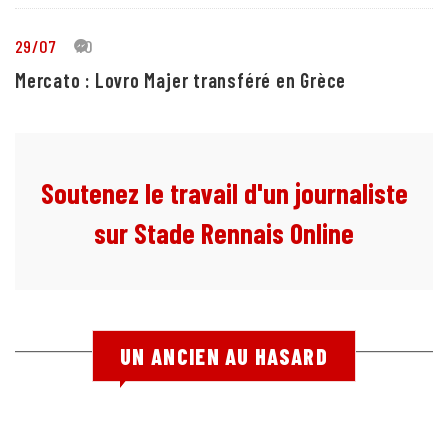
29/07
10
Mercato : Lovro Majer transféré en Grèce
Soutenez le travail d'un journaliste
sur Stade Rennais Online
UN ANCIEN AU HASARD