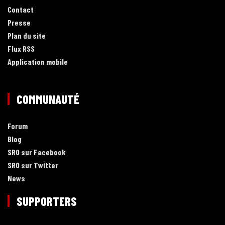
Contact
Presse
Plan du site
Flux RSS
Application mobile
COMMUNAUTÉ
Forum
Blog
SRO sur Facebook
SRO sur Twitter
News
SUPPORTERS