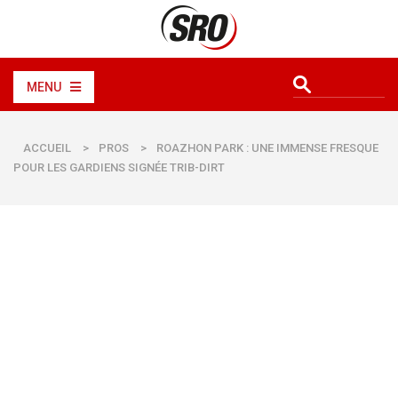
MENU
ACCUEIL
>
PROS
>
ROAZHON PARK : UNE IMMENSE FRESQUE
POUR LES GARDIENS SIGNÉE TRIB-DIRT