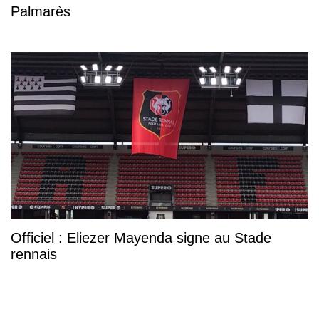
Palmarès
Officiel : Eliezer Mayenda signe au Stade
rennais