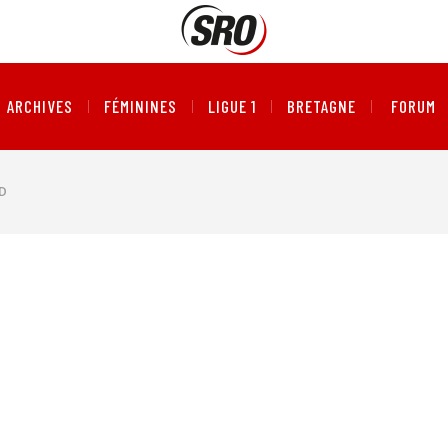
ARCHIVES
FÉMININES
LIGUE 1
BRETAGNE
FORUM
D