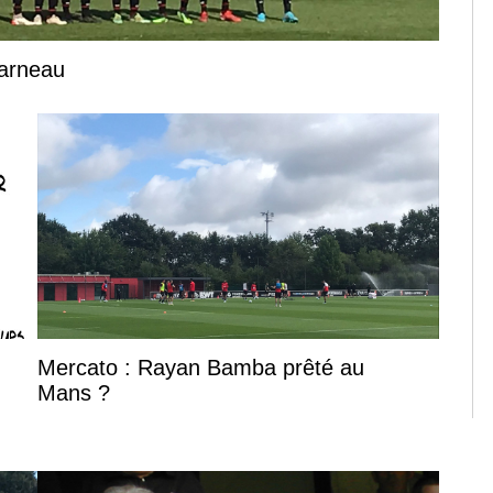
carneau
Mercato : Rayan Bamba prêté au
Mans ?