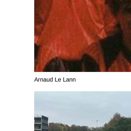
Arnaud Le Lann