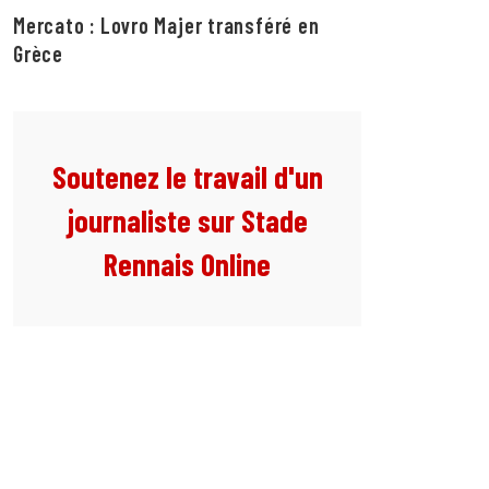
Mercato : Lovro Majer transféré en
Grèce
Soutenez le travail d'un
journaliste sur Stade
Rennais Online