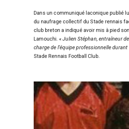
Dans un communiqué laconique publié lu
du naufrage collectif du Stade rennais fa
club breton a indiqué avoir mis à pied so
Lamouchi. «
Julien Stéphan, entraîneur de 
charge de l’équipe professionnelle durant
Stade Rennais Football Club.