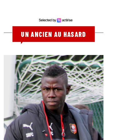
UN ANCIEN AU HASARD