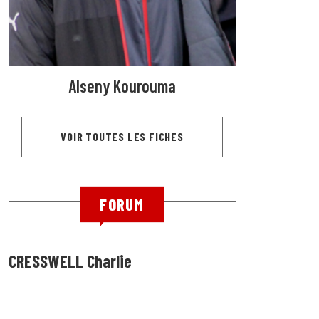
Alseny Kourouma
VOIR TOUTES LES FICHES
FORUM
CRESSWELL Charlie