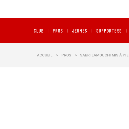
CLUB
PROS
JEUNES
SUPPORTERS
ACCUEIL
>
PROS
>
SABRI LAMOUCHI MIS À PIE