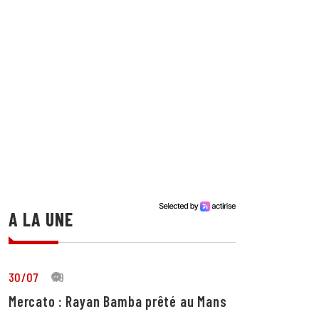
A LA UNE
30/07
19
Mercato : Rayan Bamba prêté au Mans