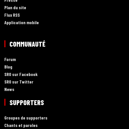
Plan du site
Flux RSS
Application mobile
COMMUNAUTÉ
Forum
Blog
SRO sur Facebook
SRO sur Twitter
News
SUPPORTERS
Groupes de supporters
Chants et paroles