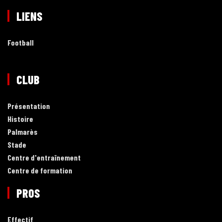
LIENS
Football
CLUB
Présentation
Histoire
Palmarès
Stade
Centre d'entraînement
Centre de formation
PROS
Effectif