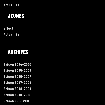
Actualités
JEUNES
Effectif
Actualités
ARCHIVES
Saison 2004-2005
Saison 2005-2006
Saison 2006-2007
Saison 2007-2008
Saison 2008-2009
Saison 2009-2010
Saison 2010-2011