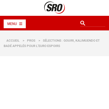
MENU
ACCUEIL
>
PROS
>
SÉLECTIONS : GOUIRI, KALIMUENDO ET
BADÉ APPELÉS POUR L’EURO ESPOIRS