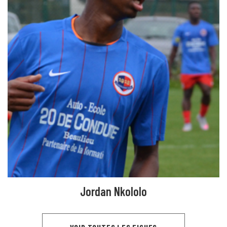
Jordan Nkololo