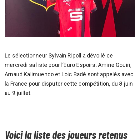
Le sélectionneur Sylvain Ripoll a dévoilé ce
mercredi sa liste pour l’Euro Espoirs. Amine Gouiri,
Arnaud Kalimuendo et Loic Badé sont appelés avec
la France pour disputer cette compétition, du 8 juin
au 9 juillet.
Voici la liste des joueurs retenus