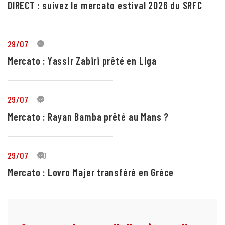
DIRECT : suivez le mercato estival 2026 du SRFC
29/07
5
Mercato : Yassir Zabiri prêté en Liga
29/07
1
Mercato : Rayan Bamba prêté au Mans ?
29/07
10
Mercato : Lovro Majer transféré en Grèce