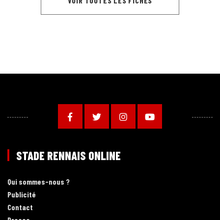
VOIR TOUTES LES FICHES
STADE RENNAIS ONLINE
Qui sommes-nous ?
Publicité
Contact
Presse