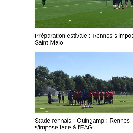
Préparation estivale : Rennes s’impo
Saint-Malo
Stade rennais - Guingamp : Rennes
s’impose face à l’EAG