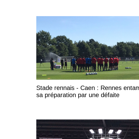
Stade rennais - Caen : Rennes enta
sa préparation par une défaite