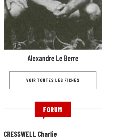
Alexandre Le Berre
VOIR TOUTES LES FICHES
FORUM
CRESSWELL Charlie