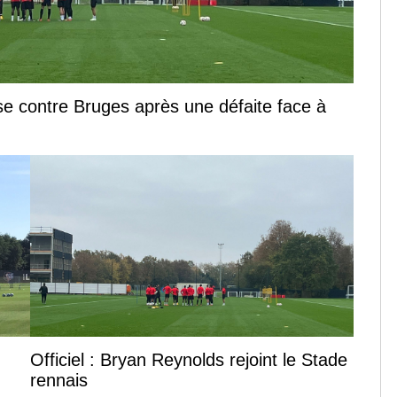
se contre Bruges après une défaite face à
Officiel : Bryan Reynolds rejoint le Stade
rennais