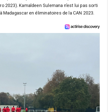
uro 2023). Kamaldeen Sulemana n’est lui pas sorti
e à Madagascar en éliminatoires de la CAN 2023.