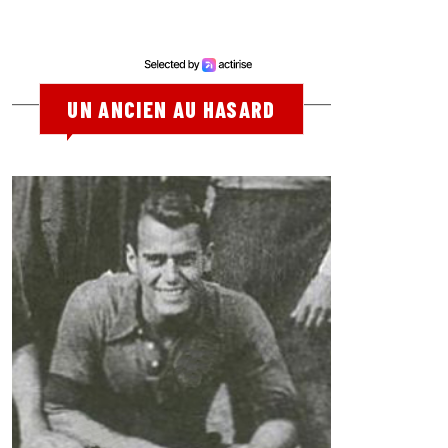
UN ANCIEN AU HASARD