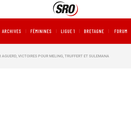
ARCHIVES
FÉMININES
LIGUE 1
BRETAGNE
FORUM
R AGUERD, VICTOIRES POUR MELING, TRUFFERT ET SULEMANA