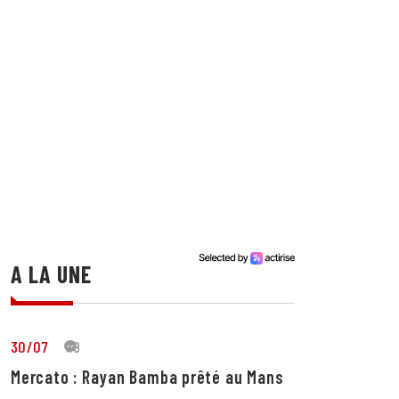
A LA UNE
30/07
19
Mercato : Rayan Bamba prêté au Mans