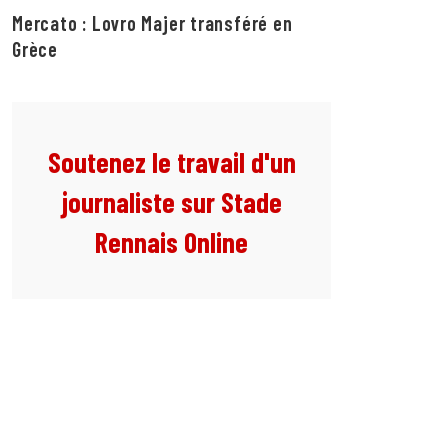
Mercato : Lovro Majer transféré en
Grèce
Soutenez le travail d'un
journaliste sur Stade
Rennais Online