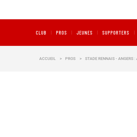
CLUB
PROS
JEUNES
SUPPORTERS
ACCUEIL
>
PROS
>
STADE RENNAIS - ANGERS :