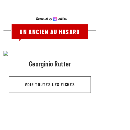
UN ANCIEN AU HASARD
Georginio Rutter
VOIR TOUTES LES FICHES