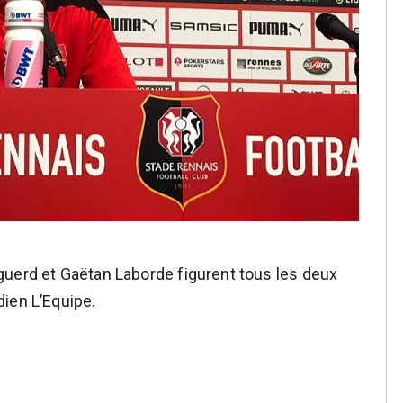
guerd et Gaëtan Laborde figurent tous les deux
ien L’Equipe.