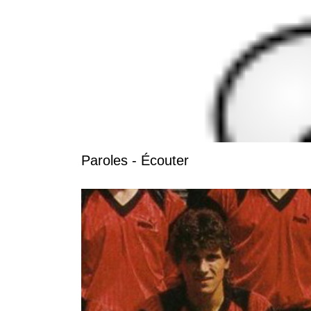
Paroles - Écouter