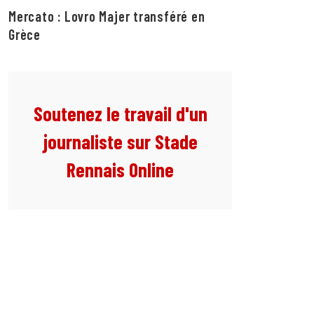
Mercato : Lovro Majer transféré en
Grèce
Soutenez le travail d'un
journaliste sur Stade
Rennais Online