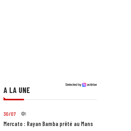
A LA UNE
30/07
21
Mercato : Rayan Bamba prêté au Mans