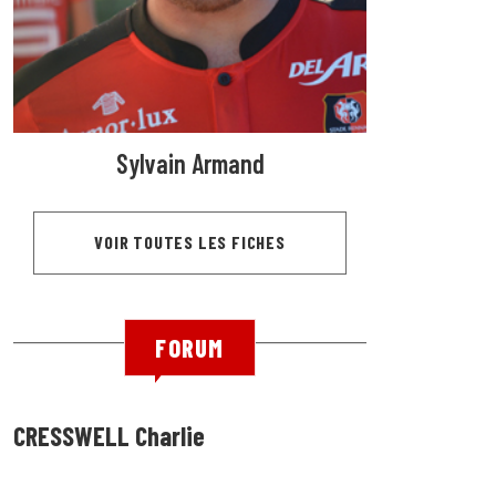
Sylvain Armand
VOIR TOUTES LES FICHES
FORUM
CRESSWELL Charlie