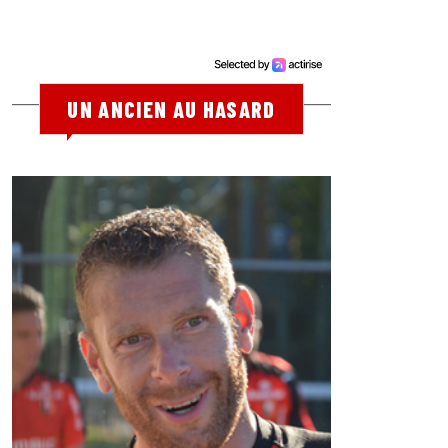
UN ANCIEN AU HASARD