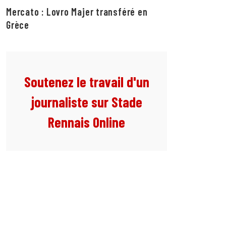
Mercato : Lovro Majer transféré en
Grèce
Soutenez le travail d'un
journaliste sur Stade
Rennais Online