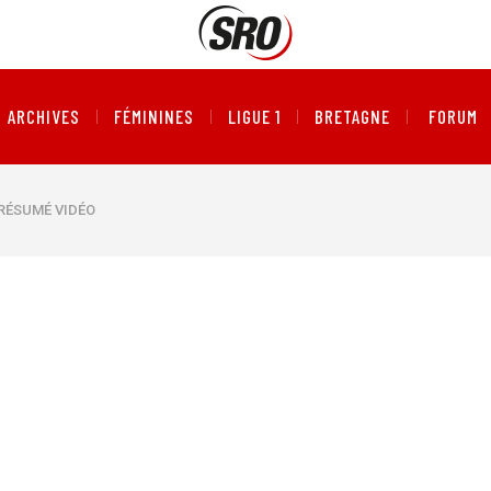
ARCHIVES
FÉMININES
LIGUE 1
BRETAGNE
FORUM
 RÉSUMÉ VIDÉO