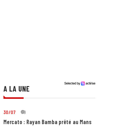
A LA UNE
30/07
19
Mercato : Rayan Bamba prêté au Mans