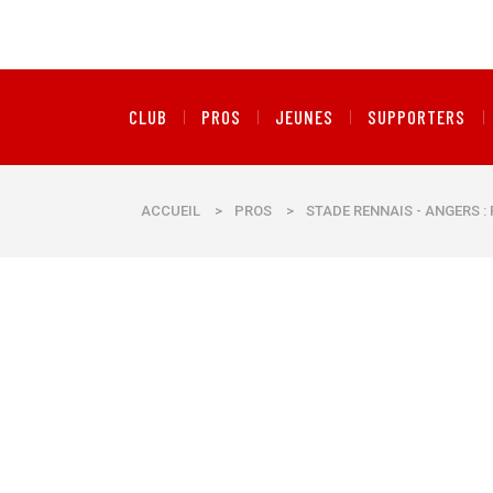
CLUB
PROS
JEUNES
SUPPORTERS
ACCUEIL
>
PROS
>
STADE RENNAIS - ANGERS :