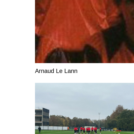
Arnaud Le Lann