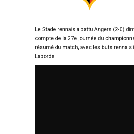
Le Stade rennais a battu Angers (2-0) d
compte de la 27e journée du championnat
résumé du match, avec les buts rennais 
Laborde.