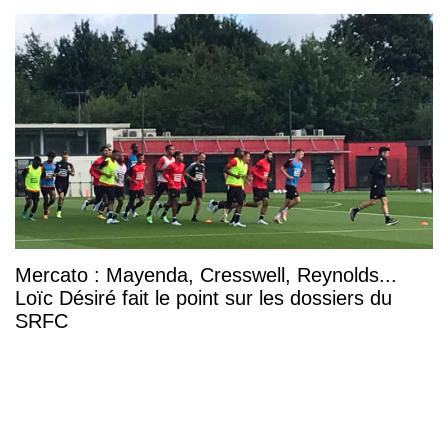
Mercato : Mayenda, Cresswell, Reynolds...
Loïc Désiré fait le point sur les dossiers du
SRFC