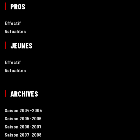
PROS
Effectif
Actualités
JEUNES
Effectif
Actualités
ARCHIVES
Saison 2004-2005
Saison 2005-2006
Saison 2006-2007
Saison 2007-2008