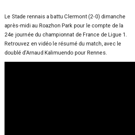
Le Stade rennais a battu Clermont (2-0) dimanche
après-midi au Roazhon Park pour le compte de la
24e journée du championnat de France de Ligue 1.
Retrouvez en vidéo le résumé du match, avec le
doublé d’Arnaud Kalimuendo pour Rennes.