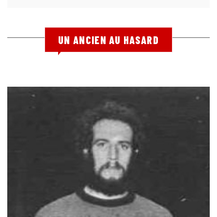
UN ANCIEN AU HASARD