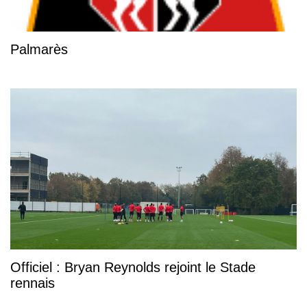
Palmarès
Officiel : Bryan Reynolds rejoint le Stade
rennais