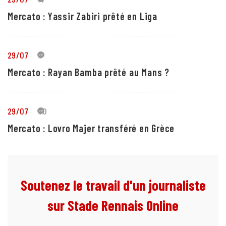
Mercato : Yassir Zabiri prêté en Liga
29/07
1
Mercato : Rayan Bamba prêté au Mans ?
29/07
10
Mercato : Lovro Majer transféré en Grèce
Soutenez le travail d'un journaliste
sur Stade Rennais Online