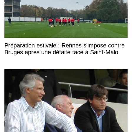
Préparation estivale : Rennes s’impose contre
Bruges après une défaite face à Saint-Malo