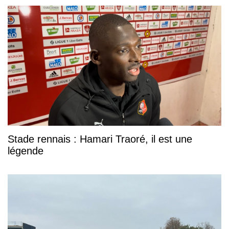
Stade rennais : Hamari Traoré, il est une
légende