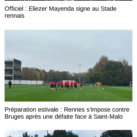
Officiel : Eliezer Mayenda signe au Stade
rennais
Préparation estivale : Rennes s’impose contre
Bruges après une défaite face à Saint-Malo