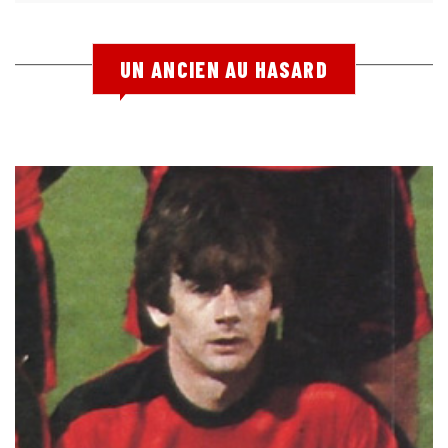
UN ANCIEN AU HASARD