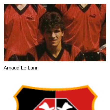
Arnaud Le Lann