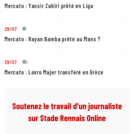
Mercato : Yassir Zabiri prêté en Liga
29/07
1
Mercato : Rayan Bamba prêté au Mans ?
29/07
10
Mercato : Lovro Majer transféré en Grèce
Soutenez le travail d'un journaliste
sur Stade Rennais Online