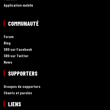
Application mobile
COMMUNAUTÉ
Forum
Blog
SRO sur Facebook
SRO sur Twitter
News
SUPPORTERS
Groupes de supporters
Chants et paroles
LIENS