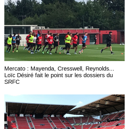
Mercato : Mayenda, Cresswell, Reynolds...
Loïc Désiré fait le point sur les dossiers du
SRFC