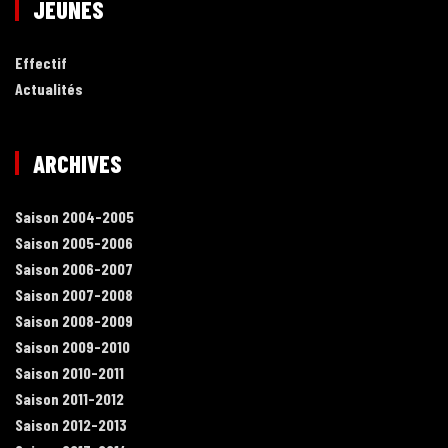
JEUNES
Effectif
Actualités
ARCHIVES
Saison 2004-2005
Saison 2005-2006
Saison 2006-2007
Saison 2007-2008
Saison 2008-2009
Saison 2009-2010
Saison 2010-2011
Saison 2011-2012
Saison 2012-2013