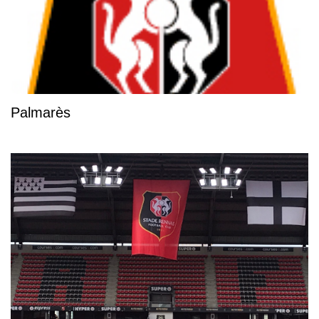
Palmarès