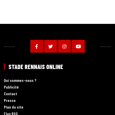
STADE RENNAIS ONLINE
Qui sommes-nous ?
Publicité
Contact
Presse
Plan du site
Flux RSS