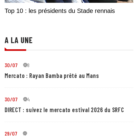
Top 10 : les présidents du Stade rennais
A LA UNE
30/07
28
Mercato : Rayan Bamba prêté au Mans
30/07
24
DIRECT : suivez le mercato estival 2026 du SRFC
29/07
5