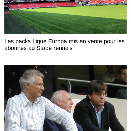
Les packs Ligue Europa mis en vente pour les
abonnés au Stade rennais