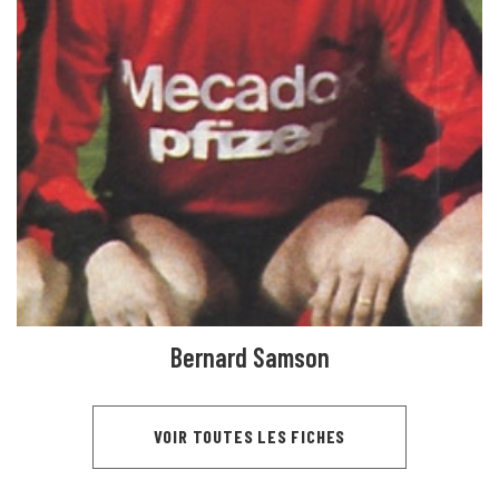
Bernard Samson
VOIR TOUTES LES FICHES