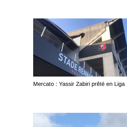
Mercato : Yassir Zabiri prêté en Liga