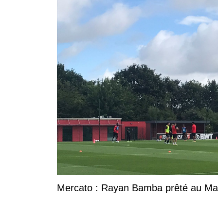
Mercato : Rayan Bamba prêté au Ma