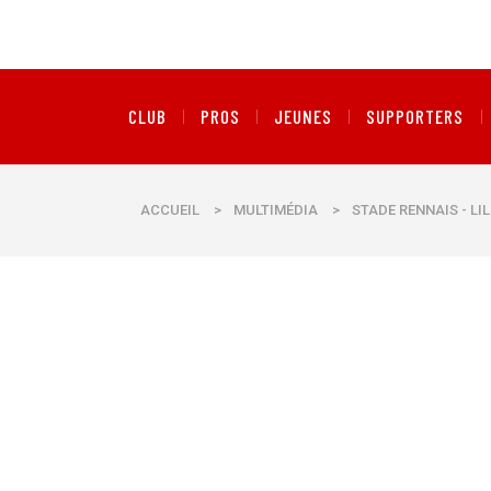
CLUB
PROS
JEUNES
SUPPORTERS
ACCUEIL
>
MULTIMÉDIA
>
STADE RENNAIS - LIL