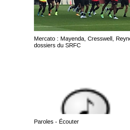
Mercato : Mayenda, Cresswell, Reynold
dossiers du SRFC
Paroles - Écouter