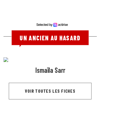
UN ANCIEN AU HASARD
Ismaïla Sarr
VOIR TOUTES LES FICHES