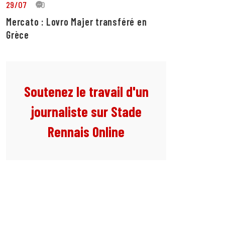
29/07
10
Mercato : Lovro Majer transféré en
Grèce
Soutenez le travail d'un
journaliste sur Stade
Rennais Online