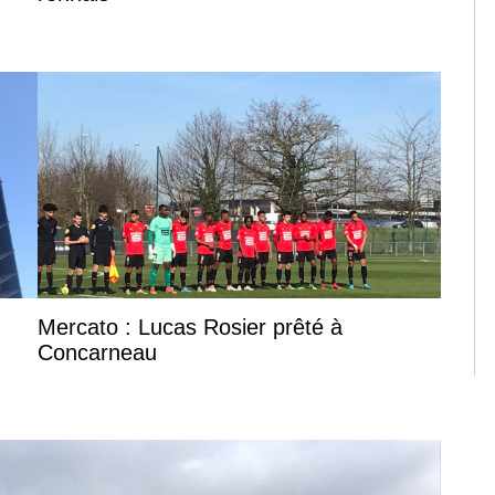
Mercato : Lucas Rosier prêté à
Concarneau