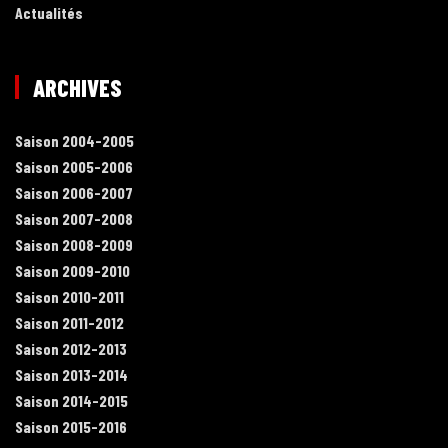
Actualités
ARCHIVES
Saison 2004-2005
Saison 2005-2006
Saison 2006-2007
Saison 2007-2008
Saison 2008-2009
Saison 2009-2010
Saison 2010-2011
Saison 2011-2012
Saison 2012-2013
Saison 2013-2014
Saison 2014-2015
Saison 2015-2016