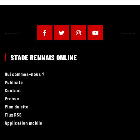
STADE RENNAIS ONLINE
Qui sommes-nous ?
Publicité
Contact
Presse
Plan du site
Flux RSS
Application mobile