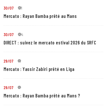
30/07
21
Mercato : Rayan Bamba prêté au Mans
30/07
24
DIRECT : suivez le mercato estival 2026 du SRFC
29/07
4
Mercato : Yassir Zabiri prêté en Liga
29/07
1
Mercato : Rayan Bamba prêté au Mans ?