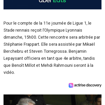
Pour le compte de la 11e journée de Ligue 1, le
Stade rennais reçoit l’Olympique Lyonnais
dimanche, 15h00. Cette rencontre sera arbitrée par
Stéphanie Frappart. Elle sera assistée par Mikaël
Berchebru et Steven Torregrossa. Benjamin
Lepaysant officiera en tant que 4e arbitre, tandis
que Benoît Millot et Mehdi Rahmouni seront à la
vidéo.