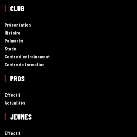
CLUB
Présentation
Histoire
Palmarès
Stade
Centre d'entraînement
Centre de formation
PROS
Effectif
Actualités
JEUNES
Effectif