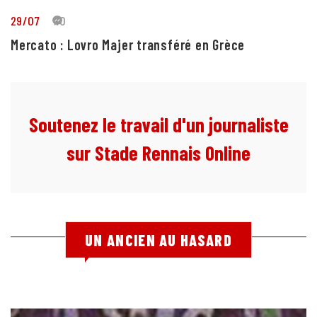
29/07
10
Mercato : Lovro Majer transféré en Grèce
Soutenez le travail d'un journaliste
sur Stade Rennais Online
UN ANCIEN AU HASARD