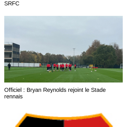
SRFC
Officiel : Bryan Reynolds rejoint le Stade
rennais