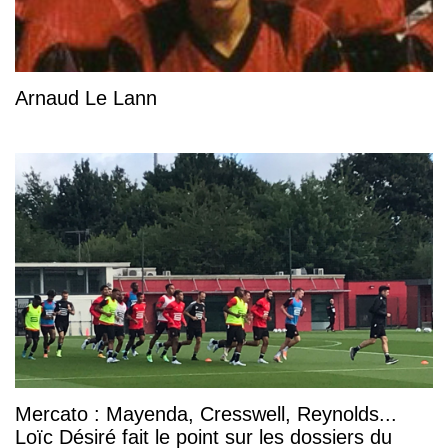
Arnaud Le Lann
Mercato : Mayenda, Cresswell, Reynolds...
Loïc Désiré fait le point sur les dossiers du