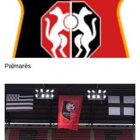
Palmarès