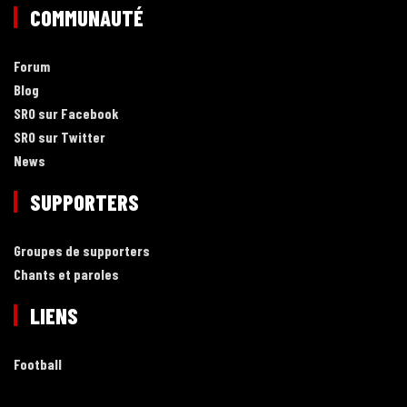
COMMUNAUTÉ
Forum
Blog
SRO sur Facebook
SRO sur Twitter
News
SUPPORTERS
Groupes de supporters
Chants et paroles
LIENS
Football