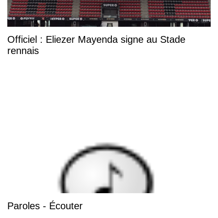
Officiel : Eliezer Mayenda signe au Stade
rennais
Paroles - Écouter