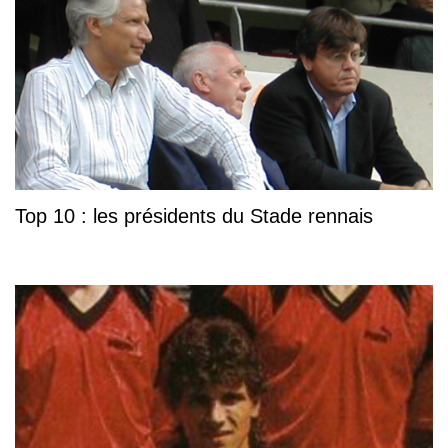
Top 10 : les présidents du Stade rennais