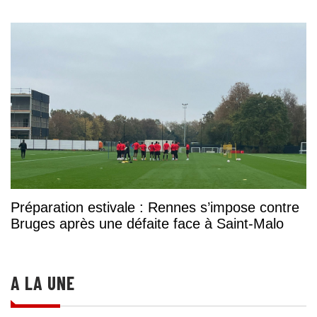
Préparation estivale : Rennes s’impose contre
Bruges après une défaite face à Saint-Malo
A LA UNE