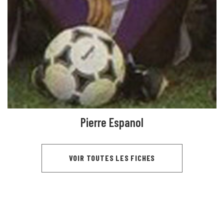
Pierre Espanol
VOIR TOUTES LES FICHES