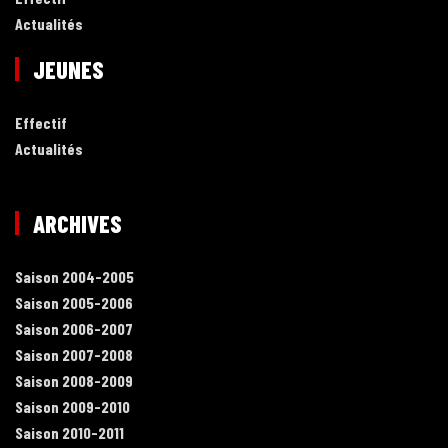
Actualités
JEUNES
Effectif
Actualités
ARCHIVES
Saison 2004-2005
Saison 2005-2006
Saison 2006-2007
Saison 2007-2008
Saison 2008-2009
Saison 2009-2010
Saison 2010-2011