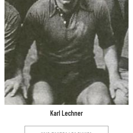
Karl Lechner