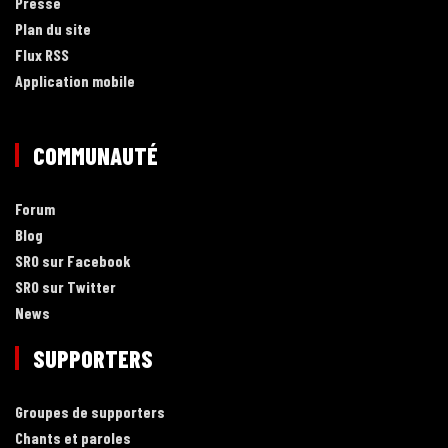
Presse
Plan du site
Flux RSS
Application mobile
COMMUNAUTÉ
Forum
Blog
SRO sur Facebook
SRO sur Twitter
News
SUPPORTERS
Groupes de supporters
Chants et paroles