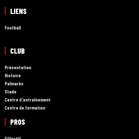
LIENS
Football
CLUB
Présentation
Histoire
Palmarès
Stade
Centre d'entraînement
Centre de formation
PROS
Effectif