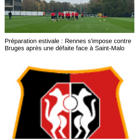
Préparation estivale : Rennes s’impose contre
Bruges après une défaite face à Saint-Malo