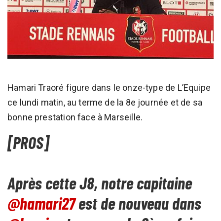
Hamari Traoré figure dans le onze-type de L’Equipe
ce lundi matin, au terme de la 8e journée et de sa
bonne prestation face à Marseille.
[PROS]
Après cette J8, notre capitaine
@hamari27
est de nouveau dans