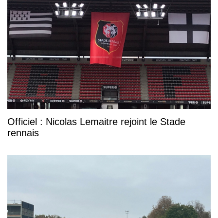
Officiel : Nicolas Lemaitre rejoint le Stade
rennais