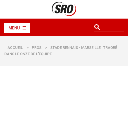
MENU
ACCUEIL
>
PROS
>
STADE RENNAIS - MARSEILLE : TRAORÉ
DANS LE ONZE DE L’EQUIPE