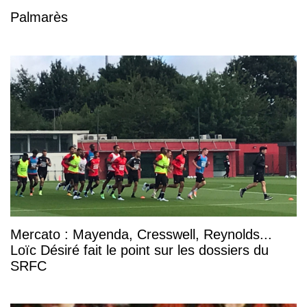
Palmarès
Mercato : Mayenda, Cresswell, Reynolds...
Loïc Désiré fait le point sur les dossiers du
SRFC