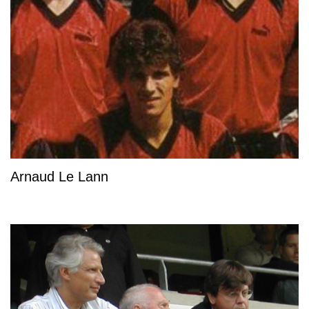
Arnaud Le Lann