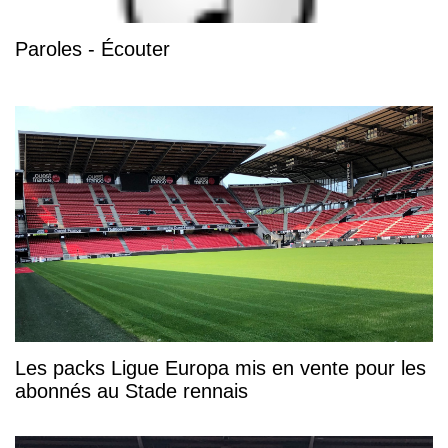
Paroles - Écouter
Les packs Ligue Europa mis en vente pour les
abonnés au Stade rennais