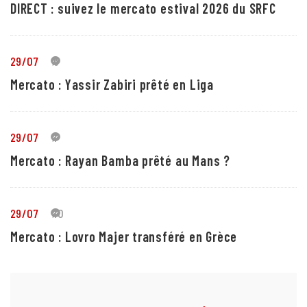
DIRECT : suivez le mercato estival 2026 du SRFC
29/07
5
Mercato : Yassir Zabiri prêté en Liga
29/07
1
Mercato : Rayan Bamba prêté au Mans ?
29/07
10
Mercato : Lovro Majer transféré en Grèce