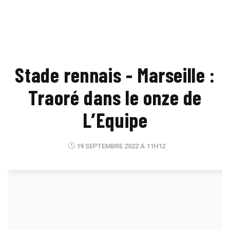
Stade rennais - Marseille :
Traoré dans le onze de
L’Equipe
19 SEPTEMBRE 2022 À 11H12