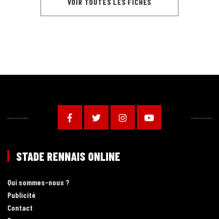
VOIR TOUTES LES FICHES
STADE RENNAIS ONLINE
Qui sommes-nous ?
Publicité
Contact