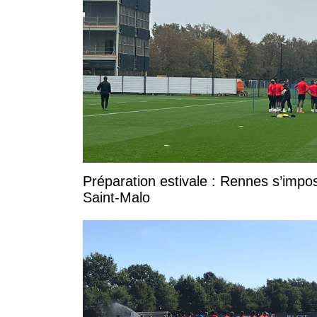
Préparation estivale : Rennes s’impo
Saint-Malo