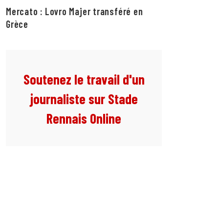
Mercato : Lovro Majer transféré en
Grèce
Soutenez le travail d'un
journaliste sur Stade
Rennais Online