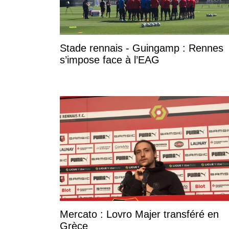
Stade rennais - Guingamp : Rennes
s’impose face à l’EAG
Mercato : Lovro Majer transféré en
Grèce