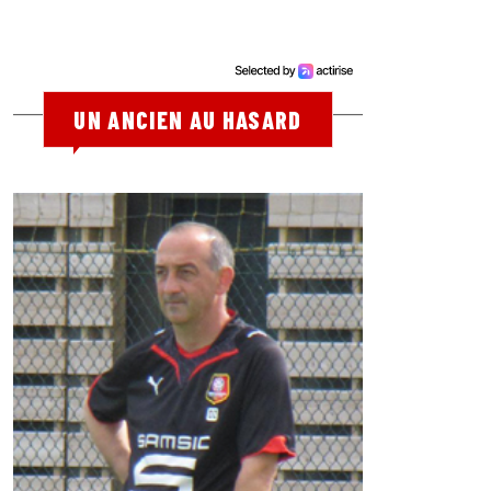
UN ANCIEN AU HASARD