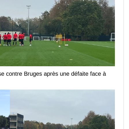
se contre Bruges après une défaite face à