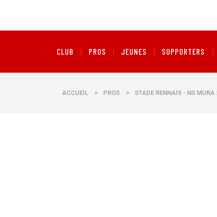
CLUB
PROS
JEUNES
SUPPORTERS
ACCUEIL
>
PROS
>
STADE RENNAIS - NS MURA 