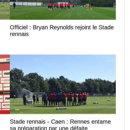
Officiel : Bryan Reynolds rejoint le Stade
rennais
Stade rennais - Caen : Rennes entame
sa préparation par une défaite