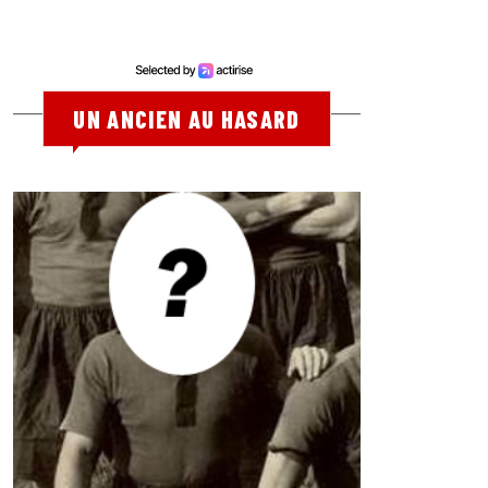
UN ANCIEN AU HASARD