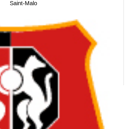
Saint-Malo