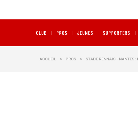
CLUB
PROS
JEUNES
SUPPORTERS
ACCUEIL
>
PROS
>
STADE RENNAIS - NANTES :