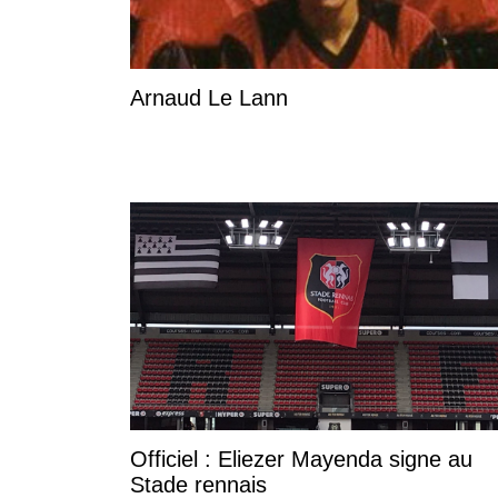
Arnaud Le Lann
Officiel : Eliezer Mayenda signe au
Stade rennais