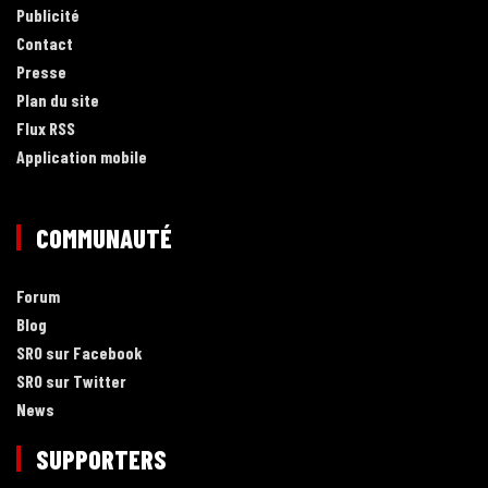
Publicité
Contact
Presse
Plan du site
Flux RSS
Application mobile
COMMUNAUTÉ
Forum
Blog
SRO sur Facebook
SRO sur Twitter
News
SUPPORTERS