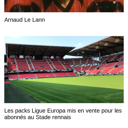
Arnaud Le Lann
Les packs Ligue Europa mis en vente pour les
abonnés au Stade rennais