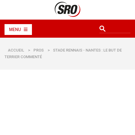
MENU
ACCUEIL
>
PROS
>
STADE RENNAIS - NANTES : LE BUT DE
TERRIER COMMENTÉ