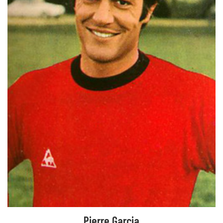
Pierre Garcia