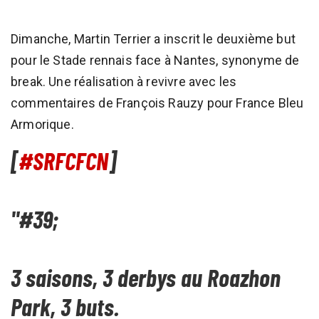
Dimanche, Martin Terrier a inscrit le deuxième but
pour le Stade rennais face à Nantes, synonyme de
break. Une réalisation à revivre avec les
commentaires de François Rauzy pour France Bleu
Armorique.
[
#SRFCFCN
]
"#39;
3 saisons, 3 derbys au Roazhon
Park, 3 buts.