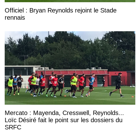
Officiel : Bryan Reynolds rejoint le Stade
rennais
Mercato : Mayenda, Cresswell, Reynolds...
Loïc Désiré fait le point sur les dossiers du
SRFC