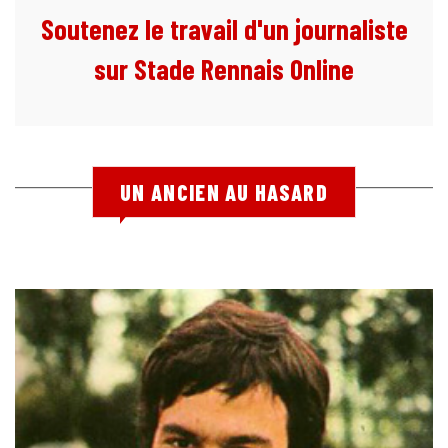
Soutenez le travail d'un journaliste
sur Stade Rennais Online
UN ANCIEN AU HASARD