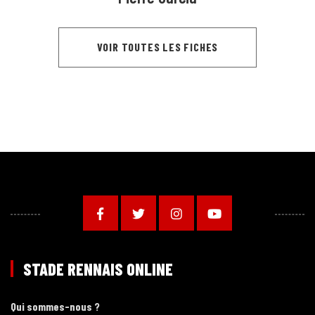
VOIR TOUTES LES FICHES
STADE RENNAIS ONLINE
Qui sommes-nous ?