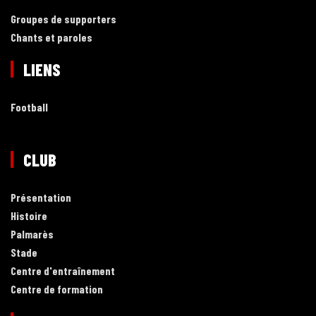
Groupes de supporters
Chants et paroles
LIENS
Football
CLUB
Présentation
Histoire
Palmarès
Stade
Centre d'entraînement
Centre de formation