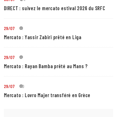
DIRECT : suivez le mercato estival 2026 du SRFC
29/07
4
Mercato : Yassir Zabiri prêté en Liga
29/07
1
Mercato : Rayan Bamba prêté au Mans ?
29/07
10
Mercato : Lovro Majer transféré en Grèce