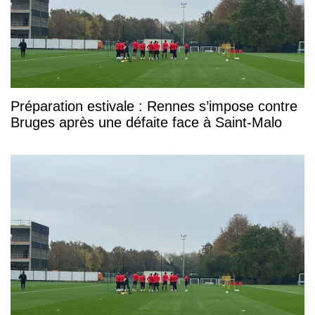
Préparation estivale : Rennes s’impose contre
Bruges après une défaite face à Saint-Malo