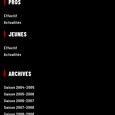
PROS
Effectif
Actualités
JEUNES
Effectif
Actualités
ARCHIVES
Saison 2004-2005
Saison 2005-2006
Saison 2006-2007
Saison 2007-2008
Saison 2008-2009