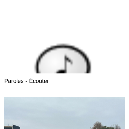
Paroles - Écouter