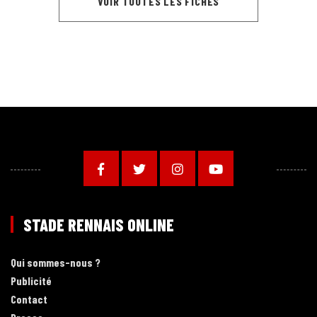
VOIR TOUTES LES FICHES
STADE RENNAIS ONLINE
Qui sommes-nous ?
Publicité
Contact