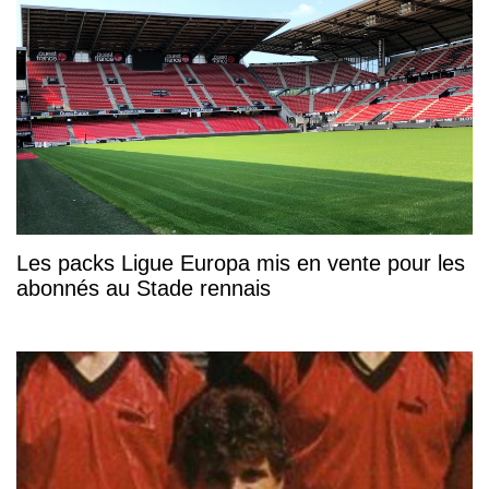
Les packs Ligue Europa mis en vente pour les
abonnés au Stade rennais