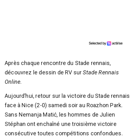
Après chaque rencontre du Stade rennais,
découvrez le dessin de RV sur
Stade Rennais
Online
.
Aujourd’hui, retour sur la victoire du Stade rennais
face à Nice (2-0) samedi soir au Roazhon Park.
Sans Nemanja Matić, les hommes de Julien
Stéphan ont enchaîné une troisième victoire
consécutive toutes compétitions confondues.