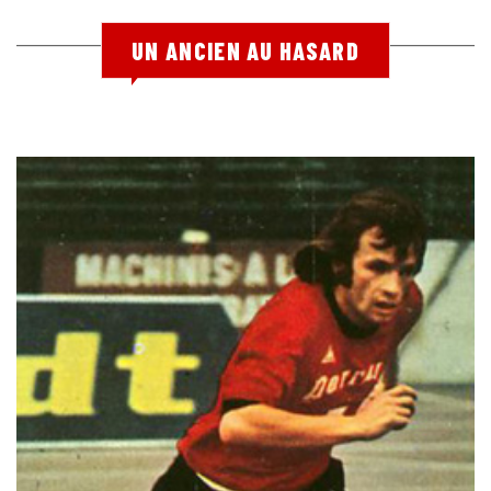
UN ANCIEN AU HASARD