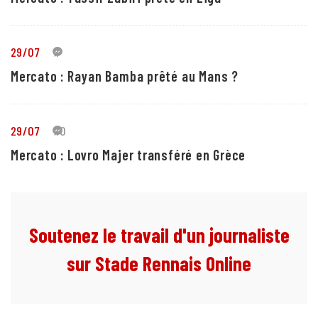
29/07
1
Mercato : Rayan Bamba prêté au Mans ?
29/07
10
Mercato : Lovro Majer transféré en Grèce
Soutenez le travail d'un journaliste
sur Stade Rennais Online