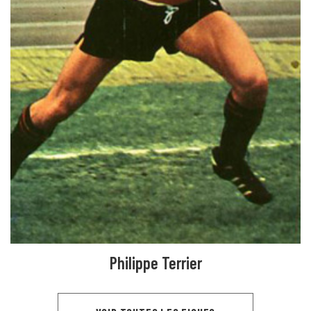
Philippe Terrier