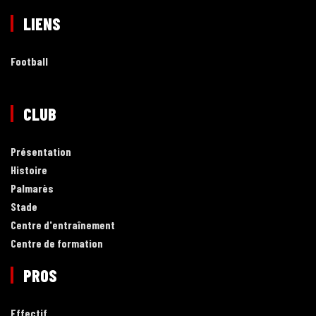
LIENS
Football
CLUB
Présentation
Histoire
Palmarès
Stade
Centre d'entraînement
Centre de formation
PROS
Effectif