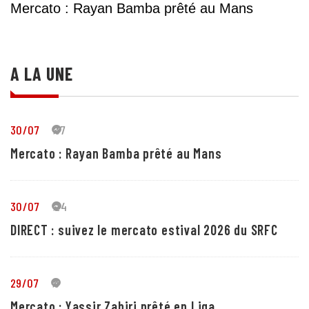
Mercato : Rayan Bamba prêté au Mans
A LA UNE
30/07
37
Mercato : Rayan Bamba prêté au Mans
30/07
24
DIRECT : suivez le mercato estival 2026 du SRFC
29/07
5
Mercato : Yassir Zabiri prêté en Liga