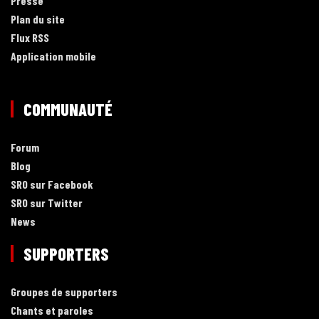
Presse
Plan du site
Flux RSS
Application mobile
COMMUNAUTÉ
Forum
Blog
SRO sur Facebook
SRO sur Twitter
News
SUPPORTERS
Groupes de supporters
Chants et paroles