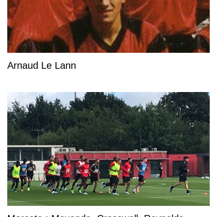
Arnaud Le Lann