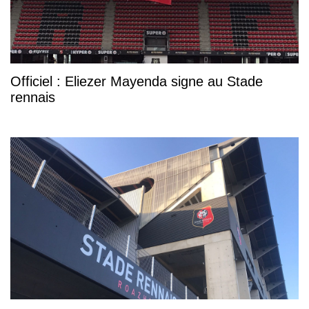
Officiel : Eliezer Mayenda signe au Stade
rennais