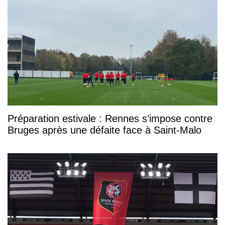
Préparation estivale : Rennes s’impose contre
Bruges après une défaite face à Saint-Malo