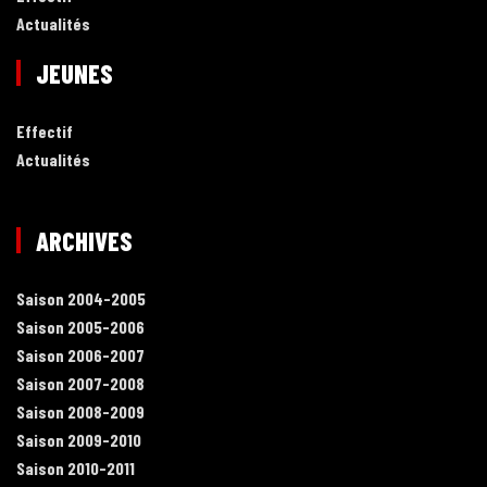
Actualités
JEUNES
Effectif
Actualités
ARCHIVES
Saison 2004-2005
Saison 2005-2006
Saison 2006-2007
Saison 2007-2008
Saison 2008-2009
Saison 2009-2010
Saison 2010-2011