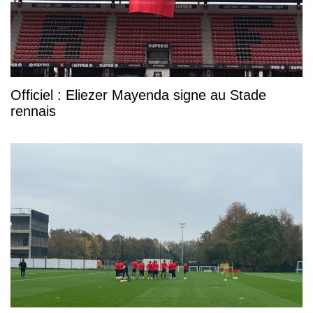
Officiel : Eliezer Mayenda signe au Stade
rennais