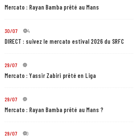
Mercato : Rayan Bamba prêté au Mans
30/07
24
DIRECT : suivez le mercato estival 2026 du SRFC
29/07
5
Mercato : Yassir Zabiri prêté en Liga
29/07
1
Mercato : Rayan Bamba prêté au Mans ?
29/07
10