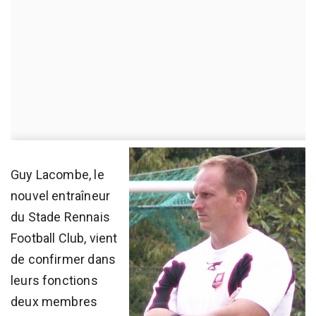
Guy Lacombe, le
nouvel entraîneur
du Stade Rennais
Football Club, vient
de confirmer dans
leurs fonctions
deux membres