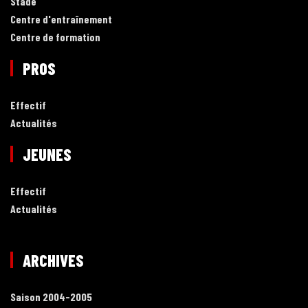
Stade
Centre d'entraînement
Centre de formation
PROS
Effectif
Actualités
JEUNES
Effectif
Actualités
ARCHIVES
Saison 2004-2005