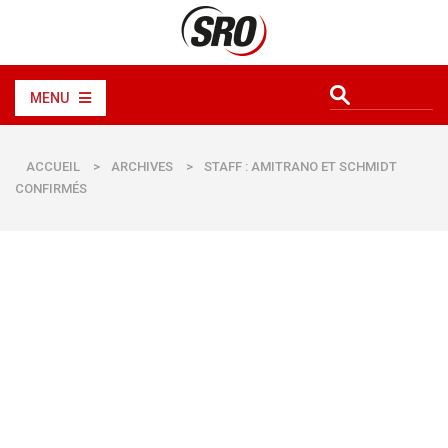
MENU
ACCUEIL
>
ARCHIVES
>
STAFF : AMITRANO ET SCHMIDT
CONFIRMÉS