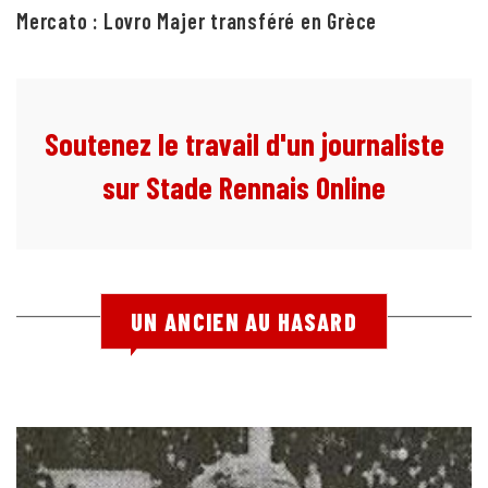
Mercato : Lovro Majer transféré en Grèce
Soutenez le travail d'un journaliste
sur Stade Rennais Online
UN ANCIEN AU HASARD