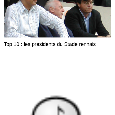
Top 10 : les présidents du Stade rennais