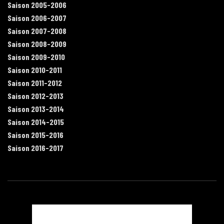
Saison 2005-2006
Saison 2006-2007
Saison 2007-2008
Saison 2008-2009
Saison 2009-2010
Saison 2010-2011
Saison 2011-2012
Saison 2012-2013
Saison 2013-2014
Saison 2014-2015
Saison 2015-2016
Saison 2016-2017
Contact
Mentions légales
Recrutement
Plan du site