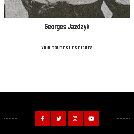
Georges Jazdzyk
VOIR TOUTES LES FICHES