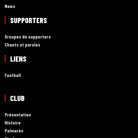
News
SUPPORTERS
Groupes de supporters
Chants et paroles
LIENS
Football
CLUB
Présentation
Histoire
Palmarès