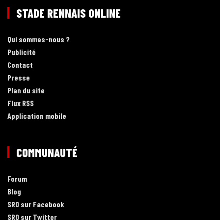
STADE RENNAIS ONLINE
Qui sommes-nous ?
Publicité
Contact
Presse
Plan du site
Flux RSS
Application mobile
COMMUNAUTÉ
Forum
Blog
SRO sur Facebook
SRO sur Twitter