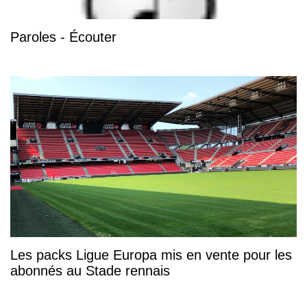
Paroles - Écouter
Les packs Ligue Europa mis en vente pour les
abonnés au Stade rennais