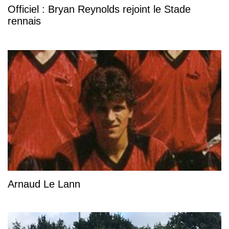
Officiel : Bryan Reynolds rejoint le Stade
rennais
Arnaud Le Lann