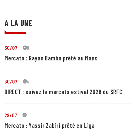
A LA UNE
30/07
28
Mercato : Rayan Bamba prêté au Mans
30/07
24
DIRECT : suivez le mercato estival 2026 du SRFC
29/07
5
Mercato : Yassir Zabiri prêté en Liga