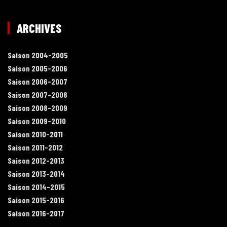
ARCHIVES
Saison 2004-2005
Saison 2005-2006
Saison 2006-2007
Saison 2007-2008
Saison 2008-2009
Saison 2009-2010
Saison 2010-2011
Saison 2011-2012
Saison 2012-2013
Saison 2013-2014
Saison 2014-2015
Saison 2015-2016
Saison 2016-2017