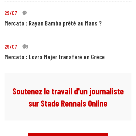
29/07
1
Mercato : Rayan Bamba prêté au Mans ?
29/07
10
Mercato : Lovro Majer transféré en Grèce
Soutenez le travail d'un journaliste
sur Stade Rennais Online