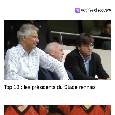
Top 10 : les présidents du Stade rennais