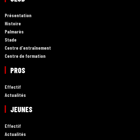
Présentation
Histoire
Palmarès
Stade
Centre d'entraînement
Centre de formation
PROS
Effectif
Actualités
JEUNES
Effectif
Actualités