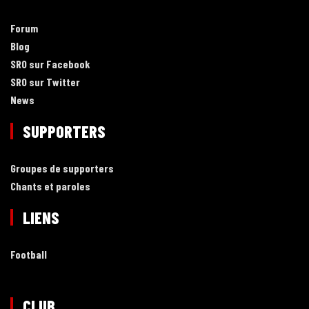
Forum
Blog
SRO sur Facebook
SRO sur Twitter
News
SUPPORTERS
Groupes de supporters
Chants et paroles
LIENS
Football
CLUB