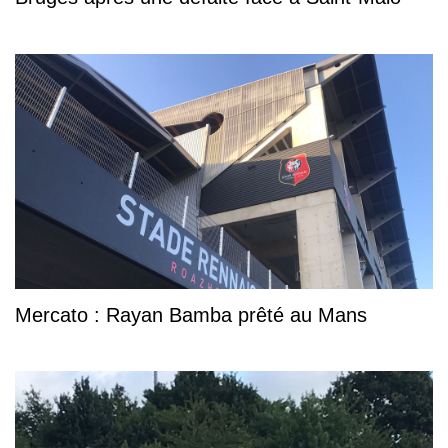
Mercato : Rayan Bamba prêté au Mans