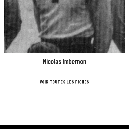
Nicolas Imbernon
VOIR TOUTES LES FICHES