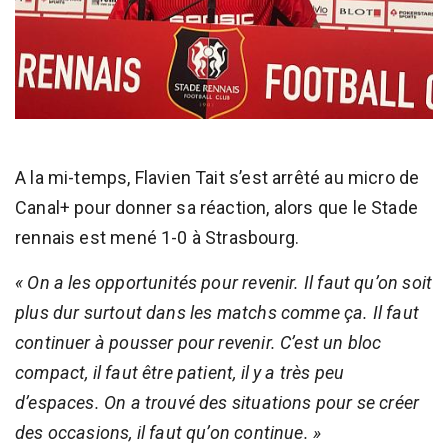
A la mi-temps, Flavien Tait s’est arrêté au micro de
Canal+ pour donner sa réaction, alors que le Stade
rennais est mené 1-0 à Strasbourg.
« On a les opportunités pour revenir. Il faut qu’on soit
plus dur surtout dans les matchs comme ça. Il faut
continuer à pousser pour revenir. C’est un bloc
compact, il faut être patient, il y a très peu
d’espaces. On a trouvé des situations pour se créer
des occasions, il faut qu’on continue. »