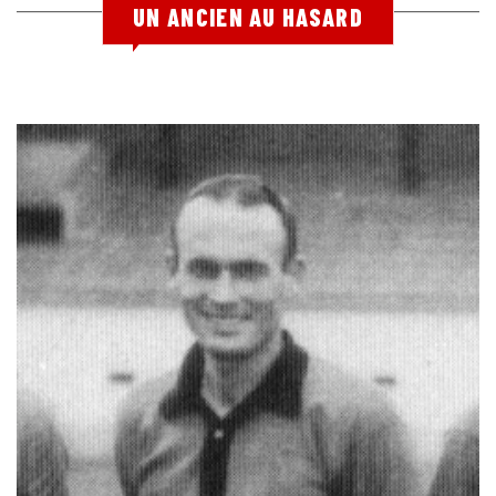
UN ANCIEN AU HASARD