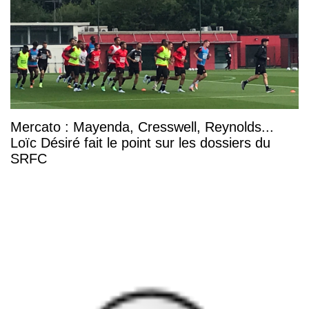
Mercato : Mayenda, Cresswell, Reynolds...
Loïc Désiré fait le point sur les dossiers du
SRFC