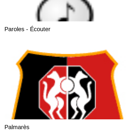
Paroles - Écouter
Palmarès