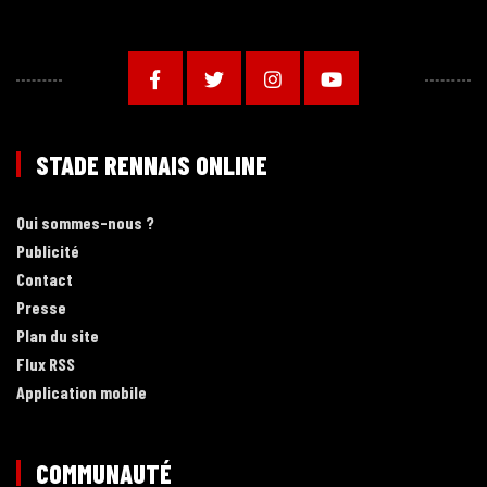
STADE RENNAIS ONLINE
Qui sommes-nous ?
Publicité
Contact
Presse
Plan du site
Flux RSS
Application mobile
COMMUNAUTÉ