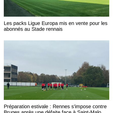
Les packs Ligue Europa mis en vente pour les
abonnés au Stade rennais
Préparation estivale : Rennes s’impose contre
Bruges après une défaite face à Saint-Malo