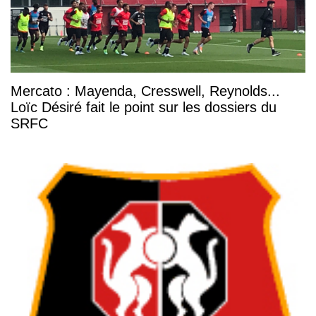
Mercato : Mayenda, Cresswell, Reynolds...
Loïc Désiré fait le point sur les dossiers du
SRFC