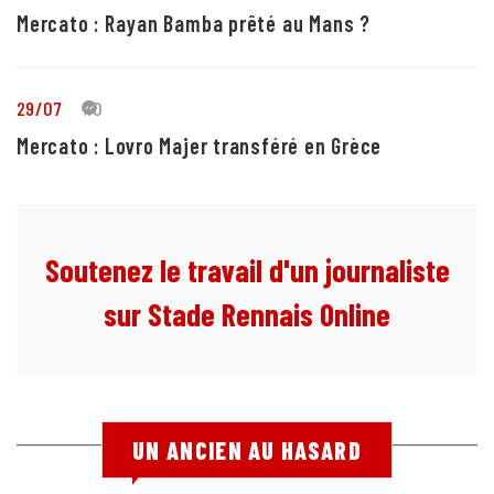
Mercato : Rayan Bamba prêté au Mans ?
29/07
10
Mercato : Lovro Majer transféré en Grèce
Soutenez le travail d'un journaliste
sur Stade Rennais Online
UN ANCIEN AU HASARD