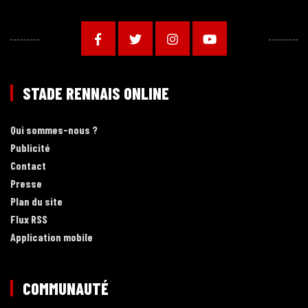
STADE RENNAIS ONLINE
Qui sommes-nous ?
Publicité
Contact
Presse
Plan du site
Flux RSS
Application mobile
COMMUNAUTÉ