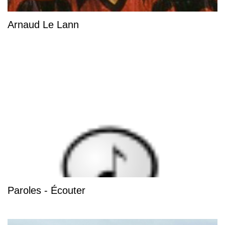
Arnaud Le Lann
Paroles - Écouter