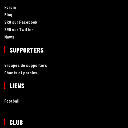
Forum
Blog
SRO sur Facebook
SRO sur Twitter
News
SUPPORTERS
Groupes de supporters
Chants et paroles
LIENS
Football
CLUB