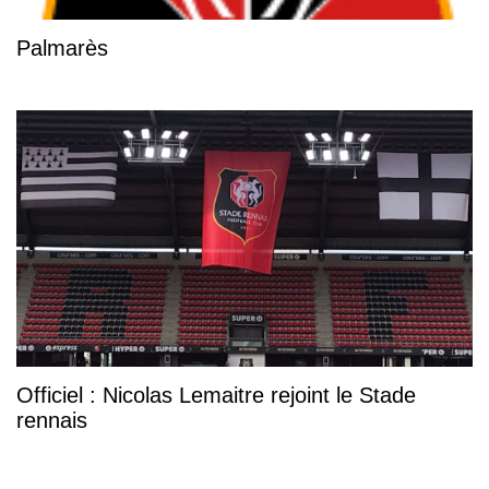
Palmarès
Officiel : Nicolas Lemaitre rejoint le Stade
rennais