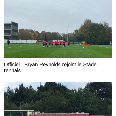
Officiel : Bryan Reynolds rejoint le Stade
rennais