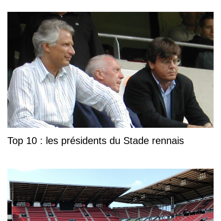
Top 10 : les présidents du Stade rennais