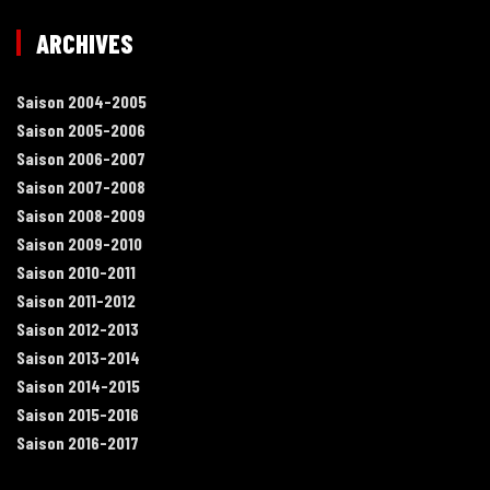
ARCHIVES
Saison 2004-2005
Saison 2005-2006
Saison 2006-2007
Saison 2007-2008
Saison 2008-2009
Saison 2009-2010
Saison 2010-2011
Saison 2011-2012
Saison 2012-2013
Saison 2013-2014
Saison 2014-2015
Saison 2015-2016
Saison 2016-2017