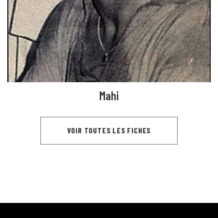
Mahi
VOIR TOUTES LES FICHES