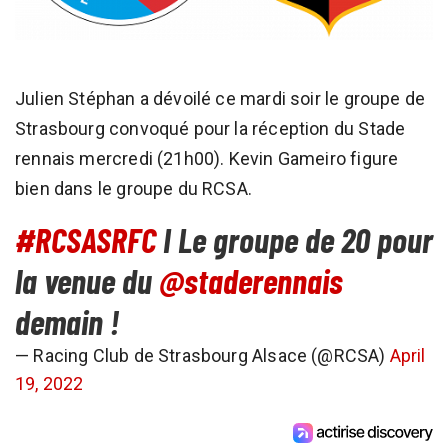
Julien Stéphan a dévoilé ce mardi soir le groupe de
Strasbourg convoqué pour la réception du Stade
rennais mercredi (21h00). Kevin Gameiro figure
bien dans le groupe du RCSA.
#RCSASRFC
I Le groupe de 20 pour
la venue du
@staderennais
demain !
— Racing Club de Strasbourg Alsace (@RCSA)
April
19, 2022