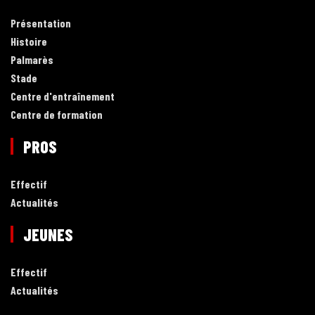
Présentation
Histoire
Palmarès
Stade
Centre d'entraînement
Centre de formation
PROS
Effectif
Actualités
JEUNES
Effectif
Actualités