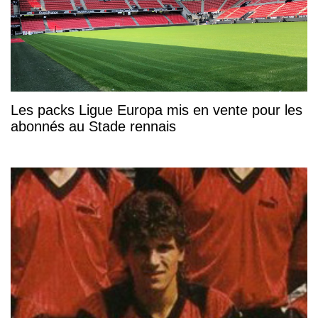
Les packs Ligue Europa mis en vente pour les
abonnés au Stade rennais