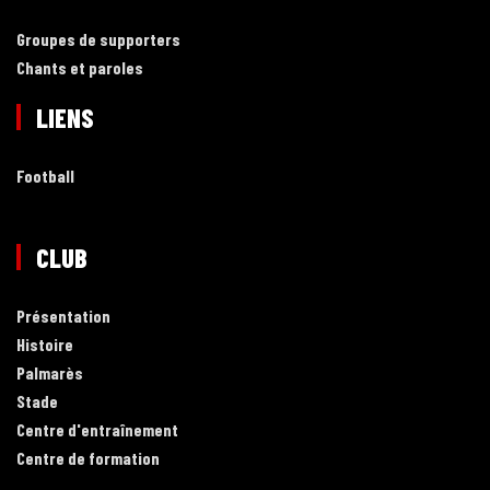
Groupes de supporters
Chants et paroles
LIENS
Football
CLUB
Présentation
Histoire
Palmarès
Stade
Centre d'entraînement
Centre de formation