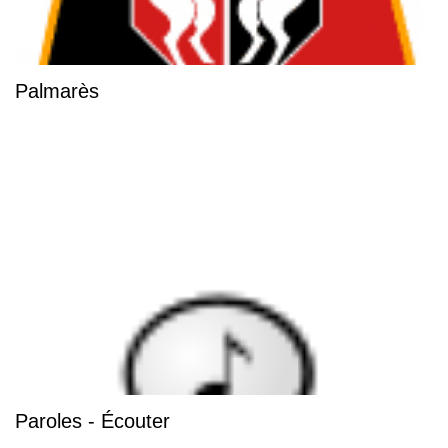
Palmarès
Paroles - Écouter