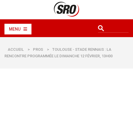
MENU
ACCUEIL
>
PROS
>
TOULOUSE - STADE RENNAIS : LA
RENCONTRE PROGRAMMÉE LE DIMANCHE 12 FÉVRIER, 13H00