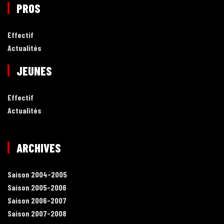
PROS
Effectif
Actualités
JEUNES
Effectif
Actualités
ARCHIVES
Saison 2004-2005
Saison 2005-2006
Saison 2006-2007
Saison 2007-2008