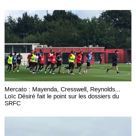
Mercato : Mayenda, Cresswell, Reynolds...
Loïc Désiré fait le point sur les dossiers du
SRFC