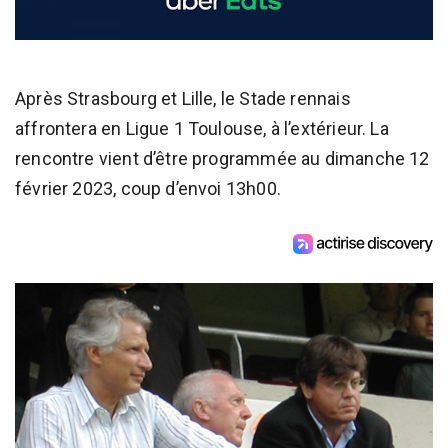
Après Strasbourg et Lille, le Stade rennais
affrontera en Ligue 1 Toulouse, à l’extérieur. La
rencontre vient d’être programmée au dimanche 12
février 2023, coup d’envoi 13h00.