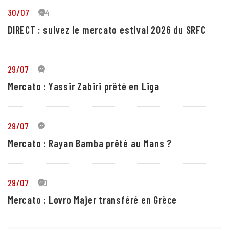
30/07
24
DIRECT : suivez le mercato estival 2026 du SRFC
29/07
4
Mercato : Yassir Zabiri prêté en Liga
29/07
1
Mercato : Rayan Bamba prêté au Mans ?
29/07
10
Mercato : Lovro Majer transféré en Grèce