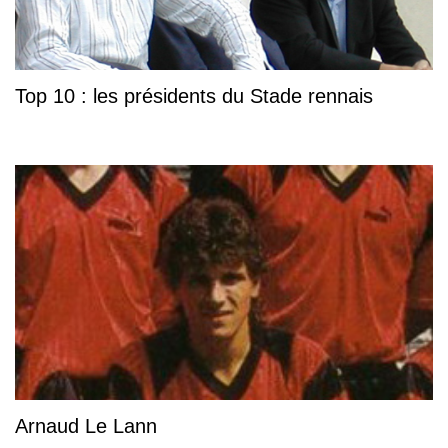
Top 10 : les présidents du Stade rennais
Arnaud Le Lann