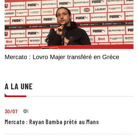
Mercato : Lovro Majer transféré en Grèce
A LA UNE
30/07
21
Mercato : Rayan Bamba prêté au Mans