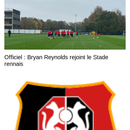
Officiel : Bryan Reynolds rejoint le Stade
rennais