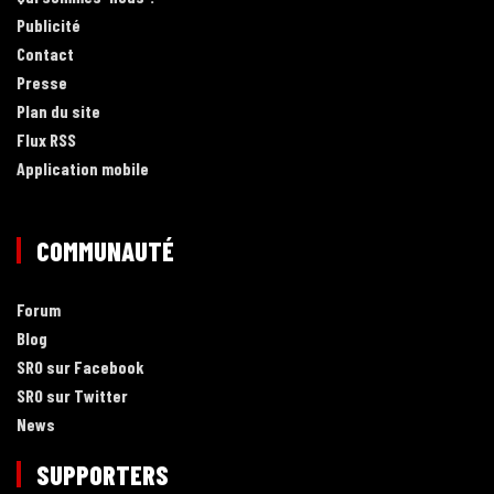
Publicité
Contact
Presse
Plan du site
Flux RSS
Application mobile
COMMUNAUTÉ
Forum
Blog
SRO sur Facebook
SRO sur Twitter
News
SUPPORTERS