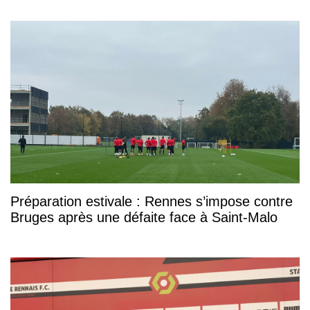
Préparation estivale : Rennes s’impose contre
Bruges après une défaite face à Saint-Malo