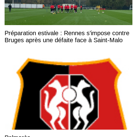
Préparation estivale : Rennes s’impose contre
Bruges après une défaite face à Saint-Malo