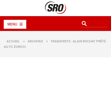
MENU
ACCUEIL
>
ARCHIVES
>
TRANSFERTS : ALAIN ROCHAT PRÊTÉ
AU FC ZÜRICH