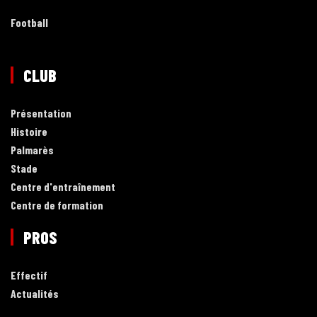
Football
CLUB
Présentation
Histoire
Palmarès
Stade
Centre d'entraînement
Centre de formation
PROS
Effectif
Actualités