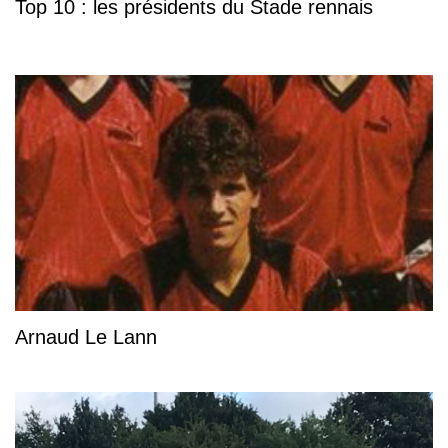
Top 10 : les présidents du Stade rennais
Arnaud Le Lann