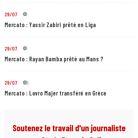
29/07
4
Mercato : Yassir Zabiri prêté en Liga
29/07
1
Mercato : Rayan Bamba prêté au Mans ?
29/07
10
Mercato : Lovro Majer transféré en Grèce
Soutenez le travail d'un journaliste