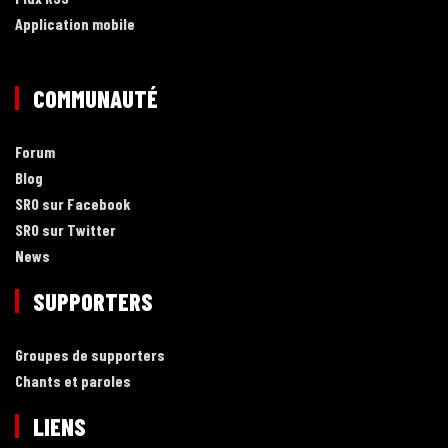
Application mobile
COMMUNAUTÉ
Forum
Blog
SRO sur Facebook
SRO sur Twitter
News
SUPPORTERS
Groupes de supporters
Chants et paroles
LIENS