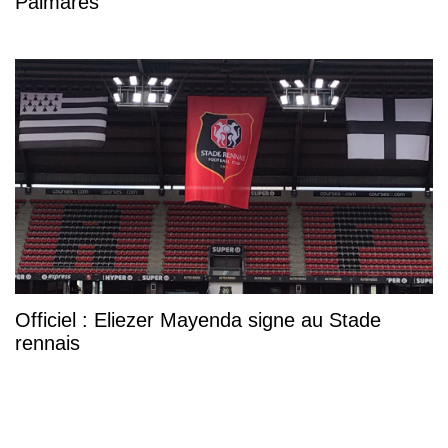
Palmarès
Officiel : Eliezer Mayenda signe au Stade
rennais