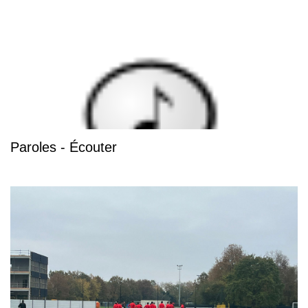
Paroles - Écouter