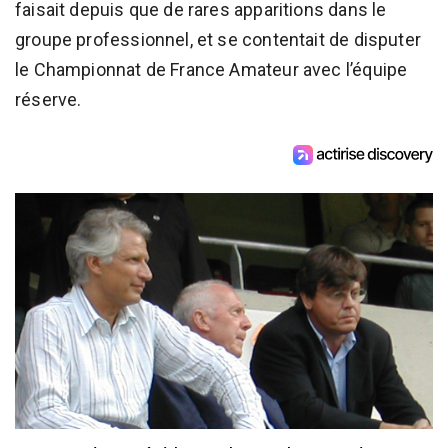
faisait depuis que de rares apparitions dans le
groupe professionnel, et se contentait de disputer
le Championnat de France Amateur avec l’équipe
réserve.