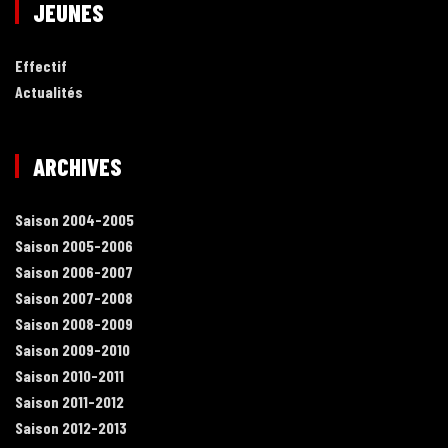
JEUNES
Effectif
Actualités
ARCHIVES
Saison 2004-2005
Saison 2005-2006
Saison 2006-2007
Saison 2007-2008
Saison 2008-2009
Saison 2009-2010
Saison 2010-2011
Saison 2011-2012
Saison 2012-2013