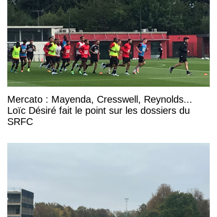
Mercato : Mayenda, Cresswell, Reynolds...
Loïc Désiré fait le point sur les dossiers du
SRFC