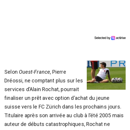
Selon
Ouest-France
, Pierre
Dréossi, ne comptant plus sur les
services d’Alain Rochat, pourrait
finaliser un prêt avec option d’achat du jeune
suisse vers le FC Zürich dans les prochains jours.
Titulaire après son arrivée au club à l’été 2005 mais
auteur de débuts catastrophiques, Rochat ne