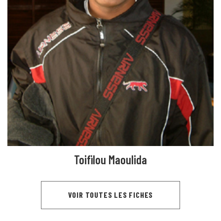
Toifilou Maoulida
VOIR TOUTES LES FICHES