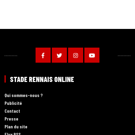
STADE RENNAIS ONLINE
Qui sommes-nous ?
Publicité
Contact
Presse
Plan du site
Flux RSS