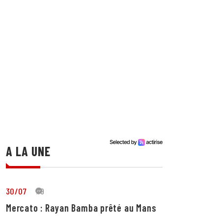
A LA UNE
30/07
19
Mercato : Rayan Bamba prêté au Mans