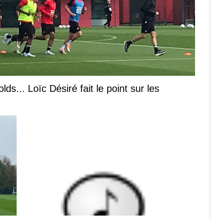
s... Loïc Désiré fait le point sur les