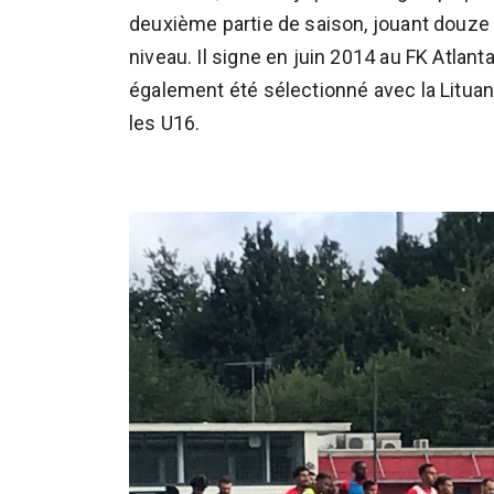
deuxième partie de saison, jouant douze
niveau. Il signe en juin 2014 au FK Atlantas
également été sélectionné avec la Lituan
les U16.