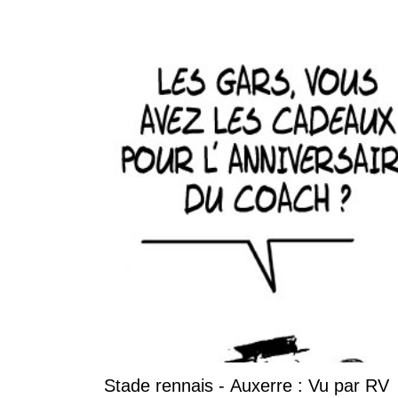
Stade rennais - Auxerre : Vu par RV