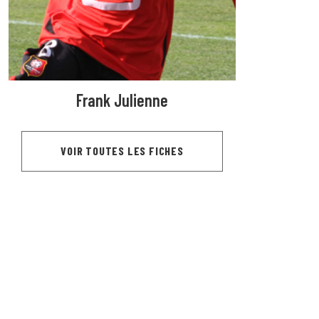
Frank Julienne
VOIR TOUTES LES FICHES