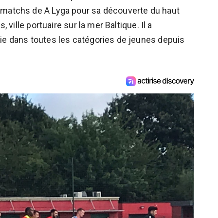
 matchs de A Lyga pour sa découverte du haut
, ville portuaire sur la mer Baltique. Il a
ie dans toutes les catégories de jeunes depuis