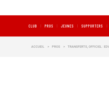
CLUB
PROS
JEUNES
SUPPORTERS
ACCUEIL
>
PROS
>
TRANSFERTS, OFFICIEL : E