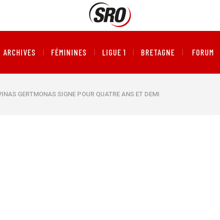
ARCHIVES
FÉMININES
LIGUE 1
BRETAGNE
FORUM
DVINAS GERTMONAS SIGNE POUR QUATRE ANS ET DEMI