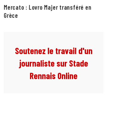
Mercato : Lovro Majer transféré en
Grèce
Soutenez le travail d'un
journaliste sur Stade
Rennais Online