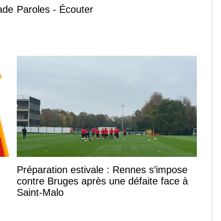
tade
Paroles - Écouter
Préparation estivale : Rennes s’impose
contre Bruges après une défaite face à
Saint-Malo