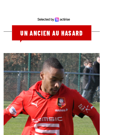
UN ANCIEN AU HASARD